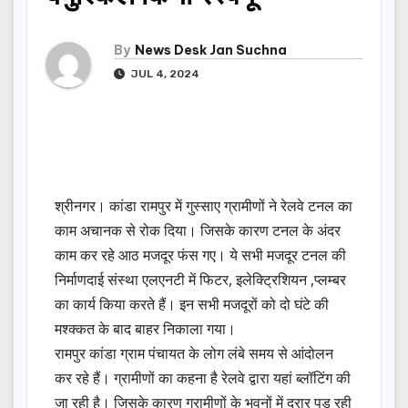
By
News Desk Jan Suchna
JUL 4, 2024
श्रीनगर। कांडा रामपुर में गुस्साए ग्रामीणों ने रेलवे टनल का
काम अचानक से रोक दिया। जिसके कारण टनल के अंदर
काम कर रहे आठ मजदूर फंस गए। ये सभी मजदूर टनल की
निर्माणदाई संस्था एलएनटी में फिटर, इलेक्ट्रिशियन ,प्लम्बर
का कार्य किया करते हैं। इन सभी मजदूरों को दो घंटे की
मश्क्कत के बाद बाहर निकाला गया।
रामपुर कांडा ग्राम पंचायत के लोग लंबे समय से आंदोलन
कर रहे हैं। ग्रामीणों का कहना है रेलवे द्वारा यहां ब्लॉटिंग की
जा रही है। जिसके कारण ग्रामीणों के भवनों में दरार पड़ रही