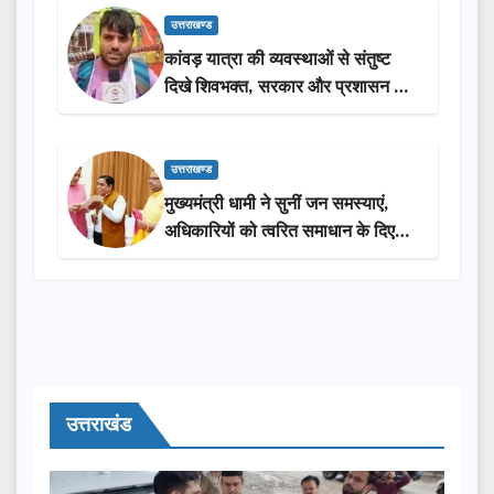
उत्तराखण्ड
कांवड़ यात्रा की व्यवस्थाओं से संतुष्ट
दिखे शिवभक्त, सरकार और प्रशासन की
सराहना…
उत्तराखण्ड
मुख्यमंत्री धामी ने सुनीं जन समस्याएं,
अधिकारियों को त्वरित समाधान के दिए
निर्देश
उत्तराखंड