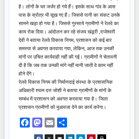
है। लोगों के घर जर्जर हो गये हैं। इसके साथ गांव के आस
पास के स्रोत्र भी सूख गए हैं। जिससे पानी का संकट उनके
सामने खड़ा हो गया है। जिससे गुस्साये ग्रामीणो ने रेलवे का
काम रोक दिया। आंदोलन कर रहे संजय खंडूरी ,राजेश्वरी
देवी ने बताया रेलवे विकास निगम, प्रशासन को कई बार
समस्या से अवगत करवाया गया, लेकिन, आज तक उनकी
मांगों पर उचित कार्यवाही नहीं की गई। ग्रामीणों ने चेतावनी
दी है कि जब तक उनकी मांगे नहीं मानी जाती वे काम नहीं
होने देंगे।
रेलवे विकास निगम की निर्माणदाई संस्था के प्रशासनिक
अधिकारी श्याम दत्त जोशी ने बताया ग्रामीणों के मांगों के
सम्बंध में प्रशासन को अवगत करवाया गया है। जिला
प्रशासन ग्रामीणों को मुआवजा देने का कार्य करेगा।
F
M
E
S
a
a
m
h