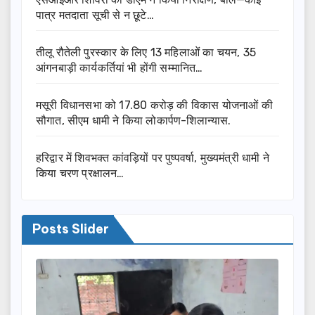
पात्र मतदाता सूची से न छूटे…
तीलू रौतेली पुरस्कार के लिए 13 महिलाओं का चयन, 35
आंगनबाड़ी कार्यकर्तियां भी होंगी सम्मानित…
मसूरी विधानसभा को 17.80 करोड़ की विकास योजनाओं की
सौगात, सीएम धामी ने किया लोकार्पण-शिलान्यास.
हरिद्वार में शिवभक्त कांवड़ियों पर पुष्पवर्षा, मुख्यमंत्री धामी ने
किया चरण प्रक्षालन…
Posts Slider