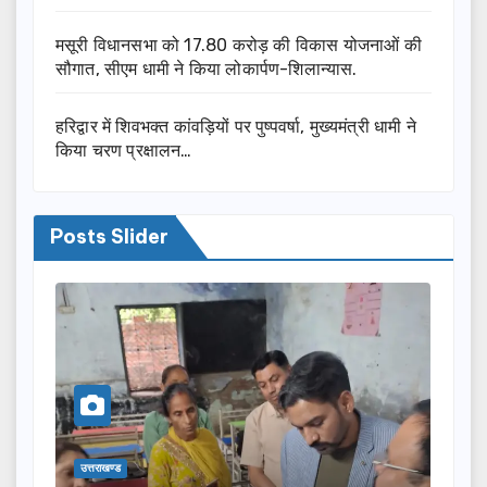
मसूरी विधानसभा को 17.80 करोड़ की विकास योजनाओं की
सौगात, सीएम धामी ने किया लोकार्पण-शिलान्यास.
हरिद्वार में शिवभक्त कांवड़ियों पर पुष्पवर्षा, मुख्यमंत्री धामी ने
किया चरण प्रक्षालन…
Posts Slider
उत्तराखण्ड
उत्तराखण्ड