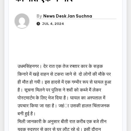
By
News Desk Jan Suchna
JUL 4, 2024
उधमसिंहनगर। देर रात एक तेज रफ्तार कार के सड़क
किनारे में खड़े वाहन से टकरा जाने से दो लोगों की मौके पर
ही मौत हो गयी। इस हादसे में एक गम्भीर रूप से घायल हुआ
है। सूचना मिलने पर पुलिस ने शवों को कब्जे मेें लेकर
पोस्टमार्टम के लिए भेज दिया है। घायल का अस्पताल में
उपचार किया जा रहा है। जहंा उसकी हालत चिंताजनक
बनी हुई है।
मिली जानकारी के अनुसार बीती रात करीब एक बजे तीन
युवक रुद्रपुर से कार से घर लौट रहे थे। इसी दौरान