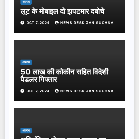
अपराध
लूट के मोबाइल दो झपटमार दबोचे
OCT 7, 2024
NEWS DESK JAN SUCHNA
अपराध
50 लाख की कोकीन सहित विदेशी
पैडलर गिफ्तार
OCT 7, 2024
NEWS DESK JAN SUCHNA
अपराध