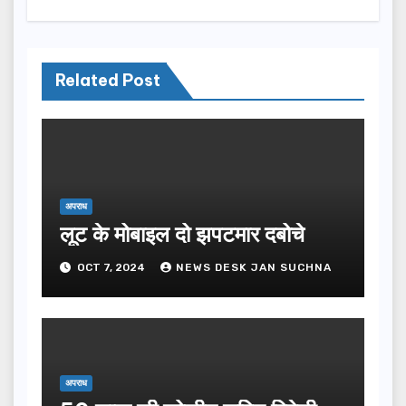
Related Post
अपराध
लूट के मोबाइल दो झपटमार दबोचे
OCT 7, 2024
NEWS DESK JAN SUCHNA
अपराध