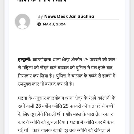
By
News Desk Jan Suchna
MAR 3, 2024
हल्द्वानी:
काठगोदाना थाना क्षेत्र अंतर्गत 25 फरवरी को कार
से महिला को रौंदने वाले चालक को पुलिस ने एक हफ्ते बाद
गिरफ्तार कर लिया है। पुलिस ने चालक के कब्जे से हादसे में
उपयुक्त कार भी बरामद कर ली है।
घटना के अनुसार काठगोदाम थाना क्षेत्र के रेलवे कॉलोनी के
रहने वाली 28 वर्षीय ज्योति 25 फरवरी की रात घर से बच्चे
के लिए दूध लेने निकली थी। शीशमहल के पास तेज रफ्तार
कार ने ज्योति को कुचल दिया। घटना में ज्योति कार में फंस
गई थी। कार चालक काफी दूर तक ज्योति को खींचता ले