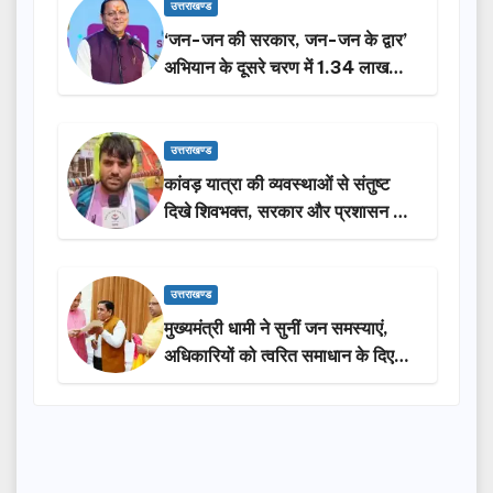
उत्तराखण्ड
‘जन-जन की सरकार, जन-जन के द्वार’
अभियान के दूसरे चरण में 1.34 लाख
लोगों की भागीदारी…
उत्तराखण्ड
कांवड़ यात्रा की व्यवस्थाओं से संतुष्ट
दिखे शिवभक्त, सरकार और प्रशासन की
सराहना…
उत्तराखण्ड
मुख्यमंत्री धामी ने सुनीं जन समस्याएं,
अधिकारियों को त्वरित समाधान के दिए
निर्देश