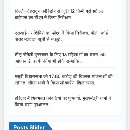
दिल्ली-देहरादून कॉरिडोर से जुड़ी 12 किमी ग्रीनफील्ड
बाईपास का डीएम ने किया निरीक्षण…
एसआईआर शिविरों का डीएम ने किया निरीक्षण, बोले—कोई
पात्र मतदाता सूची से न छूटे…
तीलू रौतेली पुरस्कार के लिए 13 महिलाओं का चयन, 35
आंगनबाड़ी कार्यकर्तियां भी होंगी सम्मानित…
मसूरी विधानसभा को 17.80 करोड़ की विकास योजनाओं की
सौगात, सीएम धामी ने किया लोकार्पण-शिलान्यास.
हरिद्वार में शिवभक्त कांवड़ियों पर पुष्पवर्षा, मुख्यमंत्री धामी ने
किया चरण प्रक्षालन…
Posts Slider