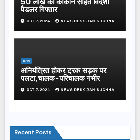
50 लाख की कोकीन सहित विदेशी
पैडलर गिफ्तार
OCT 7, 2024
NEWS DESK JAN SUCHNA
अपराध
अनियंत्रित होकर ट्रक सड़क पर
पलटा,चालक-परिचालक गंभीर
OCT 7, 2024
NEWS DESK JAN SUCHNA
Recent Posts