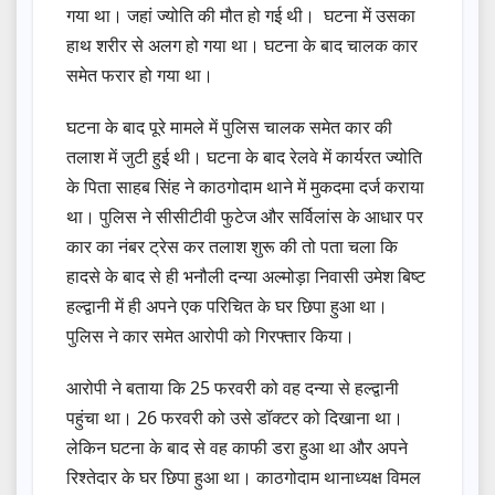
गया था। जहां ज्योति की मौत हो गई थी। घटना में उसका
हाथ शरीर से अलग हो गया था। घटना के बाद चालक कार
समेत फरार हो गया था।
घटना के बाद पूरे मामले में पुलिस चालक समेत कार की
तलाश में जुटी हुई थी। घटना के बाद रेलवे में कार्यरत ज्योति
के पिता साहब सिंह ने काठगोदाम थाने में मुकदमा दर्ज कराया
था। पुलिस ने सीसीटीवी फुटेज और सर्विलांस के आधार पर
कार का नंबर ट्रेस कर तलाश शुरू की तो पता चला कि
हादसे के बाद से ही भनौली दन्या अल्मोड़ा निवासी उमेश बिष्ट
हल्द्वानी में ही अपने एक परिचित के घर छिपा हुआ था।
पुलिस ने कार समेत आरोपी को गिरफ्तार किया।
आरोपी ने बताया कि 25 फरवरी को वह दन्या से हल्द्वानी
पहुंचा था। 26 फरवरी को उसे डॉक्टर को दिखाना था।
लेकिन घटना के बाद से वह काफी डरा हुआ था और अपने
रिश्तेदार के घर छिपा हुआ था। काठगोदाम थानाध्यक्ष विमल