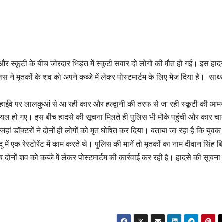
र और स्कूटी के बीच जोरदार भिड़ंत में स्कूटी सवार दो लोगों की मौत हो गई। इस हादसे
 ने मृतकों के शव को अपने कब्जे में लेकर पोस्टमार्टम के लिए भेज दिया है। साथ
 हाईवे पर लालकुआं से आ रही कार और हल्द्वानी की तरफ से जा रही स्कूटी की आमन
े घायल हो गए। इस बीच हादसे की सूचना मिलते ही पुलिस भी मौके पहुंची और कार 
ां डॉक्टरों ने दोनों ही लोगों को मृत घोषित कर दिया। बताया जा रहा है कि युवक
ू में एक रेस्टोरेंट में काम करते थे। पुलिस की मानें तो मृतकों का नाम दीवान सिंह बि
 दोनों शव को कब्जे में लेकर पोस्टमार्टम की कार्रवाई कर रही है। हादसे की सूचना