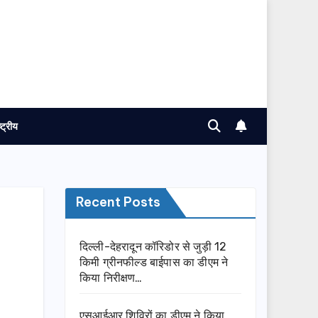
ष्ट्रीय
Recent Posts
दिल्ली-देहरादून कॉरिडोर से जुड़ी 12
किमी ग्रीनफील्ड बाईपास का डीएम ने
किया निरीक्षण…
एसआईआर शिविरों का डीएम ने किया