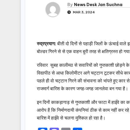
By
News Desk Jan Suchna
MAR 3, 2024
रुद्रप्रयाग:
बीती दो दिनों से पहाड़ी जिलों के ऊंचाई वाले इला
बोल्डर गिरने से से एक वाहन बुरी तरह से क्षतिग्रस्त ह
रविवार सुबह कालीमठ से सवारियों को गुप्तकाशी छोड़ने 
विद्यापीठ से आधा किलोमीटर आगे चट्टान टूटकर सीधे कार
पहले ही वो चट्टान गिरने की संभावना को भांपते हुए कार
राजमार्ग बारिश के कारण जगह-जगह जानलेवा बन गया है।
इन दिनों काकड़ागाड़ से गुप्तकाशी और फाटा में हाईवे का 
आरोप है कि निर्माणदायी कंपनियां ठीक से काम नहीं कर रह
बारिश में हाईवे से चलना मुश्किल हो रहा है।