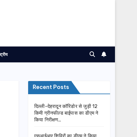
ष्ट्रीय
Recent Posts
दिल्ली-देहरादून कॉरिडोर से जुड़ी 12
किमी ग्रीनफील्ड बाईपास का डीएम ने
किया निरीक्षण…
एसआईआर शिविरों का डीएम ने किया