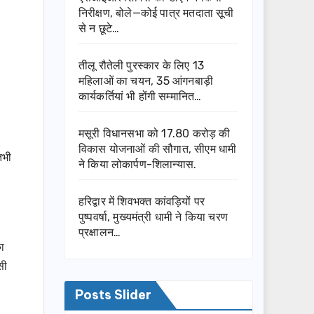
निरीक्षण, बोले—कोई पात्र मतदाता सूची
से न छूटे…
तीलू रौतेली पुरस्कार के लिए 13
महिलाओं का चयन, 35 आंगनबाड़ी
कार्यकर्तियां भी होंगी सम्मानित…
मसूरी विधानसभा को 17.80 करोड़ की
विकास योजनाओं की सौगात, सीएम धामी
तभी
ने किया लोकार्पण-शिलान्यास.
हरिद्वार में शिवभक्त कांवड़ियों पर
पुष्पवर्षा, मुख्यमंत्री धामी ने किया चरण
प्रक्षालन…
का
सी
Posts Slider