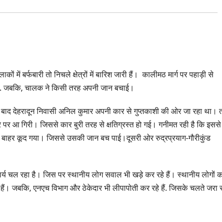
कों में बर्फबारी तो निचले क्षेत्रों में बारिश जारी हैं। कालीमठ मार्ग पर पहाड़ी से
ो गया. जबकि, चालक ने किसी तरह अपनी जान बचाई।
के बाद देहरादून निवासी अनिल कुमार अपनी कार से गुप्तकाशी की ओर जा रहा था। 
 पर आ गिरी। जिससे कार बुरी तरह से क्षतिग्रस्त हो गई। गनीमत रही है कि इससे
 से बाहर कूद गया। जिससे उसकी जान बच पाई।दूसरी ओर रुद्रप्रयाग-गौरीकुंड
कार्य चल रहा है। जिस पर स्थानीय लोग सवाल भी खड़े कर रहे हैं। स्थानीय लोगों 
े हैं। जबकि, एनएच विभाग और ठेकेदार भी लीपापोती कर रहे हैं. जिसके चलते जरा 