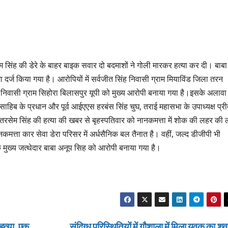
सिंह की डेरे के बाहर बाइक सवार दो बदमाशों ने गोली मारकर हत्या कर दी। बाबा
ा दर्ज किया गया है। आरोपियों में सर्वजीत सिंह निवासी ग्राम मियाविंड जिला तरन
ा निवासी ग्राम सिहोरा बिलासपुर यूपी को मुख्य आरोपी बनाया गया है।इसके अलावा
ा साहिब के प्रधान और पूर्व आईएएस हरबंस सिंह चुघ, तराई महासभा के उपाध्यक्ष प्र
बाबा तरसेम सिंह की हत्या की खबर से बृहस्पतिवार को नानकमत्ता में शोक की लहर की
नकमत्ता कार सेवा डेरा परिसर में अर्धसैनिक बल तैनात है। वहीं, जल्द डीजीपी भी
 के मुख्य जत्थेदार बाबा अनूप सिह को आरोपी बनाया गया है।
हत्या, एक
संदिग्ध परिस्थितियों में गौशाला में मिला युवक का श