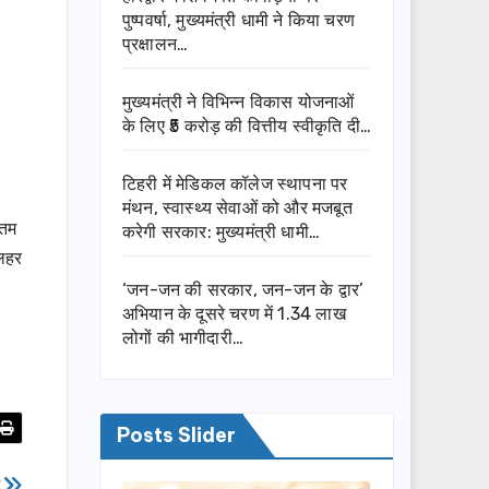
पुष्पवर्षा, मुख्यमंत्री धामी ने किया चरण
प्रक्षालन…
मुख्यमंत्री ने विभिन्न विकास योजनाओं
के लिए ₹5 करोड़ की वित्तीय स्वीकृति दी…
टिहरी में मेडिकल कॉलेज स्थापना पर
मंथन, स्वास्थ्य सेवाओं को और मजबूत
ीतम
करेगी सरकार: मुख्यमंत्री धामी…
 लहर
‘जन-जन की सरकार, जन-जन के द्वार’
अभियान के दूसरे चरण में 1.34 लाख
लोगों की भागीदारी…
Posts Slider
व