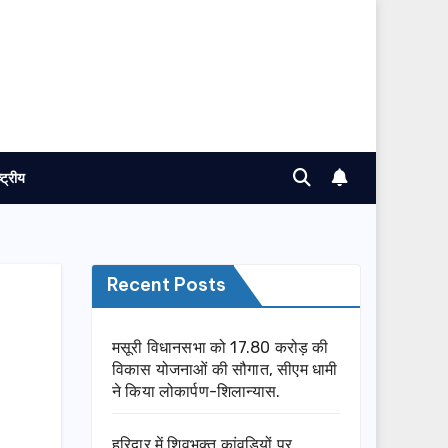
ष्ट्रीय
Recent Posts
मसूरी विधानसभा को 17.80 करोड़ की
विकास योजनाओं की सौगात, सीएम धामी
ने किया लोकार्पण-शिलान्यास.
हरिद्वार में शिवभक्त कांवड़ियों पर