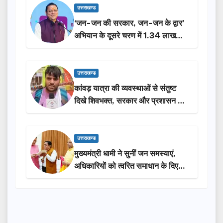
उत्तराखण्ड
‘जन-जन की सरकार, जन-जन के द्वार’
अभियान के दूसरे चरण में 1.34 लाख
लोगों की भागीदारी…
उत्तराखण्ड
कांवड़ यात्रा की व्यवस्थाओं से संतुष्ट
दिखे शिवभक्त, सरकार और प्रशासन की
सराहना…
उत्तराखण्ड
मुख्यमंत्री धामी ने सुनीं जन समस्याएं,
अधिकारियों को त्वरित समाधान के दिए
निर्देश