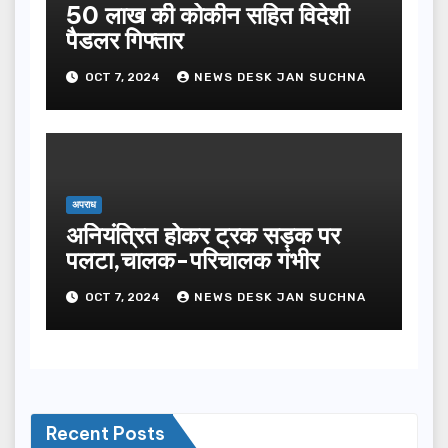
50 लाख की कोकीन सहित विदेशी
पैडलर गिफ्तार
OCT 7, 2024
NEWS DESK JAN SUCHNA
अपराध
अनियंत्रित होकर ट्रक सड़क पर
पलटा,चालक-परिचालक गंभीर
OCT 7, 2024
NEWS DESK JAN SUCHNA
Recent Posts