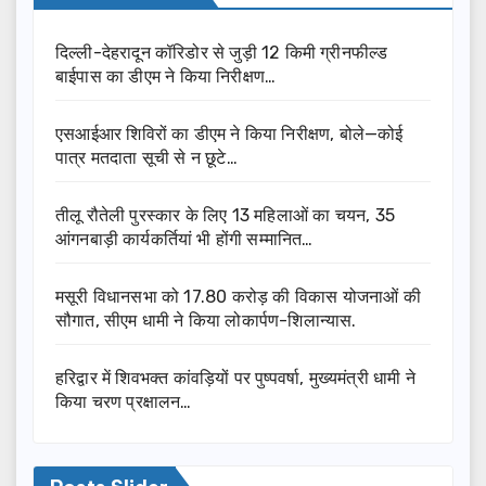
दिल्ली-देहरादून कॉरिडोर से जुड़ी 12 किमी ग्रीनफील्ड
बाईपास का डीएम ने किया निरीक्षण…
एसआईआर शिविरों का डीएम ने किया निरीक्षण, बोले—कोई
पात्र मतदाता सूची से न छूटे…
तीलू रौतेली पुरस्कार के लिए 13 महिलाओं का चयन, 35
आंगनबाड़ी कार्यकर्तियां भी होंगी सम्मानित…
मसूरी विधानसभा को 17.80 करोड़ की विकास योजनाओं की
सौगात, सीएम धामी ने किया लोकार्पण-शिलान्यास.
हरिद्वार में शिवभक्त कांवड़ियों पर पुष्पवर्षा, मुख्यमंत्री धामी ने
किया चरण प्रक्षालन…