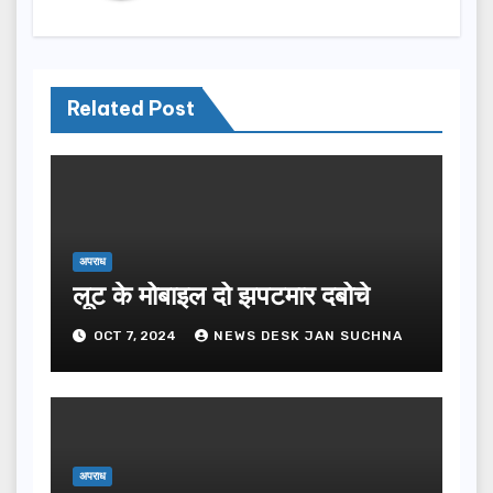
Related Post
अपराध
लूट के मोबाइल दो झपटमार दबोचे
OCT 7, 2024
NEWS DESK JAN SUCHNA
अपराध