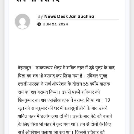
By
News Desk Jan Suchna
JUN 23, 2024
देहरादून। डाकपत्थर क्षेत्र में शक्ति नहर में डूबे पुत्र के बाद
पिता का शव भी बरामद कर लिया गया है। रविवार सुबह
एसडीआरएफ ने सर्च ऑपरेशन के दौरान 55 वर्षीय बालक
राम का शव बरामद किया। इससे पहले शनिवार को
शिवकुमार का शव एसडीआरएफ ने बरामद किया था। 19
जून को राजकुमार की घर में कहासुनी होने के बाद उसने
शक्ति नहर में छलांग लगा दी थी। इसके बाद बेटे को बचाने
के लिए पिता भी नहर में कूद गया था। तब से दोनों के लिए
सर्च ऑपरेशन चलाया जा रहा था। जिससे रविवार को