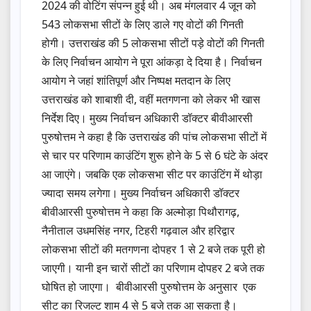
2024 की वोटिंग संपन्न हुई थी। अब मंगलवार 4 जून को
543 लोकसभा सीटों के लिए डाले गए वोटों की गिनती
होगी। उत्तराखंड की 5 लोकसभा सीटों पड़े वोटों की गिनती
के लिए निर्वाचन आयोग ने पूरा आंकड़ा दे दिया है। निर्वाचन
आयोग ने जहां शांतिपूर्ण और निष्पक्ष मतदान के लिए
उत्तराखंड को शाबाशी दी, वहीं मतगणना को लेकर भी खास
निर्देश दिए। मुख्य निर्वाचन अधिकारी डॉक्टर बीवीआरसी
पुरुषोत्तम ने कहा है कि उत्तराखंड की पांच लोकसभा सीटों में
से चार पर परिणाम काउंटिंग शुरू होने के 5 से 6 घंटे के अंदर
आ जाएंगे। जबकि एक लोकसभा सीट पर काउंटिंग में थोड़ा
ज्यादा समय लगेगा। मुख्य निर्वाचन अधिकारी डॉक्टर
बीवीआरसी पुरुषोत्तम ने कहा कि अल्मोड़ा पिथौरागढ़,
नैनीताल उधमसिंह नगर, टिहरी गढ़वाल और हरिद्वार
लोकसभा सीटों की मतगणना दोपहर 1 से 2 बजे तक पूरी हो
जाएगी। यानी इन चारों सीटों का परिणाम दोपहर 2 बजे तक
घोषित हो जाएगा। बीवीआरसी पुरुषोत्तम के अनुसार एक
सीट का रिजल्ट शाम 4 से 5 बजे तक आ सकता है।