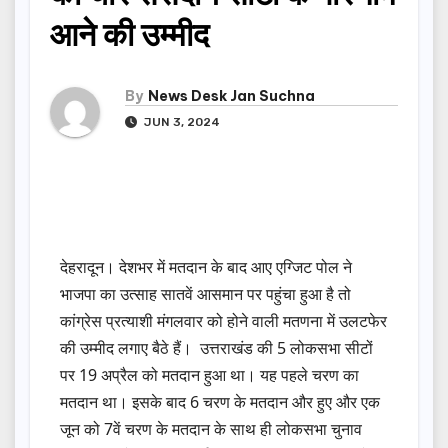
आने की उम्मीद
By
News Desk Jan Suchna
JUN 3, 2024
देहरादून। देशभर में मतदान के बाद आए एग्जिट पोल ने
भाजपा का उत्साह सातवें आसमान पर पहुंचा हुआ है तो
कांग्रेस प्रत्याशी मंगलवार को होने वाली मतणना में उलटफेर
की उम्मीद लगाए बैठे हैं। उत्तराखंड की 5 लोकसभा सीटों
पर 19 अप्रैल को मतदान हुआ था। यह पहले चरण का
मतदान था। इसके बाद 6 चरण के मतदान और हुए और एक
जून को 7वें चरण के मतदान के साथ ही लोकसभा चुनाव