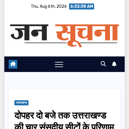
Skip
Thu. Aug 6th, 2026
6:32:38 AM
to
content
उत्तराखण्ड
दोपहर दो बजे तक उत्तराखण्ड
की चार संसदीय सीटों के परिणाम