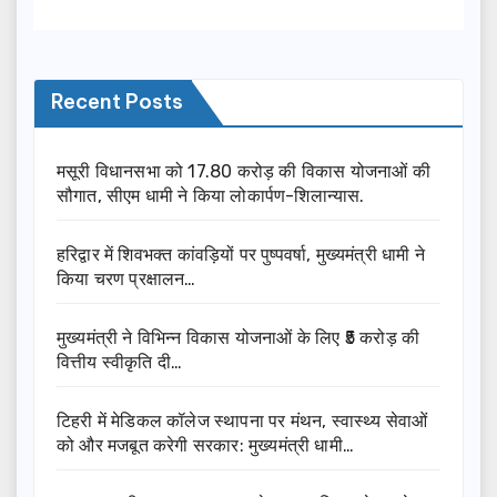
Recent Posts
मसूरी विधानसभा को 17.80 करोड़ की विकास योजनाओं की
सौगात, सीएम धामी ने किया लोकार्पण-शिलान्यास.
हरिद्वार में शिवभक्त कांवड़ियों पर पुष्पवर्षा, मुख्यमंत्री धामी ने
किया चरण प्रक्षालन…
मुख्यमंत्री ने विभिन्न विकास योजनाओं के लिए ₹5 करोड़ की
वित्तीय स्वीकृति दी…
टिहरी में मेडिकल कॉलेज स्थापना पर मंथन, स्वास्थ्य सेवाओं
को और मजबूत करेगी सरकार: मुख्यमंत्री धामी…