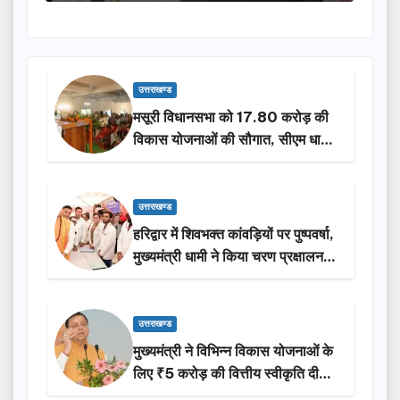
उत्तराखण्ड
मसूरी विधानसभा को 17.80 करोड़ की
विकास योजनाओं की सौगात, सीएम धामी
ने किया लोकार्पण-शिलान्यास.
उत्तराखण्ड
हरिद्वार में शिवभक्त कांवड़ियों पर पुष्पवर्षा,
मुख्यमंत्री धामी ने किया चरण प्रक्षालन…
उत्तराखण्ड
मुख्यमंत्री ने विभिन्न विकास योजनाओं के
लिए ₹5 करोड़ की वित्तीय स्वीकृति दी…