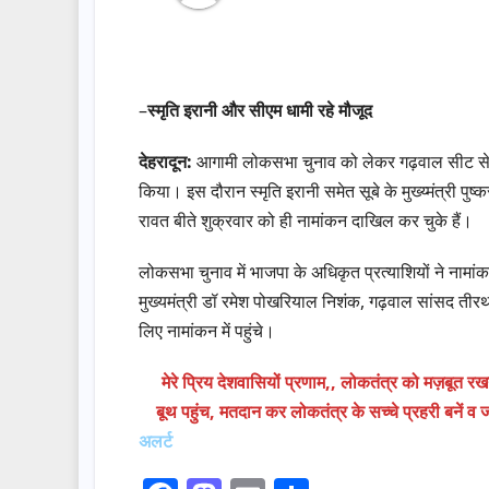
–
स्मृति इरानी और सीएम धामी रहे मौजूद
देहरादून:
आगामी लोकसभा चुनाव को लेकर गढ़वाल सीट से भा
किया। इस दौरान स्मृति इरानी समेत सूबे के मुख्य्मंत्री पुष्कर
रावत बीते शुक्रवार को ही नामांकन दाखिल कर चुके हैं।
लोकसभा चुनाव में भाजपा के अधिकृत प्रत्याशियों ने नामांकन क
मुख्यमंत्री डॉ रमेश पोखरियाल निशंक, गढ़वाल सांसद तीरथ
लिए नामांकन में पहुंचे।
मेरे प्रिय देशवासियों प्रणाम,, लोकतंत्र को मज़बूत 
बूथ पहुंच, मतदान कर लोकतंत्र के सच्चे प्रहरी बनें व
अलर्ट