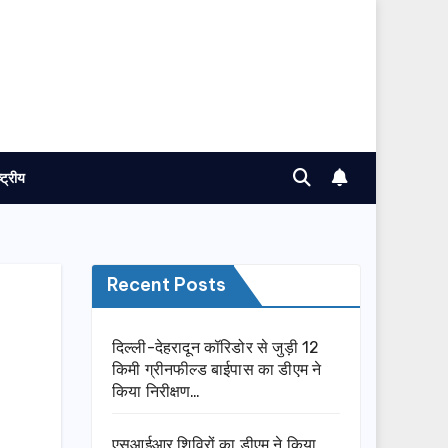
ष्ट्रीय
Recent Posts
दिल्ली-देहरादून कॉरिडोर से जुड़ी 12
किमी ग्रीनफील्ड बाईपास का डीएम ने
किया निरीक्षण…
एसआईआर शिविरों का डीएम ने किया