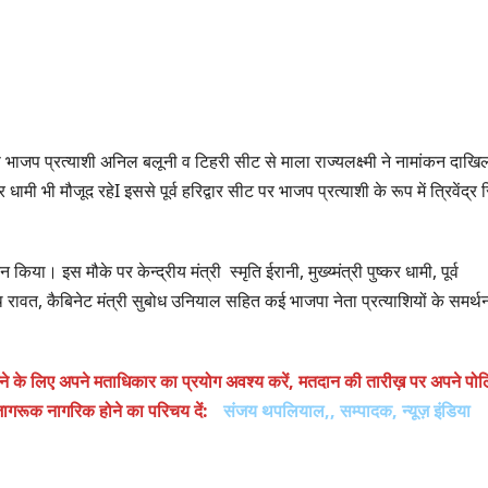
जप प्रत्याशी अनिल बलूनी व टिहरी सीट से माला राज्यलक्ष्मी ने नामांकन दाखि
 धामी भी मौजूद रहेI इससे पूर्व हरिद्वार सीट पर भाजप प्रत्याशी के रूप में त्रिवेंद्र 
िया। इस मौके पर केन्द्रीय मंत्री स्मृति ईरानी, मुख्य्मंत्री पुष्कर धामी, पूर्व
 रावत, कैबिनेट मंत्री सुबोध उनियाल सहित कई भाजपा नेता प्रत्याशियों के समर्थ
रखने के लिए अपने मताधिकार का प्रयोग अवश्य करें, मतदान की तारीख़ पर अपने पोल
 जागरूक नागरिक होने का परिचय दें:
संजय थपलियाल,, सम्पादक, न्यूज़ इंडिया