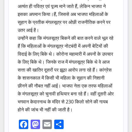
अत्यंत ही पवित्र एवं पूज्य माने जाते हैं, लेकिन भाजपा ने
इसका अपमान किया।हैं, जिससे अब भाजपा महिलाओं के
सुहाग के प्रतीक मंगलसूत्र पर ओछी राजनीतिक करने पर
उतर आई है।
उन्होंने कहा कि मंगलसूत्र बिकने की बात करने वाले भूल रहे
हैं कि महिलाओं के मंगलसूत्र नोटबंदी में अपनी बेटियों की
विदाई के लिए बिके थे। कोरोना महामारी में अपनों के उपचार
के लिए बिके थे। जिनके राज में मंगलसूत्र बिके थे वे आज
सत्ता की खातिर दूसरों पर झूठा आरोप लगा रहे हैं। कांग्रेस
के शासनकाल में किसी भी महिला के सुहाग की निशानी
छीनने की नौबत नहीं आई। भाजपा नेता एक तरफ महिलाओं
के मंगलसूत्र को चुनावी हथियार बना रहे हैं। वहीं दूसरी ओर
भगवान केदारनाथ के मंदिर से 230 किलो सोने की गायब
होने की जांच भी नहीं की जाती है।
F
M
E
S