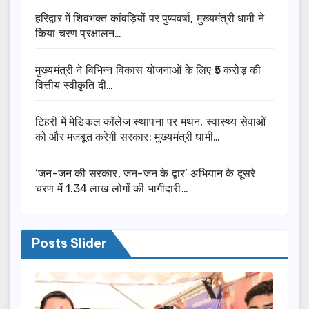
हरिद्वार में शिवभक्त कांवड़ियों पर पुष्पवर्षा, मुख्यमंत्री धामी ने
किया चरण प्रक्षालन…
मुख्यमंत्री ने विभिन्न विकास योजनाओं के लिए ₹5 करोड़ की
वित्तीय स्वीकृति दी…
टिहरी में मेडिकल कॉलेज स्थापना पर मंथन, स्वास्थ्य सेवाओं
को और मजबूत करेगी सरकार: मुख्यमंत्री धामी…
‘जन-जन की सरकार, जन-जन के द्वार’ अभियान के दूसरे
चरण में 1.34 लाख लोगों की भागीदारी…
Posts Slider