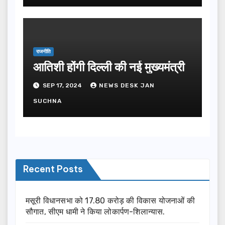
राजनीति
आतिशी होंगी दिल्ली की नई मुख्यमंत्री
SEP 17, 2024
NEWS DESK JAN
SUCHNA
Recent Posts
मसूरी विधानसभा को 17.80 करोड़ की विकास योजनाओं की
सौगात, सीएम धामी ने किया लोकार्पण-शिलान्यास.