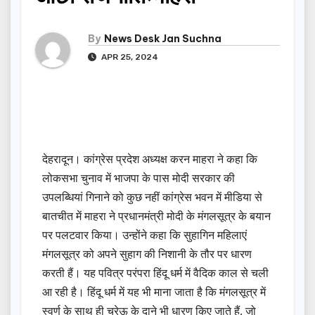
By
News Desk Jan Suchna
APR 25, 2024
देहरादून। कांग्रेस प्रदेश अध्यक्ष करन माहरा ने कहा कि
लोकसभा चुनाव में भाजपा के पास मोदी सरकार की
उपलब्धियां गिनाने को कुछ नहीं कांग्रेस भवन में मीडिया से
बातचीत में माहरा ने प्रधानमंत्री मोदी के मंगलसूत्र के बयान
पर पलटवार किया। उन्होंने कहा कि सुहागिन महिलाएं
मंगलसूत्र को अपने सुहाग की निशानी के तौर पर धारण
करती हैं। यह पवित्र परंपरा हिंदू धर्म में वैदिक काल से चली
आ रही है। हिंदू धर्म में यह भी माना जाता है कि मंगलसूत्र में
स्वर्ण के साथ ही चरेऊ के दाने भी धारण किए जाते हैं, जो