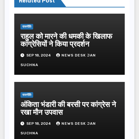
Related Post
राजनीति
राहुल को मारने की धमकी के खिलाफ
कांग्रेसियों ने किया प्रदर्शन
SEP 18, 2024
NEWS DESK JAN
SUCHNA
राजनीति
अंकिता भंडारी की बरसी पर कांग्रेस ने
रखा मौन उपवास
SEP 18, 2024
NEWS DESK JAN
SUCHNA