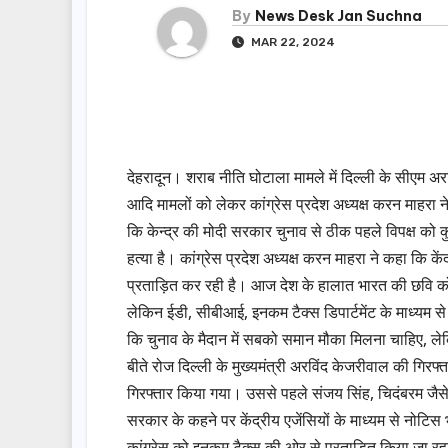
By
News Desk Jan Suchna
MAR 22, 2024
देहरादून। शराब नीति घोटाला मामले में दिल्ली के सीएम अर
आदि मामलों को लेकर कांग्रेस प्रदेश अध्यक्ष करन माहरा न
कि केन्द्र की मोदी सरकार चुनाव से ठीक पहले विपक्ष को 
हत्या है। कांग्रेस प्रदेश अध्यक्ष करन माहरा ने कहा कि केंद
प्रताड़ित कर रही है। आज देश के हालात भारत की छवि को ख
लेकिन ईडी, सीबीआई, इनकम टैक्स डिपार्टमेंट के माध्यम से 
कि चुनाव के मैदान में सबको समान मौका मिलना चाहिए, ले
बीते रोज दिल्ली के मुख्यमंत्री अरविंद केजरीवाल की गिरफ्
गिरफ्तार किया गया। उससे पहले संजय सिंह, चिदंबरम जैसे क
सरकार के कहने पर केंद्रीय एजेंसियों के माध्यम से नोटिस भे
कांग्रेस को इनकम टैक्स की ओर से प्रताड़ित किया जा रहा 