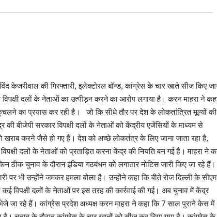
विंद केजरीवाल की गिरफ्तारी, इलेक्टोरल बॉन्ड, कांग्रेस के चार खाते सीज किए जा
े विपक्षी दलों के नेताओं का उत्पीड़न करने का आरोप लगाया है। करन माहरा ने कह
कुचलने का प्रयास कर रही है। जो कि सीधे तौर पर देश के लोकतांत्रित मूल्यों की
्र की बीजेपी सरकार विपक्षी दलों के नेताओं को केंद्रीय एजेंसियों के माध्यम से
राब करने जैसे हो गए हैं। देश को अच्छे लोकतंत्र के लिए जाना जाता रहा है,
विपक्षी दलों के नेताओं को प्रताड़ित करना केंद्र की नियति बन गई है। माहरा ने क
किन ठीक चुनाव के दौरान इंडिया गठबंधन को लगातार नोटिस जारी किए जा रहे हैं।
तारी पर भी उन्होंने जमकर हमला बोला है। उन्होंने कहा कि बीते रोज दिल्ली के सीए
ई विपक्षी दलों के नेताओं पर इस तरह की कार्रवाई की गई। अब चुनाव में केंद्र
जे जा रहे हैं। कांग्रेस प्रदेश अध्यक्ष करन माहरा ने कहा कि 7 साल पुराने केस में
है। चुनाव के दौरान कांग्रेस के चार खातों को सीज कर दिया गया है। कांग्रेस के