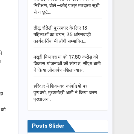
निरीक्षण, बोले—कोई पात्र मतदाता सूची
से न छूटे…
तीलू रौतेली पुरस्कार के लिए 13
महिलाओं का चयन, 35 आंगनबाड़ी
कार्यकर्तियां भी होंगी सम्मानित…
ने
मसूरी विधानसभा को 17.80 करोड़ की
ा
विकास योजनाओं की सौगात, सीएम धामी
ने किया लोकार्पण-शिलान्यास.
हरिद्वार में शिवभक्त कांवड़ियों पर
पुष्पवर्षा, मुख्यमंत्री धामी ने किया चरण
हा
प्रक्षालन…
म को
Posts Slider