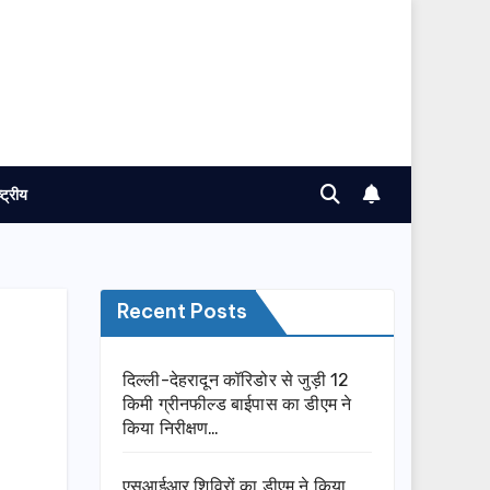
ष्ट्रीय
Recent Posts
दिल्ली-देहरादून कॉरिडोर से जुड़ी 12
किमी ग्रीनफील्ड बाईपास का डीएम ने
किया निरीक्षण…
एसआईआर शिविरों का डीएम ने किया