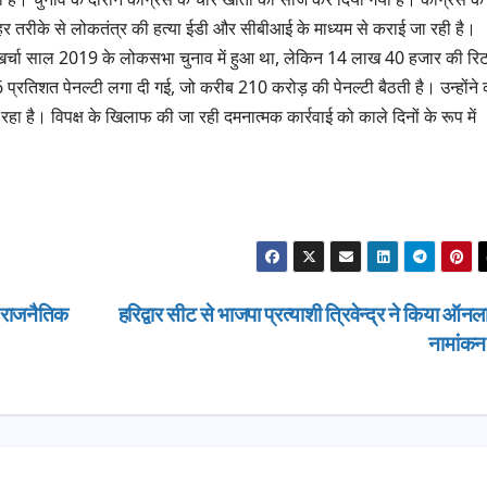
र तरीके से लोकतंत्र की हत्या ईडी और सीबीआई के माध्यम से कराई जा रही है।
खर्चा साल 2019 के लोकसभा चुनाव में हुआ था, लेकिन 14 लाख 40 हजार की रिटर
06 प्रतिशत पेनल्टी लगा दी गई, जो करीब 210 करोड़ की पेनल्टी बैठती है। उन्होंने
रहा है। विपक्ष के खिलाफ की जा रही दमनात्मक कार्रवाई को काले दिनों के रूप में
े राजनैतिक
हरिद्वार सीट से भाजपा प्रत्याशी त्रिवेन्द्र ने किया ऑन
नामांक
उत्तराखण्ड
दिल्ली-देहरा
से जुड़ी 12 क