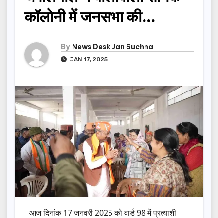
कॉलोनी में जनसभा की…
By
News Desk Jan Suchna
JAN 17, 2025
आज दिनांक 17 जनवरी 2025 को वार्ड 98 में प्रत्याशी