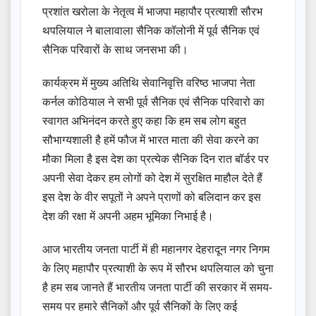
प्रशांत खरोला के नेतृत्व में भाजपा महापौर प्रत्याशी सौरभ
थपलियाल ने बालावाला सैनिक कॉलोनी में पूर्व सैनिक एवं
सैनिक परिवारों के साथ जनसभा की।
कार्यक्रम में मुख्य अतिथि सेवानिवृत्ति वरिष्ठ भाजपा नेता
कर्नल कोठियाल ने सभी पूर्व सैनिक एवं सैनिक परिवारो का
स्वागत अभिनंदन करते हुए कहा कि हम सब लोग बहुत
सौभाग्यशाली है हमें फौज में भारत माता की सेवा करने का
मौका मिला है इस देश का प्रत्येक सैनिक दिन रात बॉर्डर पर
अपनी सेवा देकर हम लोगों को देश में सुरक्षित माहौल देते हैं
इस देश के वीर सपूतों ने अपने प्राणों को बलिदान कर इस
देश की रक्षा में अपनी अहम भूमिका निभाई है।
आज भारतीय जनता पार्टी में ही महानगर देहरादून नगर निगम
के लिए महापौर प्रत्याशी के रूप में सौरभ थपलियाल को चुना
है हम सब जानते हैं भारतीय जनता पार्टी की सरकार में समय-
समय पर हमारे सैनिकों और पूर्व सैनिकों के लिए कई