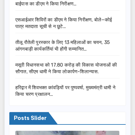
बाईपास का डीएम ने किया निरीक्षण…
एसआईआर शिविरों का डीएम ने किया निरीक्षण, बोले—कोई
पात्र मतदाता सूची से न छूटे…
तीलू रौतेली पुरस्कार के लिए 13 महिलाओं का चयन, 35
आंगनबाड़ी कार्यकर्तियां भी होंगी सम्मानित…
मसूरी विधानसभा को 17.80 करोड़ की विकास योजनाओं की
सौगात, सीएम धामी ने किया लोकार्पण-शिलान्यास.
हरिद्वार में शिवभक्त कांवड़ियों पर पुष्पवर्षा, मुख्यमंत्री धामी ने
किया चरण प्रक्षालन…
Posts Slider