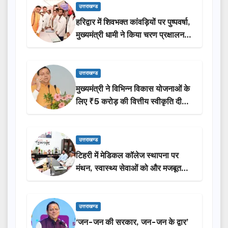
उत्तराखण्ड
हरिद्वार में शिवभक्त कांवड़ियों पर पुष्पवर्षा,
मुख्यमंत्री धामी ने किया चरण प्रक्षालन…
उत्तराखण्ड
मुख्यमंत्री ने विभिन्न विकास योजनाओं के
लिए ₹5 करोड़ की वित्तीय स्वीकृति दी…
उत्तराखण्ड
टिहरी में मेडिकल कॉलेज स्थापना पर
मंथन, स्वास्थ्य सेवाओं को और मजबूत
करेगी सरकार: मुख्यमंत्री धामी…
उत्तराखण्ड
‘जन-जन की सरकार, जन-जन के द्वार’