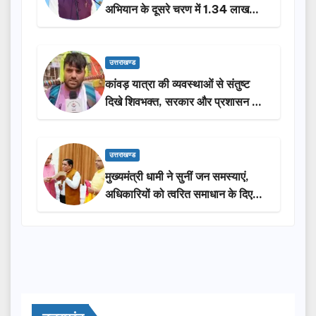
अभियान के दूसरे चरण में 1.34 लाख
लोगों की भागीदारी…
उत्तराखण्ड
कांवड़ यात्रा की व्यवस्थाओं से संतुष्ट
दिखे शिवभक्त, सरकार और प्रशासन की
सराहना…
उत्तराखण्ड
मुख्यमंत्री धामी ने सुनीं जन समस्याएं,
अधिकारियों को त्वरित समाधान के दिए
निर्देश