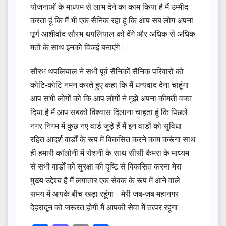
योजनाओं के माध्यम से लाभ देने का काम किया है मैं उम्मीद
करता हूं कि मैं भी एक सैनिक रहा हूं कि आप सब लोग अपना
पूर्ण आशीर्वाद सौरभ थपलियाल को देंगे और अधिक से अधिक
मतों के साथ इनको विजई बनाएंगे।
सौरभ थपलियाल ने सभी पूर्व सैनिकों सैनिक परिवारों को
कोटि-कोटि नमन करते हुए कहा कि मैं धन्यवाद देना चाहूंगा
आप सभी लोगों को कि आप लोगों ने मुझे अपना कीमती वक्त
दिया है मैं आप सबको विश्वास दिलाना चाहता हूं कि पिछले
नगर निगम में कुछ नए वार्ड जुड़े हैं मैं इन वार्डो को सुविधा
रहित आदर्श वार्डों के रूप में विकसित करने काम करूंगा साथ
ही हमारी कॉलोनी में रोशनी के साथ सीसी कैमरा के माध्यम
से सभी वार्डों को सुरक्षा की दृष्टि से विकसित करना मेरा
मुख्य उद्देश्य है मैं लगातार एक सेवक के रूप में आने वाले
समय में आपके बीच खड़ा रहूंगा। मेरी जब-जब महानगर
देहरादून को जरूरत होगी मैं आपकी सेवा में तत्पर रहूंगा।