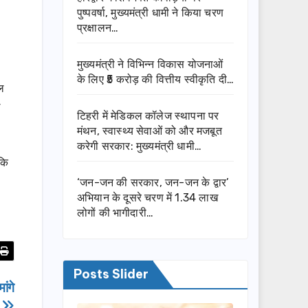
पुष्पवर्षा, मुख्यमंत्री धामी ने किया चरण
प्रक्षालन…
मुख्यमंत्री ने विभिन्न विकास योजनाओं
के लिए ₹5 करोड़ की वित्तीय स्वीकृति दी…
ल
ल
टिहरी में मेडिकल कॉलेज स्थापना पर
मंथन, स्वास्थ्य सेवाओं को और मजबूत
करेगी सरकार: मुख्यमंत्री धामी…
 कि
‘जन-जन की सरकार, जन-जन के द्वार’
अभियान के दूसरे चरण में 1.34 लाख
लोगों की भागीदारी…
Posts Slider
ांगे
ट