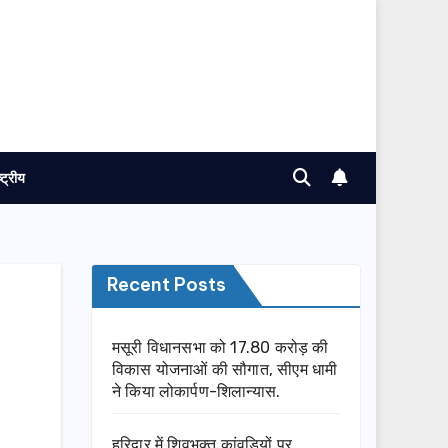
ष्ट्रीय
Recent Posts
मसूरी विधानसभा को 17.80 करोड़ की
विकास योजनाओं की सौगात, सीएम धामी
ने किया लोकार्पण-शिलान्यास.
हरिद्वार में शिवभक्त कांवड़ियों पर