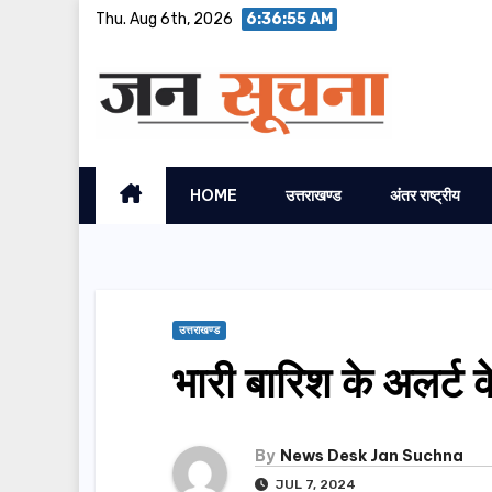
Skip
Thu. Aug 6th, 2026
6:36:56 AM
to
content
HOME
उत्तराखण्ड
अंतर राष्ट्रीय
उत्तराखण्ड
भारी बारिश के अलर्ट 
By
News Desk Jan Suchna
JUL 7, 2024