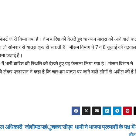
अलर्ट जारी किया गया है। तेज बारिश को देखते हुए चारधाम यात्रा को आने वाले क
तो सोमवार से यात्रा शुरू हो सकती है। मौसम विभाग ने 7 व 8 जुलाई को गढ़वा
भावना जताई है।
 में भारी बारिश की स्थिति को देखते हुए यह फैसला लिया गया है। मौसम विभाग ने
को लेकर प्रशासन ने कहा है कि चारधाम यात्रा पर जाने वाले लोगों से अपील की है
ोडल अधिकारी
जोशीमठ पहंुचकर सीएम धामी ने भाजपा प्रत्याशी के पक्ष में म
वो