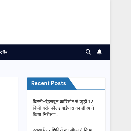
ष्ट्रीय
Recent Posts
दिल्ली-देहरादून कॉरिडोर से जुड़ी 12
किमी ग्रीनफील्ड बाईपास का डीएम ने
किया निरीक्षण…
एसआईआर शिविरों का डीएम ने किया