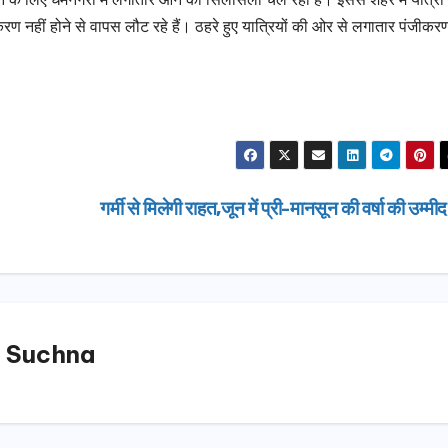
जीकरण नहीं होने से वापस लौट रहे हैं। ठहरे हुए यात्रियों की ओर से लगातार पंजीकर
गर्मी से मिलेगी राहत,जून में प्री-मानसून की वर्षा की उम्मी
 Suchna
उत्तराखण्ड
दिल्ली-देहरा
से जुड़ी 12 क