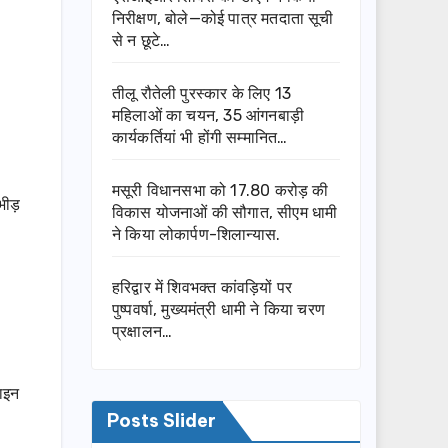
निरीक्षण, बोले—कोई पात्र मतदाता सूची
से न छूटे…
तीलू रौतेली पुरस्कार के लिए 13
महिलाओं का चयन, 35 आंगनबाड़ी
कार्यकर्तियां भी होंगी सम्मानित…
मसूरी विधानसभा को 17.80 करोड़ की
भीड़
विकास योजनाओं की सौगात, सीएम धामी
ने किया लोकार्पण-शिलान्यास.
हरिद्वार में शिवभक्त कांवड़ियों पर
पुष्पवर्षा, मुख्यमंत्री धामी ने किया चरण
प्रक्षालन…
ाइन
Posts Slider