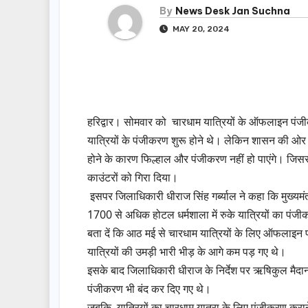
By
News Desk Jan Suchna
MAY 20, 2024
हरिद्वार। सोमवार को चारधाम यात्रियों के ऑफलाइन पंजी
यात्रियों के पंजीकरण शुरू होने थे। लेकिन शासन की ओर स
होने के कारण फिल्हाल और पंजीकरण नहीं हो पाएंगे। जिसस
काउंटरों को गिरा दिया।
इसपर जिलाधिकारी धीराज सिंह गर्ब्याल ने कहा कि मुख्यमंत
1700 से अधिक होटल धर्मशाला में रुके यात्रियों का पंज
बता दें कि आठ मई से चारधाम यात्रियों के लिए ऑफलाइन प
यात्रियों की उमड़ी भारी भीड़ के आगे कम पड़ गए थे।
इसके बाद जिलाधिकारी धीराज के निर्देश पर ऋषिकुल मैद
पंजीकरण भी बंद कर दिए गए थे।
जबकि, यात्रियों का चारधाम यात्रा के लिए पंजीकरण करान