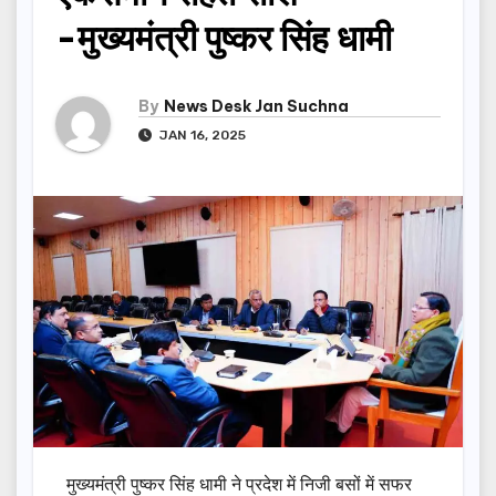
-मुख्यमंत्री पुष्कर सिंह धामी
By
News Desk Jan Suchna
JAN 16, 2025
मुख्यमंत्री पुष्कर सिंह धामी ने प्रदेश में निजी बसों में सफर