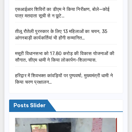
एसआईआर शिविरों का डीएम ने किया निरीक्षण, बोले—कोई
पात्र मतदाता सूची से न छूटे…
तीलू रौतेली पुरस्कार के लिए 13 महिलाओं का चयन, 35
आंगनबाड़ी कार्यकर्तियां भी होंगी सम्मानित…
मसूरी विधानसभा को 17.80 करोड़ की विकास योजनाओं की
सौगात, सीएम धामी ने किया लोकार्पण-शिलान्यास.
हरिद्वार में शिवभक्त कांवड़ियों पर पुष्पवर्षा, मुख्यमंत्री धामी ने
किया चरण प्रक्षालन…
Posts Slider