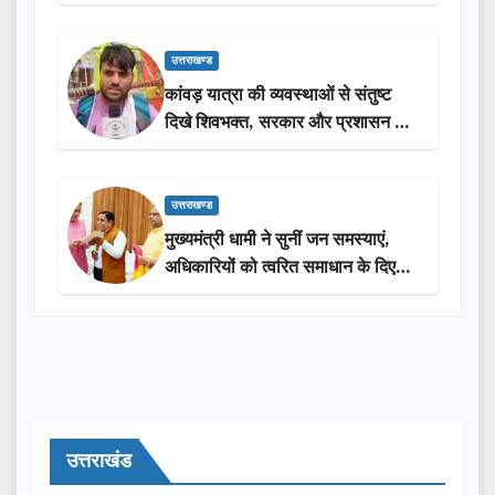
लोगों की भागीदारी…
उत्तराखण्ड
कांवड़ यात्रा की व्यवस्थाओं से संतुष्ट
दिखे शिवभक्त, सरकार और प्रशासन की
सराहना…
उत्तराखण्ड
मुख्यमंत्री धामी ने सुनीं जन समस्याएं,
अधिकारियों को त्वरित समाधान के दिए
निर्देश
उत्तराखंड