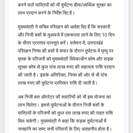
करने वाले यात्रियों को भी दुर्घटना बीमा/आर्थिक सुरक्षा का
लाभ प्रदान करने के निर्देश दिए है।
मुख्यमंत्री ने सचिव परिवहन को आदेश दिए हैं कि सरकारी
और निजी बसों के मुआवजे में एकरूपता लाने के लिए 10 दिन
के भीतर प्रस्ताव प्रस्तुत करें। वर्तमान में, उत्तराखंड
परिवहन निगम की बसों में सफर के दौरान दुर्घटना में मृत्यु पर
मृतक के परिजनों को मुख्यमंत्री विवेकाधीन कोष और सड़क
सुरक्षा कोष से कुल पांच लाख रुपए की सहायता राशि प्रदान
की जाती है। इसके अतिरिक्त, निगम की ओर से भी पांच
लाख रुपए की दुर्घटना प्रतिकर राशि दी जाती है।
अब निजी बस ऑपरेटर की सवारियों को भी इस योजना का
लाभ मिलेगा। इससे दुर्घटनाओं के दौरान निजी बसों के
यात्रियों के परिजनों को कुल दस लाख रुपए की राहत राशि
मिल सकेगी। मुख्यमंत्री ने कहा कि सड़क दुर्घटनाओं में
जनहानि का कष्ट सभी परिवारों के लिए असहनीय होता है।