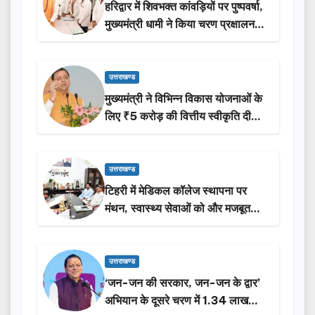
हरिद्वार में शिवभक्त कांवड़ियों पर पुष्पवर्षा,
मुख्यमंत्री धामी ने किया चरण प्रक्षालन…
उत्तराखण्ड
मुख्यमंत्री ने विभिन्न विकास योजनाओं के
लिए ₹5 करोड़ की वित्तीय स्वीकृति दी…
उत्तराखण्ड
टिहरी में मेडिकल कॉलेज स्थापना पर
मंथन, स्वास्थ्य सेवाओं को और मजबूत
करेगी सरकार: मुख्यमंत्री धामी…
उत्तराखण्ड
‘जन-जन की सरकार, जन-जन के द्वार’
अभियान के दूसरे चरण में 1.34 लाख