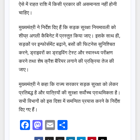
ऐसे में राहत राशि में किसी प्रकार की असमानता नहीं होनी
चाहिए।
मुख्यमंत्री ने निर्देश दिए हैं कि सड़क सुरक्षा नियमावली को
शीघ्र अगली कैबिनेट में प्रस्तुत किया जाए। इसके साथ ही,
सड़कों पर इन्फोर्समेंट बढ़ाने, बसों की फिटनेस सुनिश्चित
करने, ड्राइवरों का ड्राइविंग टेस्ट और स्वास्थ्य परीक्षण
करने तथा शेष क्रैश बैरियर लगाने की प्रक्रिया तेज की
जाए।
मुख्यमंत्री ने कहा कि राज्य सरकार सड़क सुरक्षा को लेकर
प्रतिबद्ध है और यात्रियों की सुरक्षा सर्वोच्च प्राथमिकता है।
सभी विभागों को इस दिशा में समन्वित प्रयास करने के निर्देश
दिए गए हैं।
F
M
E
S
a
a
m
h