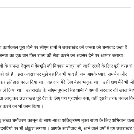
का कार्यकाल पूरा होने पर सीएम धामी ने उत्तराखंड की जनता को धन्यवाद कहा है।
 की जनता का एक बार फिर राज्य की सेवा करने का अवसर देने पर आभार जताया।
दी के सफल नेतृत्व में देवभूमि की विकास यात्रा को जारी रखने के लिए पूरी तरह से
े हो रहे हैं। इस अवसर पर मुझे वह दिन भी याद है, जब आपके प्यार, समर्थन और
ेकर इतिहास बदल दिया था। वह क्षण मेरे लिए बेहद भावुक था। उसी क्षण मैंने भी ज
्प ले लिया था। उत्तराखंड के सीएम पुष्कर सिंह धामी ने अपनी सरकार की उपलब्धिय
लागू कर उत्तराखंड पूरे देश के लिए पथ प्रदर्शक बना, वहीं दूसरी तरफ नकल वि
हर करने का भी काम किया।
लिए सख्त धर्मांतरण कानून के साथ-साथ अतिक्रमण मुक्त राज्य के लिए अभियान चला
द्रवियों पर भी अंकुश लगाया। आपके आशीर्वाद से, आने वाले वर्षों में हम उत्तराखंड