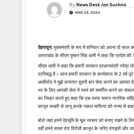
By
News Desk Jan Suchna
MAR 23, 2024
देहरादून:
मुख्यमंत्री के रूप में शनिवार को अपना दो साल 
उत्तराखंड के सीएम पुष्कर सिंह धामी ने कहा कि प्रदेश
सीएम धामी ने कहा कि हमारी सरकार प्रधानमंत्री नरेंद्र मो
प्रतिबद्ध है। आज हमारी सरकार के कार्यकाल के 2 वर्ष पूर
आशीर्वाद ने मुझे लगातार दूसरी बार सेवा करने का अवसर द
भर के लिए आपकी सेवा में स्वयं को समर्पित करने का संकल
का जिक्र करते हुए कहा कि एक तरफ समान नागरिक संहिता 
कानून सख्ती से लागू करके नकल माफिया को राज्य से बा
बोले जहां हमने देवभूमि के मूल स्वरूप को बनाए रखने के 
वहीं हमने सख्त दंगा विरोधी कानून के जरिए दंगाइयों और उप