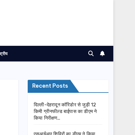
ष्ट्रीय
Recent Posts
दिल्ली-देहरादून कॉरिडोर से जुड़ी 12
किमी ग्रीनफील्ड बाईपास का डीएम ने
किया निरीक्षण…
एसआईआर शिविरों का डीएम ने किया