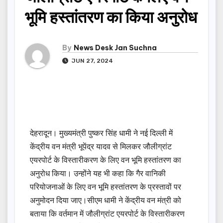
भूमि हस्तांतरण का किया अनुरोध
By
News Desk Jan Suchna
JUN 27, 2024
देहरादून। मुख्यमंत्री पुष्कर सिंह धामी ने नई दिल्ली में
केंद्रीय वन मंत्री भूपेंद्र यादव से मिलकर जौलीग्रांट
एयरपोर्ट के विस्तारीकरण के लिए वन भूमि हस्तांतरण का
अनुरोध किया। उन्होंने यह भी कहा कि गैर वानिकी
परियोजनाओं के लिए वन भूमि हस्तांतरण के प्रस्तावों पर
अनुमोदन दिया जाए।सीएम धामी ने केंद्रीय वन मंत्री को
बताया कि वर्तमान में जौलीग्रांट एयरपोर्ट के विस्तारीकरण