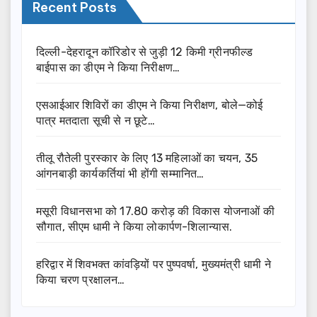
Recent Posts
दिल्ली-देहरादून कॉरिडोर से जुड़ी 12 किमी ग्रीनफील्ड
बाईपास का डीएम ने किया निरीक्षण…
एसआईआर शिविरों का डीएम ने किया निरीक्षण, बोले—कोई
पात्र मतदाता सूची से न छूटे…
तीलू रौतेली पुरस्कार के लिए 13 महिलाओं का चयन, 35
आंगनबाड़ी कार्यकर्तियां भी होंगी सम्मानित…
मसूरी विधानसभा को 17.80 करोड़ की विकास योजनाओं की
सौगात, सीएम धामी ने किया लोकार्पण-शिलान्यास.
हरिद्वार में शिवभक्त कांवड़ियों पर पुष्पवर्षा, मुख्यमंत्री धामी ने
किया चरण प्रक्षालन…