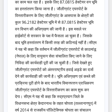
का काम चल रहा है। इसके लिए 87.0815 हेक्टेयर वन भूमि
का हस्तांतरण किया जाना है। जौलीग्रांट एयरपोर्ट के
विस्तारीकरण के लिए जौलीग्रांट के आसपास के क्षेत्रों की
कुल 96.2182 हेक्टेयर भूमि में से 87.0815 हेक्टेयर भूमि
वन विभाग की अधिग्रहण की जानी है। इस मसले पर
हाईकोर्ट से सरकार के पक्ष में फैसला आ चुका है। जिसके
बाद भूमि हस्तांतरण में किसी तरह की कठिनाई नहीं है।सीएम
ने यह भी कहा कि वर्तमान में जौलीग्रांट एयरपोर्ट से काठमांडू
(नेपाल) के लिए वायुयान सेवा संचालित किए जाने के लिए
निविदा की कार्यवाही पूरी की जा चुकी है। जिसे देखते हुए
जौलीग्रांट एयरपोर्ट को अंतरराष्ट्रीय हवाई अड्डे का दर्जा
देने की कार्यवाही की जानी है। भूमि अधिग्रहण एवं कब्जे की
प्रक्रिया पूरी होने के बाद भारतीय विमानपत्तन प्राधिकरण
जौलीग्रांट एयरपोर्ट के विस्तारीकरण का काम शुरू कर
देगा। सीएम ने यह भी कहा कि रुद्रप्रयाग जिले के
विधानसभा क्षेत्र केदारनाथ के तहत चोपता (तल्लानागपुर) में
वर्ष 2014 से राजकीय पॉलिटेक्निक चोपता का संचालन