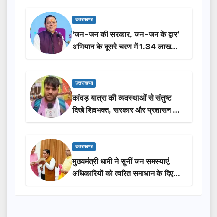
उत्तराखण्ड
‘जन-जन की सरकार, जन-जन के द्वार’
अभियान के दूसरे चरण में 1.34 लाख
लोगों की भागीदारी…
उत्तराखण्ड
कांवड़ यात्रा की व्यवस्थाओं से संतुष्ट
दिखे शिवभक्त, सरकार और प्रशासन की
सराहना…
उत्तराखण्ड
मुख्यमंत्री धामी ने सुनीं जन समस्याएं,
अधिकारियों को त्वरित समाधान के दिए
निर्देश