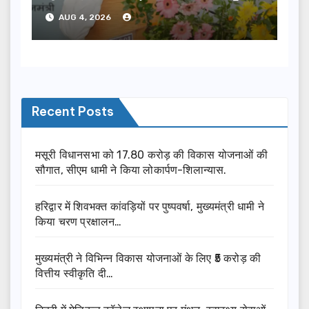
दी…
AUG 4, 2026
Recent Posts
मसूरी विधानसभा को 17.80 करोड़ की विकास योजनाओं की
सौगात, सीएम धामी ने किया लोकार्पण-शिलान्यास.
हरिद्वार में शिवभक्त कांवड़ियों पर पुष्पवर्षा, मुख्यमंत्री धामी ने
किया चरण प्रक्षालन…
मुख्यमंत्री ने विभिन्न विकास योजनाओं के लिए ₹5 करोड़ की
वित्तीय स्वीकृति दी…