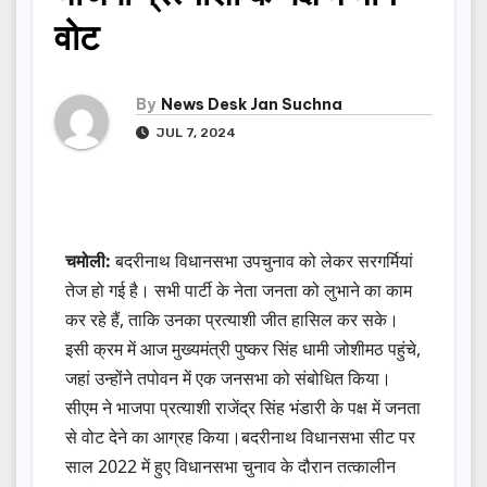
वोट
By
News Desk Jan Suchna
JUL 7, 2024
चमोली:
बदरीनाथ विधानसभा उपचुनाव को लेकर सरगर्मियां
तेज हो गई है। सभी पार्टी के नेता जनता को लुभाने का काम
कर रहे हैं, ताकि उनका प्रत्याशी जीत हासिल कर सके।
इसी क्रम में आज मुख्यमंत्री पुष्कर सिंह धामी जोशीमठ पहुंचे,
जहां उन्होंने तपोवन में एक जनसभा को संबोधित किया।
सीएम ने भाजपा प्रत्याशी राजेंद्र सिंह भंडारी के पक्ष में जनता
से वोट देने का आग्रह किया।बदरीनाथ विधानसभा सीट पर
साल 2022 में हुए विधानसभा चुनाव के दौरान तत्कालीन