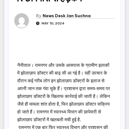
By
News Desk Jan Suchna
MAY 10, 2024
नैनीताल। रामनगर और उसके आसपास के ग्रामीण इलाकों
में झोलाछाप डॉक्टर की बाढ़ सी आ गई है। वहीं उपचार के
दौरान कई गरीब लोग इन झोलाछाप डॉक्टरों के इलाज से
अपनी जान तक गंवा चुके हैं। प्रशासन द्वारा समय-समय पर
झोलाछाप डॉक्टरों के खिलाफ कार्रवाई की जाती है। लेकिन
जैसे ही मामला शांत होता है, फिर झोलाछाप डॉक्टर सक्रिय
हो जाते हैं। रामनगर में स्वास्थ्य विभाग की छापेमारी से
झोलाछाप डॉक्टरों में खलबली मची हुई है.
रामनगर में एक बार फिर स्वास्थ्य विभाग और प्रशासन की