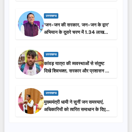
करेगी सरकार: मुख्यमंत्री धामी…
उत्तराखण्ड
‘जन-जन की सरकार, जन-जन के द्वार’
अभियान के दूसरे चरण में 1.34 लाख
लोगों की भागीदारी…
उत्तराखण्ड
कांवड़ यात्रा की व्यवस्थाओं से संतुष्ट
दिखे शिवभक्त, सरकार और प्रशासन की
सराहना…
उत्तराखण्ड
मुख्यमंत्री धामी ने सुनीं जन समस्याएं,
अधिकारियों को त्वरित समाधान के दिए
निर्देश