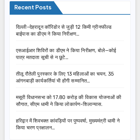
Recent Posts
दिल्ली-देहरादून कॉरिडोर से जुड़ी 12 किमी ग्रीनफील्ड
बाईपास का डीएम ने किया निरीक्षण…
एसआईआर शिविरों का डीएम ने किया निरीक्षण, बोले—कोई
पात्र मतदाता सूची से न छूटे…
तीलू रौतेली पुरस्कार के लिए 13 महिलाओं का चयन, 35
आंगनबाड़ी कार्यकर्तियां भी होंगी सम्मानित…
मसूरी विधानसभा को 17.80 करोड़ की विकास योजनाओं की
सौगात, सीएम धामी ने किया लोकार्पण-शिलान्यास.
हरिद्वार में शिवभक्त कांवड़ियों पर पुष्पवर्षा, मुख्यमंत्री धामी ने
किया चरण प्रक्षालन…