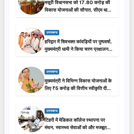
मसूरी विधानसभा को 17.80 करोड़ की
विकास योजनाओं की सौगात, सीएम धामी
ने किया लोकार्पण-शिलान्यास.
उत्तराखण्ड
हरिद्वार में शिवभक्त कांवड़ियों पर पुष्पवर्षा,
मुख्यमंत्री धामी ने किया चरण प्रक्षालन…
उत्तराखण्ड
मुख्यमंत्री ने विभिन्न विकास योजनाओं के
लिए ₹5 करोड़ की वित्तीय स्वीकृति दी…
उत्तराखण्ड
टिहरी में मेडिकल कॉलेज स्थापना पर
मंथन, स्वास्थ्य सेवाओं को और मजबूत