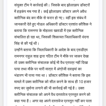
संयुक्त टीम ने कार्रवाई की। जिसके बाद झोलाछाप डॉक्टरों
में हड़कंप मच गया है। कई झोलाछाप डॉक्टर अपने अवैध
क्लीनिक बंद कर मौके से फरार हो गए। वहीं इस संबंध में
जानकारी देते हुए नोडल अधिकारी डॉक्टर प्रशांत कौशिक ने
बताया कि रामनगर के मोहल्ला खताडी में एक क्लीनिक
संचालित हो रहा था, जिसकी शिकायत जिलाधिकारी वंदना
सिंह से की गई थी।
उन्होंने बताया कि जिलाधिकारी के आदेश के बाद एसडीएम
रामनगर राहुल शाह द्वारा गठित टीम ने मौके पर जाकर देखा
तो उक्त क्लीनिक संचालक कोई भी वैध प्रपत्र नहीं दिखा
पाया तथा मौके पर भारी मात्रा में अंग्रेजी दवाइयां का
भंडारण भी पाया गया था। डॉक्टर कौशिक ने बताया कि इस
मामले में उक्त क्लीनिक को सील करने के साथ ही 10 हजार
रुपए का जुर्माना लगाने की भी कार्रवाई की गई है। उक्त
क्लीनिक संचालक को अपने वैध दस्तावेज प्रस्तुत करने को
कहा गया है। अगर वह अपने दस्तावेज प्रस्तुत नहीं कर पाता