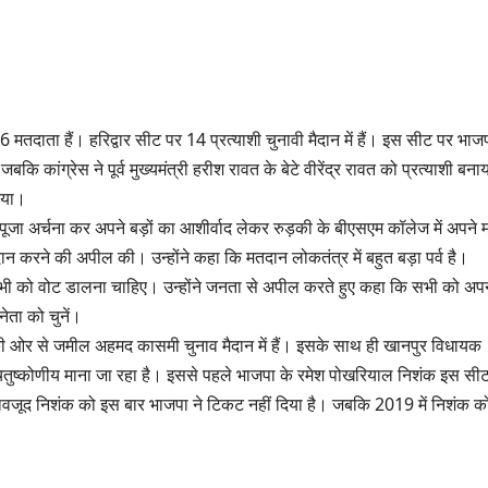
तदाता हैं। हरिद्वार सीट पर 14 प्रत्याशी चुनावी मैदान में हैं। इस सीट पर भाजप
। जबकि कांग्रेस ने पूर्व मुख्यमंत्री हरीश रावत के बेटे वीरेंद्र रावत को प्रत्याशी बना
किया।
 ने पूजा अर्चना कर अपने बड़ों का आशीर्वाद लेकर रुड़की के बीएसएम कॉलेज में अपने 
ान करने की अपील की। उन्होंने कहा कि मतदान लोकतंत्र में बहुत बड़ा पर्व है।
 सभी को वोट डालना चाहिए। उन्होंने जनता से अपील करते हुए कहा कि सभी को अपन
ेता को चुनें।
 की ओर से जमील अहमद कासमी चुनाव मैदान में हैं। इसके साथ ही खानपुर विधायक
ा चतुष्कोणीय माना जा रहा है। इससे पहले भाजपा के रमेश पोखरियाल निशंक इस सीट
े बावजूद निशंक को इस बार भाजपा ने टिकट नहीं दिया है। जबकि 2019 में निशंक क