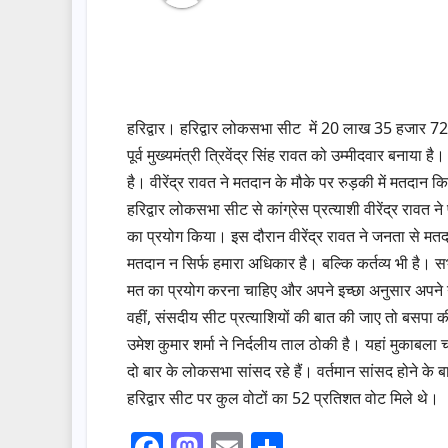
हरिद्वार। हरिद्वार लोकसभा सीट में 20 लाख 35 हजार 726 म
पूर्व मुख्यमंत्री त्रिवेंद्र सिंह रावत को उम्मीदवार बनाया है
है। वीरेंद्र रावत ने मतदान के मौके पर रुड़की में मतदान 
हरिद्वार लोकसभा सीट से कांग्रेस प्रत्याशी वीरेंद्र रावत
का प्रयोग किया। इस दौरान वीरेंद्र रावत ने जनता से मतद
मतदान न सिर्फ हमारा अधिकार है। बल्कि कर्तव्य भी है।
मत का प्रयोग करना चाहिए और अपने इच्छा अनुसार अपने न
वहीं, संसदीय सीट प्रत्याशियों की बात की जाए तो बसपा
उमेश कुमार शर्मा ने निर्दलीय ताल ठोकी है। यहां मुकाबल
दो बार के लोकसभा सांसद रहे हैं। वर्तमान सांसद होने क
हरिद्वार सीट पर कुल वोटों का 52 प्रतिशत वोट मिले थे।
F
M
E
S