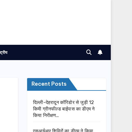
ष्ट्रीय
Recent Posts
दिल्ली-देहरादून कॉरिडोर से जुड़ी 12
किमी ग्रीनफील्ड बाईपास का डीएम ने
किया निरीक्षण…
एसआईआर शिविरों का डीएम ने किया