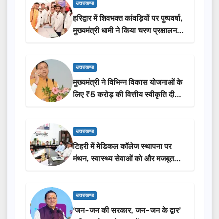
उत्तराखण्ड
हरिद्वार में शिवभक्त कांवड़ियों पर पुष्पवर्षा,
मुख्यमंत्री धामी ने किया चरण प्रक्षालन…
उत्तराखण्ड
मुख्यमंत्री ने विभिन्न विकास योजनाओं के
लिए ₹5 करोड़ की वित्तीय स्वीकृति दी…
उत्तराखण्ड
टिहरी में मेडिकल कॉलेज स्थापना पर
मंथन, स्वास्थ्य सेवाओं को और मजबूत
करेगी सरकार: मुख्यमंत्री धामी…
उत्तराखण्ड
‘जन-जन की सरकार, जन-जन के द्वार’