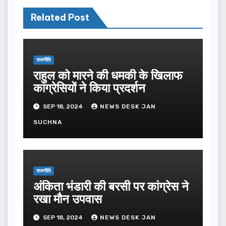
Related Post
राजनीति
राहुल को मारने की धमकी के खिलाफ
कांग्रेसियों ने किया प्रदर्शन
SEP 18, 2024
NEWS DESK JAN
SUCHNA
राजनीति
अंकिता भंडारी की बरसी पर कांग्रेस ने
रखा मौन उपवास
SEP 18, 2024
NEWS DESK JAN