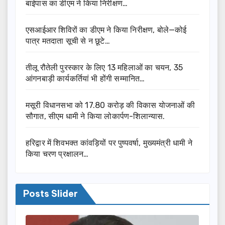
बाईपास का डीएम ने किया निरीक्षण…
एसआईआर शिविरों का डीएम ने किया निरीक्षण, बोले—कोई
पात्र मतदाता सूची से न छूटे…
तीलू रौतेली पुरस्कार के लिए 13 महिलाओं का चयन, 35
आंगनबाड़ी कार्यकर्तियां भी होंगी सम्मानित…
मसूरी विधानसभा को 17.80 करोड़ की विकास योजनाओं की
सौगात, सीएम धामी ने किया लोकार्पण-शिलान्यास.
हरिद्वार में शिवभक्त कांवड़ियों पर पुष्पवर्षा, मुख्यमंत्री धामी ने
किया चरण प्रक्षालन…
Posts Slider