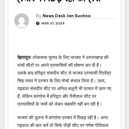
By
News Desk Jan Suchna
MAR 21, 2024
देहरादून:
लोकसभा चुनाव के लिए भाजपा ने उत्तराखण्ड की
पांचों सीटों पर अपने प्रत्याशियों की घोषणा कर दी है।
उसके बाद हरिद्वार संसदीय सीट से भाजपा प्रत्याशी त्रिवेंद्र
सिंह रावत ने प्रचार के लिए मोर्चा संभाल लिया है। उधर,
गढ़वाल संसदीय सीट पर अनिल बलूनी भी प्रचार में उतर गए
हैं, लेकिन कांग्रेस में हरिद्वार और नैनीताल सीट पर
प्रत्याशियों के नामों को लेकर सहमति नहीं बन रही है।
भाजपा की तुलना में कांग्रेस प्रचार में पिछड़ रही है। अगर
गढ़वाल की बात करें तो सिर्फ पौड़ी सीट पर गणेश गोदियाल