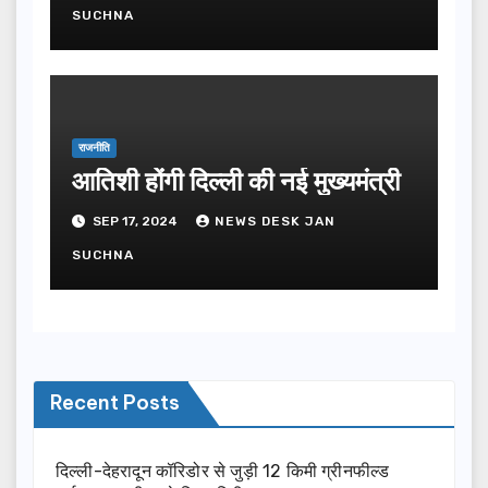
SUCHNA
राजनीति
आतिशी होंगी दिल्ली की नई मुख्यमंत्री
SEP 17, 2024
NEWS DESK JAN
SUCHNA
Recent Posts
दिल्ली-देहरादून कॉरिडोर से जुड़ी 12 किमी ग्रीनफील्ड