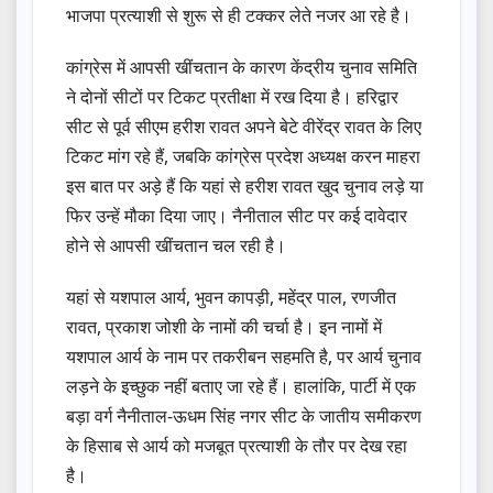
भाजपा प्रत्याशी से शुरू से ही टक्कर लेते नजर आ रहे है।
कांग्रेस में आपसी खींचतान के कारण केंद्रीय चुनाव समिति
ने दोनों सीटों पर टिकट प्रतीक्षा में रख दिया है। हरिद्वार
सीट से पूर्व सीएम हरीश रावत अपने बेटे वीरेंद्र रावत के लिए
टिकट मांग रहे हैं, जबकि कांग्रेस प्रदेश अध्यक्ष करन माहरा
इस बात पर अड़े हैं कि यहां से हरीश रावत खुद चुनाव लड़े या
फिर उन्हें मौका दिया जाए। नैनीताल सीट पर कई दावेदार
होने से आपसी खींचतान चल रही है।
यहां से यशपाल आर्य, भुवन कापड़ी, महेंद्र पाल, रणजीत
रावत, प्रकाश जोशी के नामों की चर्चा है। इन नामों में
यशपाल आर्य के नाम पर तकरीबन सहमति है, पर आर्य चुनाव
लड़ने के इच्छुक नहीं बताए जा रहे हैं। हालांकि, पार्टी में एक
बड़ा वर्ग नैनीताल-ऊधम सिंह नगर सीट के जातीय समीकरण
के हिसाब से आर्य को मजबूत प्रत्याशी के तौर पर देख रहा
है।