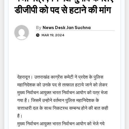
डीजीपी को पद से हटाने की मांग
By
News Desk Jan Suchna
MAR 19, 2024
देहरादून। उत्तराखंड काग्रेंस कमेटी ने प्रदेश के पुलिस
महानिदेशक को उनके पद से तत्काल हटाये जाने को लेकर
मुख्य निर्वाचन आयुक्त भारत निर्वाचन आयोग को पत्र भेजा
गया है। जिसमें उन्होने वर्तमान पुलिस महानिदेशक के
सत्ताधारी दल के साथ निकटस्थ सम्बन्ध होने की बात कही
है।
मुख्य निर्वाचन आयुक्त भारत निर्वाचन आयोग को भेजे गये