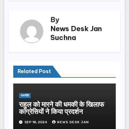
By
News Desk Jan
Suchna
Related Post
राजनीति
राहुल को मारने की धमकी के खिलाफ
कांग्रेसियों ने किया प्रदर्शन
SEP 18, 2024
NEWS DESK JAN