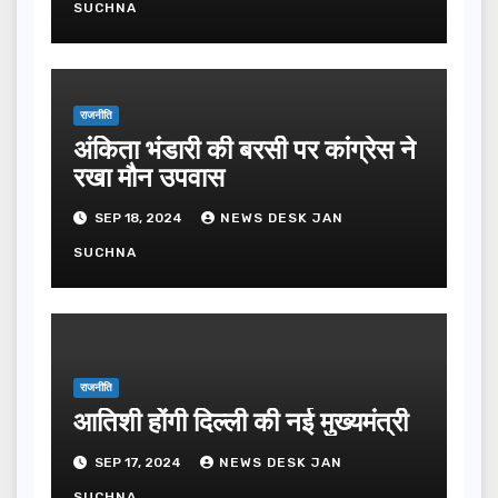
SUCHNA
राजनीति
अंकिता भंडारी की बरसी पर कांग्रेस ने
रखा मौन उपवास
SEP 18, 2024
NEWS DESK JAN
SUCHNA
राजनीति
आतिशी होंगी दिल्ली की नई मुख्यमंत्री
SEP 17, 2024
NEWS DESK JAN
SUCHNA