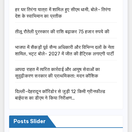
हर घर तिरंगा यात्रा में शामिल हुए सीएम धामी, बोले- तिरंगा
देश के स्वाभिमान का प्रतीक
तीलू रौतेली पुरस्कार की राशि बढ़ाकर 75 हजार रुपये की
भाजपा में सैकड़ों पूर्व सैन्य अधिकारी और विभिन्न दलों के नेता
शामिल, भट्ट बोले- 2027 में जीत की हैट्रिक लगाएगी पार्टी
आपदा राहत में त्वरित कार्रवाई और आयुष सेवाओं का
सुदृढ़ीकरण सरकार की प्राथमिकता: मदन कौशिक
दिल्ली-देहरादून कॉरिडोर से जुड़ी 12 किमी ग्रीनफील्ड
बाईपास का डीएम ने किया निरीक्षण…
Posts Slider