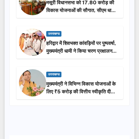
मसूरी विधानसभा को 17.80 करोड़ की
विकास योजनाओं की सौगात, सीएम धामी
ने किया लोकार्पण-शिलान्यास.
उत्तराखण्ड
हरिद्वार में शिवभक्त कांवड़ियों पर पुष्पवर्षा,
मुख्यमंत्री धामी ने किया चरण प्रक्षालन…
उत्तराखण्ड
मुख्यमंत्री ने विभिन्न विकास योजनाओं के
लिए ₹5 करोड़ की वित्तीय स्वीकृति दी…