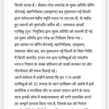
डिग्री धारक हैं। दीक्षांत परेड समारोह के मुख्य अतिथि छेरिंग
दोरजाई, महानिरीक्षक (आसूचना) बल मुख्यालय नई दिल्ली
द्वारा सर्वप्रथम शहीद स्मृति स्थल पर एस.एस.बी. के शहीद
हुए जवानों को पुष्पांजलि अर्पित की। तपश्चात आरक्षी
प्रशिक्षु (पुनः नियुक्ति) द्वारा मुख्य अतिथि को सलामी दी गई
एवं मुख्य अतिथि द्वारा परेड का निरीक्षण किया गया।
इस अवसर पर छेरिंग दोरजाई, महानिरीक्षक, आसूचना,
सशस्त्र सीमा बल, बल मुख्यालय नई दिल्ली के दिशा निर्देश
में डिप्टी कमांडेंट राजन राय द्वारा प्रशिक्षुओं को राष्ट्रीय
ध्वज व निशान के समक्ष संविधान को साक्षी मानकर पद और
गोपनीयता की शपथ दिलाई गई।
अपने संबोधन में उन्होंने बताया कि इन 119 आरक्षी
प्रशिक्षुओं को 32 सप्ताह के गहन प्रशिक्षण की अवधि में इन्हें
शारीरिक व मानसिक तौर पर क्षमता प्रदान करने के साथ-
साथ इनकी सोच में सकारात्मकता की तरंगे प्रवाहित करने
का सम्पूर्ण प्रयास किया गया है, जिससे बल की निरंतर