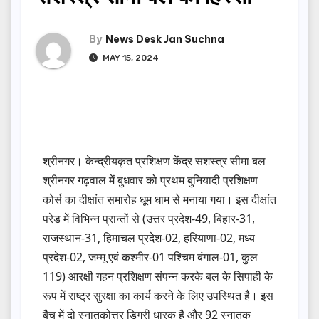
By
News Desk Jan Suchna
MAY 15, 2024
श्रीनगर। केन्द्रीयकृत प्रशिक्षण केंद्र सशस्त्र सीमा बल
श्रीनगर गढ़वाल में बुधवार को प्रथम बुनियादी प्रशिक्षण
कोर्स का दीक्षांत समारोह धूम धाम से मनाया गया। इस दीक्षांत
परेड में विभिन्न प्रान्तों से (उत्तर प्रदेश-49, बिहार-31,
राजस्थान-31, हिमाचल प्रदेश-02, हरियाणा-02, मध्य
प्रदेश-02, जम्मू एवं कश्मीर-01 पश्चिम बंगाल-01, कुल
119) आरक्षी गहन प्रशिक्षण संपन्न करके बल के सिपाही के
रूप में राष्ट्र सुरक्षा का कार्य करने के लिए उपस्थित है। इस
बैच में दो स्नातकोत्तर डिग्री धारक है और 92 स्नातक