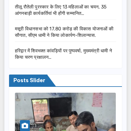
तीलू रौतेली पुरस्कार के लिए 13 महिलाओं का चयन, 35
आंगनबाड़ी कार्यकर्तियां भी होंगी सम्मानित…
मसूरी विधानसभा को 17.80 करोड़ की विकास योजनाओं की
सौगात, सीएम धामी ने किया लोकार्पण-शिलान्यास.
हरिद्वार में शिवभक्त कांवड़ियों पर पुष्पवर्षा, मुख्यमंत्री धामी ने
किया चरण प्रक्षालन…
Posts Slider