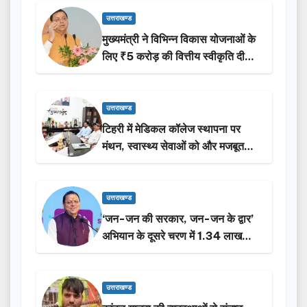
उत्तराखण्ड
मुख्यमंत्री ने विभिन्न विकास योजनाओं के
लिए ₹5 करोड़ की वित्तीय स्वीकृति दी…
उत्तराखण्ड
टिहरी में मेडिकल कॉलेज स्थापना पर
मंथन, स्वास्थ्य सेवाओं को और मजबूत
करेगी सरकार: मुख्यमंत्री धामी…
उत्तराखण्ड
‘जन-जन की सरकार, जन-जन के द्वार’
अभियान के दूसरे चरण में 1.34 लाख
लोगों की भागीदारी…
उत्तराखण्ड