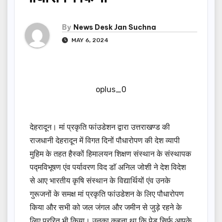
By
News Desk Jan Suchna
MAY 6, 2024
oplus_0
देहरादून। मां प्रकृति फांउडेशन द्वारा उत्तराखण्ड की
राजधानी देहरादून में विगत दिनों पौधारोपण की देश व्यापी
मुहिम के तहत हैस्कों हिमालयन शिक्षण संस्थान के संस्थापक
पद्मविभूषण एंव पर्यावरण विद डाॅ अनिल जोशी ने देश विदेश
से आए भारतीय कृषि संस्थान के विद्यार्थियों एंव उनके
गुरूजनों के समक्ष मां प्रकृति फांउडेशन के लिए पौधारोपण
किया और सभी को जल जंगल और जमीन से जुड़े रहने के
लिए प्ररित भी किया। उनका कहना था कि पेड़ सिर्फ आपके