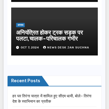
अपराध
अनियंत्रित होकर ट्रक सड़क पर
पलटा,चालक-परिचालक गंभीर
OCT 7, 2024
NEWS DESK JAN SUCHNA
Recent Posts
हर घर तिरंगा यात्रा में शामिल हुए सीएम धामी, बोले- तिरंगा
देश के स्वाभिमान का प्रतीक