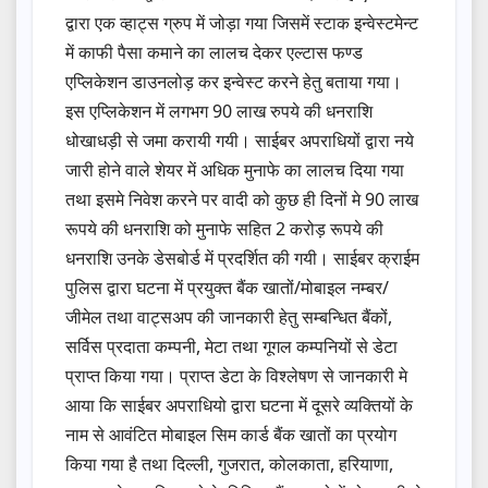
द्वारा एक व्हाट्स ग्रुप में जोड़ा गया जिसमें स्टाक इन्वेस्टमेन्ट
में काफी पैसा कमाने का लालच देकर एल्टास फण्ड
एप्लिकेशन डाउनलोड़ कर इन्वेस्ट करने हेतु बताया गया।
इस एप्लिकेशन में लगभग 90 लाख रुपये की धनराशि
धोखाधड़ी से जमा करायी गयी। साईबर अपराधियों द्वारा नये
जारी होने वाले शेयर में अधिक मुनाफे का लालच दिया गया
तथा इसमे निवेश करने पर वादी को कुछ ही दिनों मे 90 लाख
रूपये की धनराशि को मुनाफे सहित 2 करोड़ रूपये की
धनराशि उनके डेसबोर्ड में प्रदर्शित की गयी। साईबर क्राईम
पुलिस द्वारा घटना में प्रयुक्त बैंक खातों/मोबाइल नम्बर/
जीमेल तथा वाट्सअप की जानकारी हेतु सम्बन्धित बैंकों,
सर्विस प्रदाता कम्पनी, मेटा तथा गूगल कम्पनियों से डेटा
प्राप्त किया गया। प्राप्त डेटा के विश्लेषण से जानकारी मे
आया कि साईबर अपराधियो द्वारा घटना में दूसरे व्यक्तियों के
नाम से आवंटित मोबाइल सिम कार्ड बैंक खातों का प्रयोग
किया गया है तथा दिल्ली, गुजरात, कोलकाता, हरियाणा,