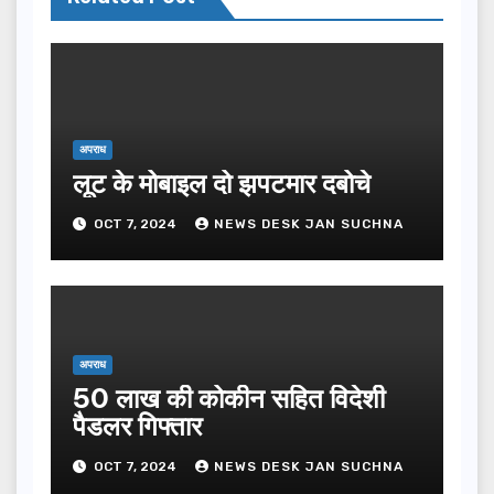
अपराध
लूट के मोबाइल दो झपटमार दबोचे
OCT 7, 2024
NEWS DESK JAN SUCHNA
अपराध
50 लाख की कोकीन सहित विदेशी
पैडलर गिफ्तार
OCT 7, 2024
NEWS DESK JAN SUCHNA