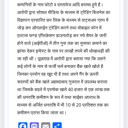
कम्पनियों के नाम फोटो व दस्तावेज आदि बरामद हुये है।
आरोपी द्वारा सोशल मीडिया के माध्यम से ट्रैडिंग बिजनेस का
विज्ञापन प्रसारित कर लिंक के माध्यम से वाट्सअप ग्रुप में
जोड़ कर ऑनलाईन ट्रेडिंग करने तथा मोबाइल फोन में
एल्टास फण्ड एप्लिकेशन डाउनलोड़ कर नये शेयर के जारी
होने वाले (आईपीओ) में तीन गुना तक का मुनाफा कमाने का
झांसा देकर इन्वेस्ट के नाम पर लाखों रुपये की धोखाधड़ी की
जा रही थी। पूछताछ में आरोपी द्वारा बताया गया कि उसने
कई लोगों के नाम से फर्जी फर्म बनाकर बैंक खाते खोले है
जिनका प्रयोग वह खुद भी है तथा अपने गैंग के ऊपरी
सदस्यों को बैंक खाते अहमदाबाद गुजरात में उपलब्ध कराता
था जिसके बदले में प्रत्येक खाते 40 हजार से एक लाख तक
की धनराशि कमीशन के रूप में तथा साईबर अपराध के
माध्यम से अर्जित धनराशि में भी 10 से 20 प्रतिशत तक का
कमीशन प्राप्त किया जाता था।
F
M
E
S