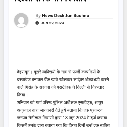
By
News Desk Jan Suchna
JUN 29, 2024
देहरादून। दूसरे व्यक्तियों के नाम से फर्जी कम्पनियों के
दस्तावेज बनाकर बैंक खाते खोलकर साईबर धोखाधडी करने
वाले गिरोह के सरगना को एसटीएफ ने दिल्ली से गिरफ्तार
किया।
शनिवार को यहां वरिष्ठ पुलिस अधीक्षक एसटीएफ, आयुष
अग्रवाल द्वारा जानकारी देते हुये बताया कि एक प्रकरण
जनपद नैनीताल निवासी द्वारा 18 जून 2024 में दर्ज कराया
जिसमें उनके द्वारा बताया गया कि विगत दिनों उन्हें एक व्यक्ति