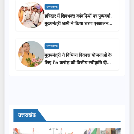
उत्तराखण्ड
हरिद्वार में शिवभक्त कांवड़ियों पर पुष्पवर्षा,
मुख्यमंत्री धामी ने किया चरण प्रक्षालन…
उत्तराखण्ड
मुख्यमंत्री ने विभिन्न विकास योजनाओं के
लिए ₹5 करोड़ की वित्तीय स्वीकृति दी…
उत्तराखंड