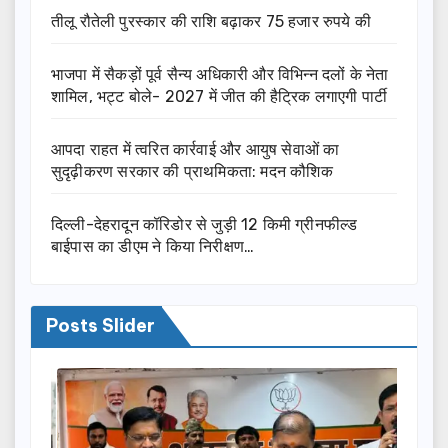
तीलू रौतेली पुरस्कार की राशि बढ़ाकर 75 हजार रुपये की
भाजपा में सैकड़ों पूर्व सैन्य अधिकारी और विभिन्न दलों के नेता
शामिल, भट्ट बोले- 2027 में जीत की हैट्रिक लगाएगी पार्टी
आपदा राहत में त्वरित कार्रवाई और आयुष सेवाओं का
सुदृढ़ीकरण सरकार की प्राथमिकता: मदन कौशिक
दिल्ली-देहरादून कॉरिडोर से जुड़ी 12 किमी ग्रीनफील्ड
बाईपास का डीएम ने किया निरीक्षण…
Posts Slider