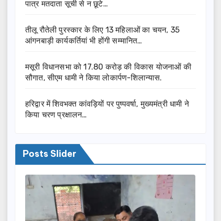
पात्र मतदाता सूची से न छूटे…
तीलू रौतेली पुरस्कार के लिए 13 महिलाओं का चयन, 35
आंगनबाड़ी कार्यकर्तियां भी होंगी सम्मानित…
मसूरी विधानसभा को 17.80 करोड़ की विकास योजनाओं की
सौगात, सीएम धामी ने किया लोकार्पण-शिलान्यास.
हरिद्वार में शिवभक्त कांवड़ियों पर पुष्पवर्षा, मुख्यमंत्री धामी ने
किया चरण प्रक्षालन…
Posts Slider