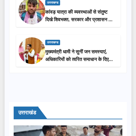
उत्तराखण्ड
कांवड़ यात्रा की व्यवस्थाओं से संतुष्ट
दिखे शिवभक्त, सरकार और प्रशासन की
सराहना…
उत्तराखण्ड
मुख्यमंत्री धामी ने सुनीं जन समस्याएं,
अधिकारियों को त्वरित समाधान के दिए
निर्देश
उत्तराखंड