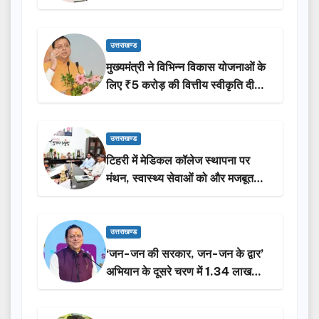
उत्तराखण्ड
मुख्यमंत्री ने विभिन्न विकास योजनाओं के
लिए ₹5 करोड़ की वित्तीय स्वीकृति दी…
उत्तराखण्ड
टिहरी में मेडिकल कॉलेज स्थापना पर
मंथन, स्वास्थ्य सेवाओं को और मजबूत
करेगी सरकार: मुख्यमंत्री धामी…
उत्तराखण्ड
‘जन-जन की सरकार, जन-जन के द्वार’
अभियान के दूसरे चरण में 1.34 लाख
लोगों की भागीदारी…