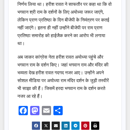
निर्णय लिया था। हरीश रावत ने साफतौर पर कहा था कि वो
भगवान श्री राम के दर्शनों के लिए अयोध्या जरूर जाएंगे,
लेकिन प्राण प्रतिष्ठा के दिन बीजेपी के निमंत्रण पर कतई
नहीं जाएंगे। इतना ही नहीं उन्होंने बीजेपी पर राम प्राण
प्रतिष्ठा समारोह को हाईजैक करने का आरोप भी लगाया
था।
अब जाकर कांग्रेस नेता हरीश रावत अयोध्या पहुंचे और
भगवान राम के दर्शन किए। जहां भगवान राम और मंदिर की
भव्यता देख हरीश रावत गदगद नजर आए। उन्होंने अपने
सोशल मीडिया पर अयोध्या राम मंदिर दर्शन के जुड़ी तस्वीरें
भी साझा की हैं। जिसमें हरदा भगवान राम के दर्शन करते
नजर आ रहे हैं।
F
M
E
S
a
a
m
h
c
st
ail
ar