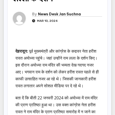
By
News Desk Jan Suchna
MAR 10, 2024
देहरादून:
पूर्व मुख्यमंत्री और कांग्रेस के कद्दावर नेता हरीश
रावत अयोध्या पहुंचे। जहां उन्होंने राम लला के दर्शन किए।
इस दौरान अयोध्या राम मंदिर की भव्यता देख गदगद नजर
आए। भगवान राम के दर्शन को लेकर हरीश रावत पहले से ही
काफी उत्साहित नजर आ रहे थे। जिसकी जानकारी हरीश
रावत लगातार अपने सोशल मीडिया पर दे रहे थे।
बता दें कि बीती 22 जनवरी 2024 को अयोध्या में राम मंदिर
की प्राण प्रतिष्ठा हुआ था। उस वक्त कांग्रेस नेता हरीश
रावत ने राम मंदिर के प्राण प्रतिष्ठा समारोह में न जाने का