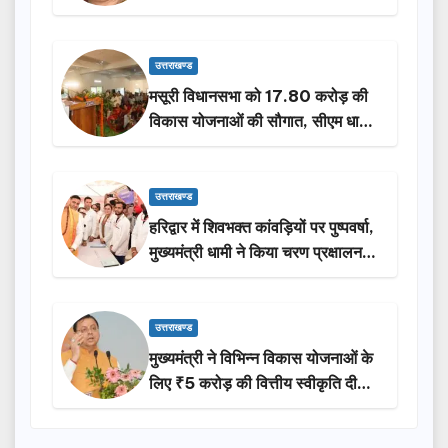
होंगी सम्मानित…
उत्तराखण्ड
मसूरी विधानसभा को 17.80 करोड़ की
विकास योजनाओं की सौगात, सीएम धामी
ने किया लोकार्पण-शिलान्यास.
उत्तराखण्ड
हरिद्वार में शिवभक्त कांवड़ियों पर पुष्पवर्षा,
मुख्यमंत्री धामी ने किया चरण प्रक्षालन…
उत्तराखण्ड
मुख्यमंत्री ने विभिन्न विकास योजनाओं के
लिए ₹5 करोड़ की वित्तीय स्वीकृति दी…