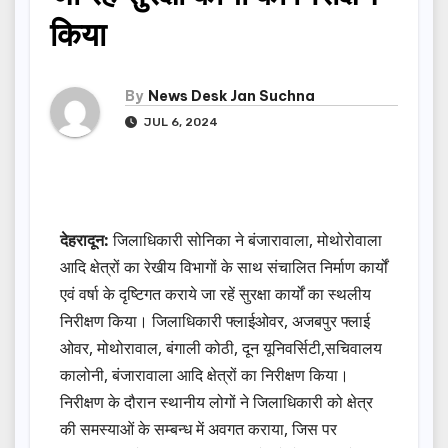
किया
By
News Desk Jan Suchna
JUL 6, 2024
देहरादून:
जिलाधिकारी सोनिका ने बंजारावाला, मोथोरोवाला
आदि क्षेत्रों का रेखीय विभागों के साथ संचालित निर्माण कार्यों
एवं वर्षा के दृष्टिगत कराये जा रहें सुरक्षा कार्यों का स्थलीय
निरीक्षण किया। जिलाधिकारी फ्लाईओवर, अजबपुर फ्लाई
ओवर, मोथोरावाल, बंगाली कोठी, दून यूनिवर्सिटी,सचिवालय
कालोनी, बंजारावाला आदि क्षेत्रों का निरीक्षण किया।
निरीक्षण के दौरान स्थानीय लोगों ने जिलाधिकारी को क्षेत्र
की समस्याओं के सम्बन्ध में अवगत कराया, जिस पर