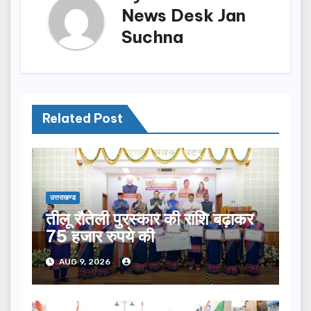
News Desk Jan
Suchna
Related Post
उत्तराखण्ड
तीलू रौतेली पुरस्कार की राशि बढ़ाकर
75 हजार रुपये की
AUG 9, 2026