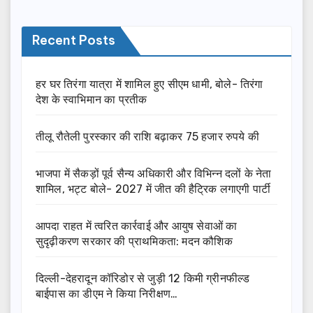
Recent Posts
हर घर तिरंगा यात्रा में शामिल हुए सीएम धामी, बोले- तिरंगा
देश के स्वाभिमान का प्रतीक
तीलू रौतेली पुरस्कार की राशि बढ़ाकर 75 हजार रुपये की
भाजपा में सैकड़ों पूर्व सैन्य अधिकारी और विभिन्न दलों के नेता
शामिल, भट्ट बोले- 2027 में जीत की हैट्रिक लगाएगी पार्टी
आपदा राहत में त्वरित कार्रवाई और आयुष सेवाओं का
सुदृढ़ीकरण सरकार की प्राथमिकता: मदन कौशिक
दिल्ली-देहरादून कॉरिडोर से जुड़ी 12 किमी ग्रीनफील्ड
बाईपास का डीएम ने किया निरीक्षण…