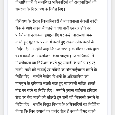
जिलाधिकारी ने सम्बन्धित अधिकारियों को क्षेत्रवासियों की
समस्या के निस्तारण के निर्देश दिए।
निरीक्षण के दौरान जिलाधिकारी ने बंजारावाला बंगाली कोठी
चैक के आगे सड़क में गड्डे व वर्षा पानी एकत्र होने पर
परियोजना प्रबन्धक यूयूएसडीए पर कड़ी नाराजगी व्यक्त
करते हुए युद्धस्तर पर कार्य करते हुए सड़क ठीक करने के
निर्देश दिए। उन्होंने कहा कि एक सप्ताह के भीतर उनके द्वारा
स्वयं कार्यो का अवलोकन किया जाएगा। जिलाधिकारी ने
मोथरोवाला का निरीक्षण करते हुए आबादी के समीप बह रहे
नाली, नाले की सफाई एवं नदियों का चैनलाईजशन करने के
निर्देश दिए। उन्होंने रेखीय विभागों के अधिकारियों को
मानसून के दृष्टिगत सतर्क रहते हुए उपकरणों सहित अलर्ट
मोड पर रहने के निर्देश दिए। उन्होंने पुराना बाईपास हरिद्वार
रोड पर चैक नाली को खोलते हुए पानी की निकासी कराने के
निर्देश दिए। उन्होंने वि़द्युत विभाग के अधिकारियों को निर्देशित
किया कि जिन स्थानों पर जर्जर पोल हैं उनको शिफ्ट करने