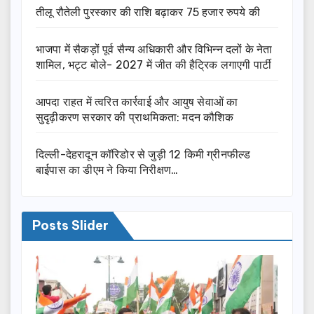
तीलू रौतेली पुरस्कार की राशि बढ़ाकर 75 हजार रुपये की
भाजपा में सैकड़ों पूर्व सैन्य अधिकारी और विभिन्न दलों के नेता
शामिल, भट्ट बोले- 2027 में जीत की हैट्रिक लगाएगी पार्टी
आपदा राहत में त्वरित कार्रवाई और आयुष सेवाओं का
सुदृढ़ीकरण सरकार की प्राथमिकता: मदन कौशिक
दिल्ली-देहरादून कॉरिडोर से जुड़ी 12 किमी ग्रीनफील्ड
बाईपास का डीएम ने किया निरीक्षण…
Posts Slider