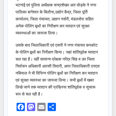
भटगांई एवं पुलिस अधीक्षक चन्द्रशेखर आर घोड़के ने नगर
पालिका बागेश्वर के बिलौना,उद्योग केंद्र, जिला पूर्ति
कार्यालय, जिला पंचायत, उद्यान नर्सरी, मंडलसेरा सहित
अनेक पोलिंग बूथों का निरीक्षण कर मतदान एवं सुरक्षा
व्यवस्थाओं का जायजा लिया।
उसके बाद जिलाधिकारी एवं एसपी ने नगर पंचायत कपकोट
के पोलिंग बूथों का निरीक्षण किया। जहां शांतिपूर्वक मतदान
चल रहा है। वहीं सामान्य प्रेक्षक नरेंद्र सिंह व उप जिला
निर्वाचन अधिकारी आरसी तिवारी, अपर जिलाधिकारी एनएस
नबियाल ने भी विभिन्न पोलिंग बूथों का निरीक्षण कर मतदान
एवं सुरक्षा व्यवस्था का जायजा लिया। सभी बूथों में खबर
लिखे जाने तक मतदान की प्रक्रिया शांतिपूर्वक व सुचारू
रूप से चल रही है।
F
M
E
S
a
a
m
h