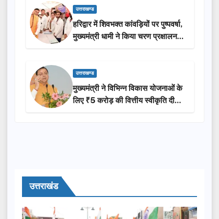
उत्तराखण्ड
हरिद्वार में शिवभक्त कांवड़ियों पर पुष्पवर्षा,
मुख्यमंत्री धामी ने किया चरण प्रक्षालन…
उत्तराखण्ड
मुख्यमंत्री ने विभिन्न विकास योजनाओं के
लिए ₹5 करोड़ की वित्तीय स्वीकृति दी…
उत्तराखंड