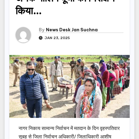
किया…
By
News Desk Jan Suchna
JAN 23, 2025
नागर निकाय सामान्य निर्वाचन में मतदान के दिन वृहस्पतिवार
सुबह से जिला निर्वाचन अधिकारी/ जिलाधिकारी आशीष