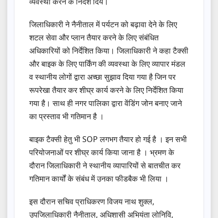
व्यवस्था करने के निर्देश दिये।
जिलाधिकारी ने नैनीताल में पर्यटन को बढ़ावा देने के लिए
शटल सेवा और प्लान तैयार करने के लिए संबंधित
अधिकारियों को निर्देशित किया। जिलाधिकारी ने कहा टैक्सी
और बाइक के लिए पार्किंग की व्यवस्था के लिए व्यापार मंडल
व स्थानीय लोगों द्वारा अच्छा सुझाव दिया गया है जिन पर
रूपरेखा तैयार कर शीघ्र कार्य करने के लिए निर्देशित किया
गया है। साथ ही नगर पालिका द्वारा वेंडिंग जोन बनाए जाने
का प्रस्ताव भी गतिमान है ।
बाइक टैक्सी हेतु भी SOP लगभग तैयार हो गई है । इन सभी
परियोजनाओं पर शीघ्र कार्य किया जाना है । भ्रमण के
दौरान जिलाधिकारी ने स्थानीय व्यापारियों से बातचीत कर
गतिमान कार्यों के संबंध में उनका फीडबैक भी लिया ।
इस दौरान सचिव प्राधिकरण विजय नाथ शुक्ल,
उपजिलाधिकारी नैनीताल, अधिशासी अभियंता लोनिवि,