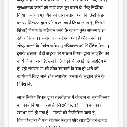
सुरक्षात्मक कार्यों को मार्च तक पूर्ण करने के लिए निर्देशित
किया। सचिव प्राधिकरण द्वारा बताया गया कि ठंडी सड़क
पर प्राधिकरण द्वारा रेलिंग का कार्य किया जाना है, जिसमें
सिंचाई विभाग के गतिमान कार्य के कारण कुछ समस्याएं आ
रही थीं जिनका समाधान कर लिया गया है और कार्य को
शीघ्र करने के निर्देश सचिव प्राधिकरण को निर्देशित किया।
इसके अलावा ठंडी सड़क पर पर्यटन विभाग द्वारा लाइटिंग का
कार्य किया जाना है, उसके लिए पूर्व से लगाई गई लाइटिंग में
हो रही समस्याओं को ठीक करवाने के बाद ही आगे की
कार्यवाही किए जाने और स्थानीय जनता के सुझाव लेने के
निर्देश दिए।
लोक निर्माण विभाग द्वारा तल्लीताल में जंक्शन के सुधारीकरण
का कार्य किया जा रहा है, जिसमें बाउंड्री आदि का कार्य
लगभग पूर्ण हो गया है। रोटरी की फिनिशिंग जारी है,
जिलाधिकारी ने यहां रेडियम स्ट्रिप और लाइटिंग की उचित