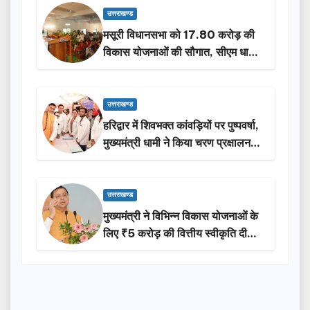
उत्तराखण्ड
मसूरी विधानसभा को 17.80 करोड़ की
विकास योजनाओं की सौगात, सीएम धामी
ने किया लोकार्पण-शिलान्यास.
उत्तराखण्ड
हरिद्वार में शिवभक्त कांवड़ियों पर पुष्पवर्षा,
मुख्यमंत्री धामी ने किया चरण प्रक्षालन…
उत्तराखण्ड
मुख्यमंत्री ने विभिन्न विकास योजनाओं के
लिए ₹5 करोड़ की वित्तीय स्वीकृति दी…