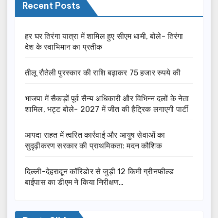
Recent Posts
हर घर तिरंगा यात्रा में शामिल हुए सीएम धामी, बोले- तिरंगा
देश के स्वाभिमान का प्रतीक
तीलू रौतेली पुरस्कार की राशि बढ़ाकर 75 हजार रुपये की
भाजपा में सैकड़ों पूर्व सैन्य अधिकारी और विभिन्न दलों के नेता
शामिल, भट्ट बोले- 2027 में जीत की हैट्रिक लगाएगी पार्टी
आपदा राहत में त्वरित कार्रवाई और आयुष सेवाओं का
सुदृढ़ीकरण सरकार की प्राथमिकता: मदन कौशिक
दिल्ली-देहरादून कॉरिडोर से जुड़ी 12 किमी ग्रीनफील्ड
बाईपास का डीएम ने किया निरीक्षण…