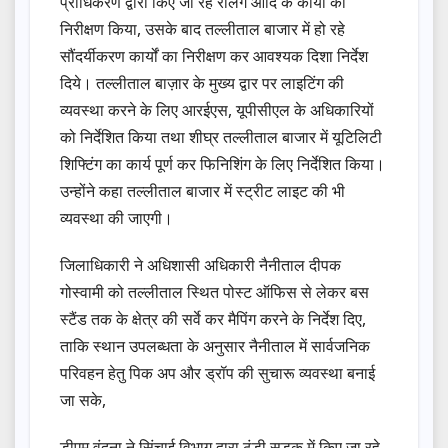
प्राधिकरण द्वारा किए जा रहे रेलिंग आदि के कार्यों का
निरीक्षण किया, उसके बाद तल्लीताल बाजार में हो रहे
सौंदर्यीकरण कार्यों का निरीक्षण कर आवश्यक दिशा निर्देश
दिये। तल्लीताल बाज़ार के मुख्य द्वार पर लाइटिंग की
व्यवस्था करने के लिए आरईएस, यूपीसीएल के अधिकारियों
को निर्देशित किया तथा शीघ्र तल्लीताल बाजार में यूटिलिटी
शिफ्टिंग का कार्य पूर्ण कर फिनिशिंग के लिए निर्देशित किया।
उन्होंने कहा तल्लीताल बाजार में स्ट्रीट लाइट की भी
व्यवस्था की जाएगी।
जिलाधिकारी ने अधिशासी अधिकारी नैनीताल दीपक
गोस्वामी को तल्लीताल स्थित पोस्ट ऑफिस से लेकर बस
स्टैंड तक के क्षेत्र की सर्वे कर मैपिंग करने के निर्देश दिए,
ताकि स्थान उपलब्धता के अनुसार नैनीताल में सार्वजनिक
परिवहन हेतु पिक अप और ड्रॉप की सुचारू व्यवस्था बनाई
जा सके,
डीएम वंदना ने सिंचाई विभाग द्वारा ठंडी सड़क में किए जा रहे