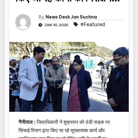
By
News Desk Jan Suchna
#Featured
JAN 10, 2025
नैनीताल :
जिलाधिकारी ने शुक्रवार को ठंडी सड़क पर
सिंचाई विभाग द्वारा किए जा रहे सुरक्षात्मक कार्य और