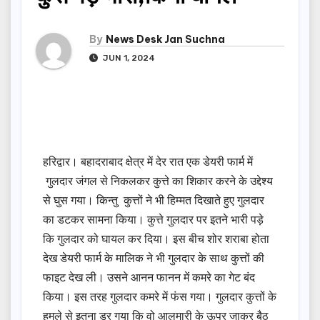
By
News Desk Jan Suchna
JUN 1, 2024
हरिद्वार। बहादराबाद क्षेत्र में देर रात एक डेयरी फार्म में
गुलदार जंगल से निकलकर कुत्ते का शिकार करने के उद्देश्य
से घुस गया। किन्तु कुत्तों ने भी हिम्मत दिखाते हुए गुलदार
का डटकर सामना किया। कुत्ते गुलदार पर इतने भारी पड़े
कि गुलदार को घायल कर दिया। इस बीच शोर शराबा होता
देख डेयरी फार्म के मालिक ने भी गुलदार के साथ कुत्तों की
फाइट देख ली। उसने आनन फानन में कमरे का गेट बंद
किया। इस तरह गुलदार कमरे में फंस गया। गुलदार कुत्तों के
हमले से इतना डर गया कि वो आलमारी के ऊपर जाकर बैठ