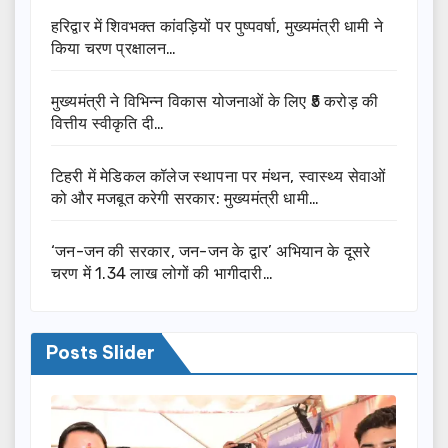
हरिद्वार में शिवभक्त कांवड़ियों पर पुष्पवर्षा, मुख्यमंत्री धामी ने
किया चरण प्रक्षालन…
मुख्यमंत्री ने विभिन्न विकास योजनाओं के लिए ₹5 करोड़ की
वित्तीय स्वीकृति दी…
टिहरी में मेडिकल कॉलेज स्थापना पर मंथन, स्वास्थ्य सेवाओं
को और मजबूत करेगी सरकार: मुख्यमंत्री धामी…
‘जन-जन की सरकार, जन-जन के द्वार’ अभियान के दूसरे
चरण में 1.34 लाख लोगों की भागीदारी…
Posts Slider