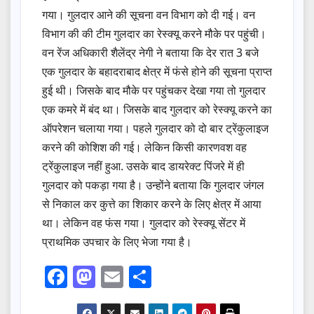
गया। गुलदार आने की सूचना वन विभाग को दी गई। वन
विभाग की की टीम गुलदार का रेस्क्यू करने मौके पर पहुंची।
वन रेंज अधिकारी शैलेंद्र नेगी ने बताया कि देर रात 3 बजे
एक गुलदार के बहादराबाद क्षेत्र में फंसे होने की सूचना प्राप्त
हुई थी। जिसके बाद मौके पर पहुंचकर देखा गया तो गुलदार
एक कमरे में बंद था। जिसके बाद गुलदार को रेस्क्यू करने का
ऑपरेशन चलाया गया। पहले गुलदार को दो बार ट्रेंकुलाइज
करने की कोशिश की गई। लेकिन किसी कारणवश वह
ट्रेंकुलाइज नहीं हुआ. उसके बाद डायरेक्ट पिंजरे में ही
गुलदार को पकड़ा गया है। उन्होंने बताया कि गुलदार जंगल
से निकाल कर कुत्ते का शिकार करने के लिए क्षेत्र में आया
था। लेकिन वह फंस गया। गुलदार को रेस्क्यू सेंटर में
प्राथमिक उपचार के लिए भेजा गया है।
F
M
E
S
a
a
m
h