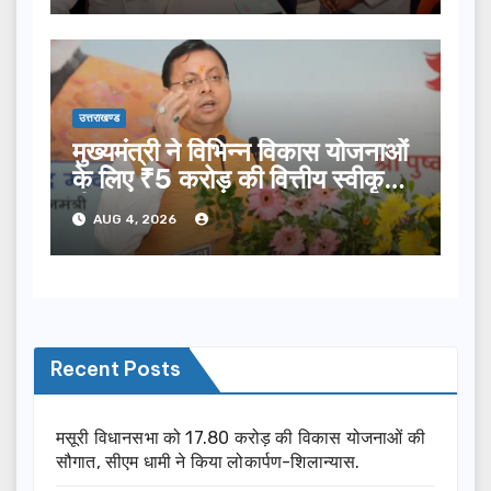
उत्तराखण्ड
मुख्यमंत्री ने विभिन्न विकास योजनाओं
के लिए ₹5 करोड़ की वित्तीय स्वीकृति
दी…
AUG 4, 2026
Recent Posts
मसूरी विधानसभा को 17.80 करोड़ की विकास योजनाओं की
सौगात, सीएम धामी ने किया लोकार्पण-शिलान्यास.