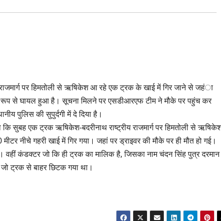
राजमार्ग पर हिमतोली से ऋषिकेश आ रहे एक ट्रक के खाई में गिर जाने से जहंा
ी रूप से घायल हुआ है। सूचना मिलने पर एसडीआरएफ टीम ने मौके पर पहुंच कर
 पुलिस की सुपुर्दगी में दे दिया है।
 कि सुबह एक ट्रक ऋषिकेश-बदरीनाथ राष्ट्रीय राजमार्ग पर हिमतोली से ऋषिक
 मीटर नीचे गहरी खाई में गिर गया। जहां पर ड्राइवर की मौके पर ही मौत हो गई।
। वहीं कंडक्टर जो कि ही ट्रक का मालिक है, जिसका नाम चंदन सिंह पुत्र दरमान
 है जो ट्रक से बाहर छिटक गया था।