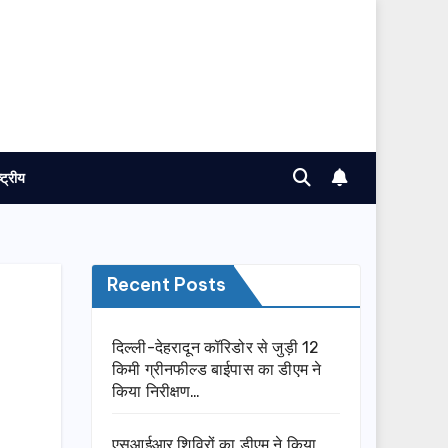
ष्ट्रीय
Recent Posts
दिल्ली-देहरादून कॉरिडोर से जुड़ी 12
किमी ग्रीनफील्ड बाईपास का डीएम ने
किया निरीक्षण…
एसआईआर शिविरों का डीएम ने किया