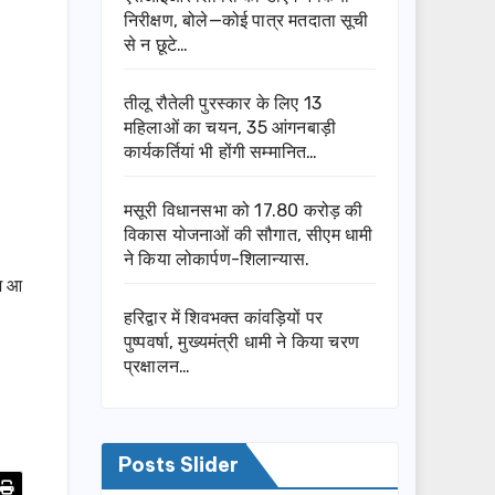
निरीक्षण, बोले—कोई पात्र मतदाता सूची
से न छूटे…
तीलू रौतेली पुरस्कार के लिए 13
महिलाओं का चयन, 35 आंगनबाड़ी
कार्यकर्तियां भी होंगी सम्मानित…
मसूरी विधानसभा को 17.80 करोड़ की
विकास योजनाओं की सौगात, सीएम धामी
ने किया लोकार्पण-शिलान्यास.
ेश आ
हरिद्वार में शिवभक्त कांवड़ियों पर
पुष्पवर्षा, मुख्यमंत्री धामी ने किया चरण
प्रक्षालन…
Posts Slider