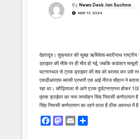
By
News Desk Jan Suchna
MAY 17, 2024
देहरादून। शुक्रवार की सुबह ऋषिकेश-बदरीनाथ राष्ट्रीय 
ड्राइवर की मौके पर ही मौत हो गई, जबकि कडंक्टर मामूल
घटनास्थल से ट्रक ड्राइवर की शव को बरामद कर उसे स्थानीय
एसडीआरएफ ब्यासी प्रभारी एस आई नीरज चौहान ने बताया
रहा था। कौड़ियाला से आगे ट्रक दुर्घटनाग्रस्त होकर 100
मृतक ड्राईवर का नाम जगमोहन सिंह निवासी कर्णप्रयाग है
सिंह निवासी कर्णप्रयाग का रहने वाला है ठीक अवस्था में
F
M
E
S
a
a
m
h