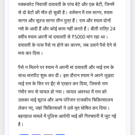
पक्ककोट निवासी दयावती के पांच बेटे और एक बेटी, जिनमें
से दो बेटों की मौत हो चुकी है। वर्तमान में राम सागर, श्याम
सागर और सूरज सागर तीन पुत्र हैं। राम और श्याम दोनों
नशे के आदी हैं और कोई काम नहीं करते हैं। बीती रात्रि 24
वर्षीय श्याम अपनी मां दयावती से ₹5000 मांग रहा था।
दयावती के पास पैसे ना होने का कारण, जब उसने पैसे देने से
मना कर दिया।
पैसे न मिलने पर श्याम ने अपनी मां दयावती और भाई राम के
साथ मारपीट शुरू कर दी। इस दौरान श्याम ने अपने जुड़वा
भाई राम के सिर पर ईंट से प्रहार कर दिया, जिससे राम
गंभीर रूप से घायल हो गया। घायल अवस्था में राम को
उसका भाई सूरज और अन्य परिजन राजकीय चिकित्सालय
लेकर गए, जहां चिकित्सकों ने उसे मृत घोषित कर दिया।
बहरहाल मामले में पुलिस आरोपी भाई की गिरफ्तारी में जुट गई
है।