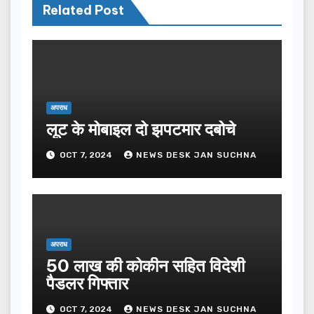
Related Post
अपराध
लूट के मोबाइल दो झपटमार दबोचे
OCT 7, 2024
NEWS DESK JAN SUCHNA
अपराध
50 लाख की कोकीन सहित विदेशी
पैडलर गिफ्तार
OCT 7, 2024
NEWS DESK JAN SUCHNA