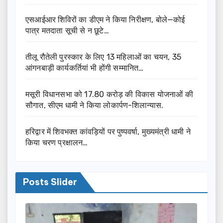
एसआईआर शिविरों का डीएम ने किया निरीक्षण, बोले—कोई
पात्र मतदाता सूची से न छूटे…
तीलू रौतेली पुरस्कार के लिए 13 महिलाओं का चयन, 35
आंगनबाड़ी कार्यकर्तियां भी होंगी सम्मानित…
मसूरी विधानसभा को 17.80 करोड़ की विकास योजनाओं की
सौगात, सीएम धामी ने किया लोकार्पण-शिलान्यास.
हरिद्वार में शिवभक्त कांवड़ियों पर पुष्पवर्षा, मुख्यमंत्री धामी ने
किया चरण प्रक्षालन…
Posts Slider