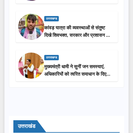
लोगों की भागीदारी…
उत्तराखण्ड
कांवड़ यात्रा की व्यवस्थाओं से संतुष्ट
दिखे शिवभक्त, सरकार और प्रशासन की
सराहना…
उत्तराखण्ड
मुख्यमंत्री धामी ने सुनीं जन समस्याएं,
अधिकारियों को त्वरित समाधान के दिए
निर्देश
उत्तराखंड