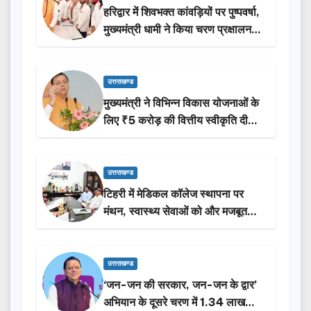
हरिद्वार में शिवभक्त कांवड़ियों पर पुष्पवर्षा,
मुख्यमंत्री धामी ने किया चरण प्रक्षालन…
उत्तराखण्ड
मुख्यमंत्री ने विभिन्न विकास योजनाओं के
लिए ₹5 करोड़ की वित्तीय स्वीकृति दी…
उत्तराखण्ड
टिहरी में मेडिकल कॉलेज स्थापना पर
मंथन, स्वास्थ्य सेवाओं को और मजबूत
करेगी सरकार: मुख्यमंत्री धामी…
उत्तराखण्ड
‘जन-जन की सरकार, जन-जन के द्वार’
अभियान के दूसरे चरण में 1.34 लाख