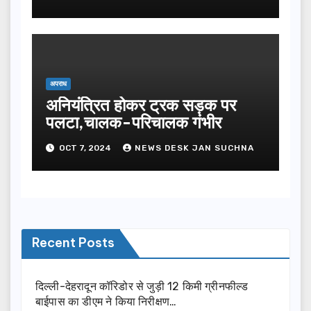
अपराध
अनियंत्रित होकर ट्रक सड़क पर
पलटा,चालक-परिचालक गंभीर
OCT 7, 2024
NEWS DESK JAN SUCHNA
Recent Posts
दिल्ली-देहरादून कॉरिडोर से जुड़ी 12 किमी ग्रीनफील्ड
बाईपास का डीएम ने किया निरीक्षण…