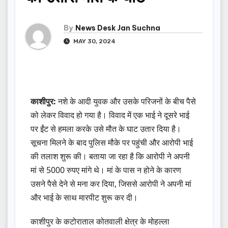
By
News Desk Jan Suchna
MAY 30, 2024
काशीपुर:
नशे के आदी युवक और उसके परिजनों के बीच पैसे
को लेकर विवाद हो गया है। विवाद में एक भाई ने दूसरे भाई
पर ईंट से हमला करके उसे मौत के घाट उतार दिया है।
सूचना मिलने के बाद पुलिस मौके पर पहुंची और आरोपी भाई
की तलाश शुरू की। बताया जा रहा है कि आरोपी ने अपनी
मां से 5000 रुपए मांगे थे। मां के पास न होने के कारण
उसने पैसे देने से मना कर दिया, जिससे आरोपी ने अपनी मां
और भाई के साथ मारपीट शुरू कर दी।
काशीपुर के कटोराताल कोतवाली क्षेत्र के मोहल्ला