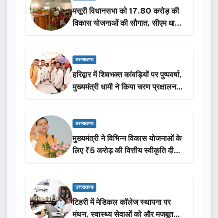
मसूरी विधानसभा को 17.80 करोड़ की
विकास योजनाओं की सौगात, सीएम धामी
ने किया लोकार्पण-शिलान्यास.
उत्तराखण्ड
हरिद्वार में शिवभक्त कांवड़ियों पर पुष्पवर्षा,
मुख्यमंत्री धामी ने किया चरण प्रक्षालन…
उत्तराखण्ड
मुख्यमंत्री ने विभिन्न विकास योजनाओं के
लिए ₹5 करोड़ की वित्तीय स्वीकृति दी…
उत्तराखण्ड
टिहरी में मेडिकल कॉलेज स्थापना पर
मंथन, स्वास्थ्य सेवाओं को और मजबूत