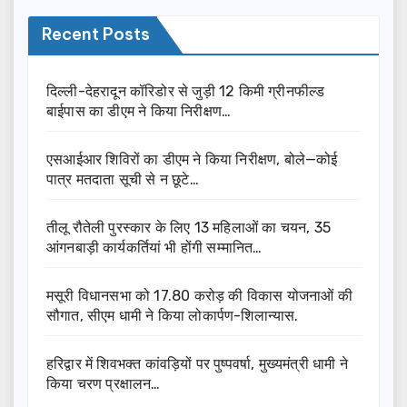
Recent Posts
दिल्ली-देहरादून कॉरिडोर से जुड़ी 12 किमी ग्रीनफील्ड
बाईपास का डीएम ने किया निरीक्षण…
एसआईआर शिविरों का डीएम ने किया निरीक्षण, बोले—कोई
पात्र मतदाता सूची से न छूटे…
तीलू रौतेली पुरस्कार के लिए 13 महिलाओं का चयन, 35
आंगनबाड़ी कार्यकर्तियां भी होंगी सम्मानित…
मसूरी विधानसभा को 17.80 करोड़ की विकास योजनाओं की
सौगात, सीएम धामी ने किया लोकार्पण-शिलान्यास.
हरिद्वार में शिवभक्त कांवड़ियों पर पुष्पवर्षा, मुख्यमंत्री धामी ने
किया चरण प्रक्षालन…