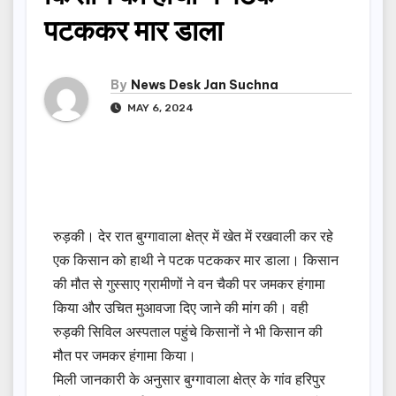
पटककर मार डाला
By
News Desk Jan Suchna
MAY 6, 2024
रुड़की। देर रात बुग्गावाला क्षेत्र में खेत में रखवाली कर रहे
एक किसान को हाथी ने पटक पटककर मार डाला। किसान
की मौत से गुस्साए ग्रामीणों ने वन चैकी पर जमकर हंगामा
किया और उचित मुआवजा दिए जाने की मांग की। वही
रुड़की सिविल अस्पताल पहुंचे किसानों ने भी किसान की
मौत पर जमकर हंगामा किया।
मिली जानकारी के अनुसार बुग्गावाला क्षेत्र के गांव हरिपुर