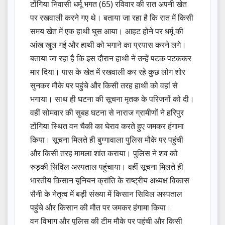
टोंगिया निवासी धर्मू भगत (65) रविवार की रात अपनी खेत
पर रखवाली करने गए थे। बताया जा रहा है कि रात में किसी
समय खेत में एक हाथी घुस आया। आहट होने पर धर्मू की
आंख खुल गई और हाथी को भगाने का प्रयास करने लगे।
बताया जा रहा है कि इस दौरान हाथी ने उन्हें पटक पटककर
मार दिया। पास के खेत में रखवाली कर रहे कुछ लोग शोर
सुनकर मौके पर पहुंचे और किसी तरह हाथी को वहां से
भगाया। साथ ही घटना की सूचना मृतक के परिजनों को दी।
वहीं सोमवार की सुबह घटना से नाराज ग्रामीणों ने हरिपुर
टोंगिया स्थित वन चैकी का घेराव करते हुए जमकर हंगामा
किया। सूचना मिलते ही बुग्गावाला पुलिस मौके पर पहुंची
और किसी तरह मामला शांत कराया। पुलिस ने शव को
रुड़की सिविल अस्पताल पहुंचाया। वहीं सूचना मिलते ही
भारतीय किसान यूनियन क्रांति के राष्ट्रीय अध्यक्ष विकास
सैनी के नेतृत्व में बड़ी संख्या में किसान सिविल अस्पताल
पहुंचे और किसान की मौत पर जमकर हंगामा किया।
वन विभाग और पुलिस की टीम मौके पर पहुंची और किसी