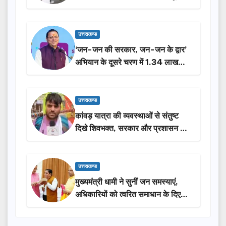
करेगी सरकार: मुख्यमंत्री धामी…
उत्तराखण्ड
‘जन-जन की सरकार, जन-जन के द्वार’
अभियान के दूसरे चरण में 1.34 लाख
लोगों की भागीदारी…
उत्तराखण्ड
कांवड़ यात्रा की व्यवस्थाओं से संतुष्ट
दिखे शिवभक्त, सरकार और प्रशासन की
सराहना…
उत्तराखण्ड
मुख्यमंत्री धामी ने सुनीं जन समस्याएं,
अधिकारियों को त्वरित समाधान के दिए
निर्देश