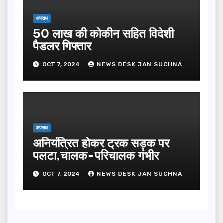
अपराध
50 लाख की कोकीन सहित विदेशी
पैडलर गिफ्तार
OCT 7, 2024
NEWS DESK JAN SUCHNA
अपराध
अनियंत्रित होकर ट्रक सड़क पर
पलटा,चालक-परिचालक गंभीर
OCT 7, 2024
NEWS DESK JAN SUCHNA