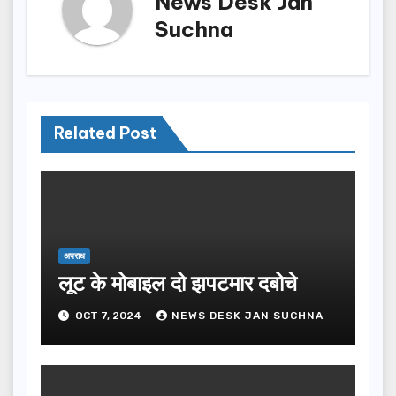
News Desk Jan
Suchna
Related Post
अपराध
लूट के मोबाइल दो झपटमार दबोचे
OCT 7, 2024
NEWS DESK JAN SUCHNA