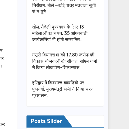
निरीक्षण, बोले—कोई पात्र मतदाता सूची
से न छूटे…
तीलू रौतेली पुरस्कार के लिए 13
महिलाओं का चयन, 35 आंगनबाड़ी
कार्यकर्तियां भी होंगी सम्मानित…
ाष
मसूरी विधानसभा को 17.80 करोड़ की
कार
विकास योजनाओं की सौगात, सीएम धामी
कर
ने किया लोकार्पण-शिलान्यास.
हरिद्वार में शिवभक्त कांवड़ियों पर
पुष्पवर्षा, मुख्यमंत्री धामी ने किया चरण
प्रक्षालन…
Posts Slider
 कर