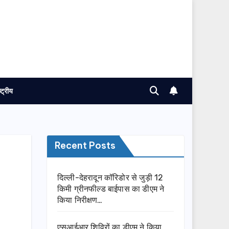
ष्ट्रीय
Recent Posts
दिल्ली-देहरादून कॉरिडोर से जुड़ी 12
किमी ग्रीनफील्ड बाईपास का डीएम ने
किया निरीक्षण…
एसआईआर शिविरों का डीएम ने किया