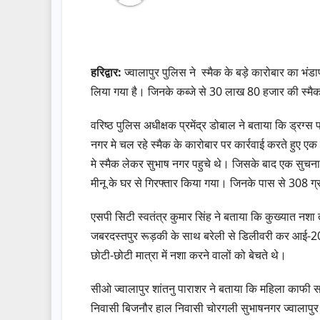
हरिद्वार:
ज्वालापुर पुलिस ने स्मैक के बड़े कारोबार का भं
लिया गया है। जिनके कब्जे से 30 लाख 80 हजार की स्म
वरिष्ठ पुलिस अधीक्षक प्रमेंद्र डोबाल ने बताया कि ड्रग्स फ
नगर मे चल रहे स्मैक के कारोबार पर कार्रवाई करते हुए ए
मे स्मैक लेकर सुभाष नगर पहुचे थे। जिसके बाद एक सुचना
मीनू के घर से गिरफ्तार किया गया। जिनके पास से 308 ग
एसपी सिटी स्वतंत्र कुमार सिंह ने बताया कि कुख्यात नश
जबरदस्तपुर रूड़की के साथ बरेली से डिलीवरी कर आई-20 
छोटी-छोटी मात्रा में नशा करने वालों को बेचते थे।
सीओ ज्वालापुर शांतनु पाराशर ने बताया कि महिला काफी
निवासी बिजनौर हाल निवासी चोरगली सुभाषनगर ज्वालापुर प