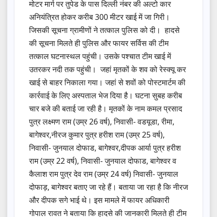
मोटर मार्ग पर तुपेड के पास दिल्ली नंबर की अल्टो कार
अनियंत्रित होकर करीब 300 मीटर खाई में जा गिरी।
जिसकी सूचना ग्रामीणों ने तत्काल पुलिस को दी। हादसे
की सूचना मिलते ही पुलिस और फायर सर्विस की टीम
तत्काल घटनास्थल पहुंची। उसके पश्चात टीम खाई में
उतरकर नदी तक पहुंची। जहां मृतकों के शव को रेस्क्यू कर
खाई से बाहर निकाला गया। जहां से शवों को पोस्टमार्टम की
कार्रवाई के लिए अस्पताल भेज दिया है। घटना सुबह करीब
चार बजे की बताई जा रही है। मृतकों के नाम कमल प्रसाद
पुत्र लक्ष्मण राम (उम्र 26 वर्ष), निवासी- वडयूडा, रीमा,
बागेश्वर,नीरज कुमार पुत्र हरीश राम (उम्र 25 वर्ष),
निवासी- जुनयाल दोफाड, बागेश्वर,दीपक आर्या पुत्र हरीश
राम (उम्र 22 वर्ष), निवासी- जुनयाल दोफाड, बागेश्वर व
कैलाश राम पुत्र देव राम (उम्र 24 वर्ष) निवासी- जुनयाल
दोफाड़, बागेश्वर बताए जा रहे हैं। बताया जा रहा है कि नीरज
और दीपक सगे भाई थे। इस मामले में फायर अधिकारी
गोपाल रावत ने बताया कि हादसे की जानकारी मिलते ही टीम