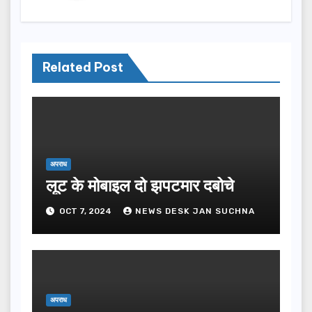
Related Post
अपराध
लूट के मोबाइल दो झपटमार दबोचे
OCT 7, 2024
NEWS DESK JAN SUCHNA
अपराध