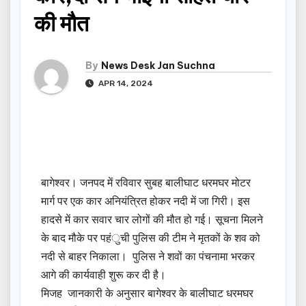
की मौत
By
News Desk Jan Suchna
APR 14, 2024
बागेश्वर। जनपद में रविवार सुबह बालीघाट धरमघर मोटर
मार्ग पर एक कार अनियंत्रित होकर नदी में जा गिरी। इस
हादसे में कार सवार चार लोगों की मौत हो गई। सूचना मिलने
के बाद मौके पर पहंुची पुलिस की टीम ने मृतकों के शव को
नदी से बाहर निकाला। पुलिस ने शवों का पंचनामा भरकर
आगे की कार्यवाही शुरू कर दी है।
मिजह जानकारी के अनुसार बागेश्वर के बालीघाट धरमघर