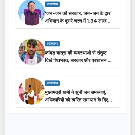
उत्तराखण्ड
‘जन-जन की सरकार, जन-जन के द्वार’
अभियान के दूसरे चरण में 1.34 लाख
लोगों की भागीदारी…
उत्तराखण्ड
कांवड़ यात्रा की व्यवस्थाओं से संतुष्ट
दिखे शिवभक्त, सरकार और प्रशासन की
सराहना…
उत्तराखण्ड
मुख्यमंत्री धामी ने सुनीं जन समस्याएं,
अधिकारियों को त्वरित समाधान के दिए
निर्देश