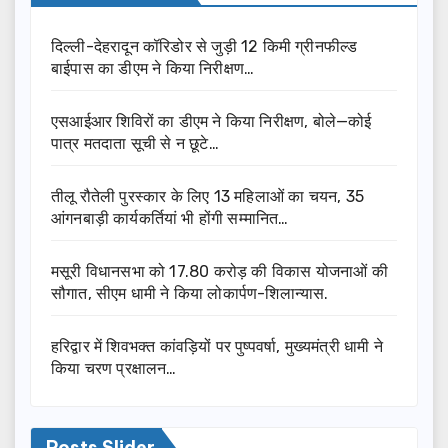
दिल्ली-देहरादून कॉरिडोर से जुड़ी 12 किमी ग्रीनफील्ड
बाईपास का डीएम ने किया निरीक्षण…
एसआईआर शिविरों का डीएम ने किया निरीक्षण, बोले—कोई
पात्र मतदाता सूची से न छूटे…
तीलू रौतेली पुरस्कार के लिए 13 महिलाओं का चयन, 35
आंगनबाड़ी कार्यकर्तियां भी होंगी सम्मानित…
मसूरी विधानसभा को 17.80 करोड़ की विकास योजनाओं की
सौगात, सीएम धामी ने किया लोकार्पण-शिलान्यास.
हरिद्वार में शिवभक्त कांवड़ियों पर पुष्पवर्षा, मुख्यमंत्री धामी ने
किया चरण प्रक्षालन…
Posts Slider