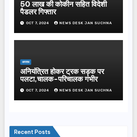
50 लाख की कोकीन सहित विदेशी
पैडलर गिफ्तार
OCT 7, 2024
NEWS DESK JAN SUCHNA
अपराध
अनियंत्रित होकर ट्रक सड़क पर
पलटा,चालक-परिचालक गंभीर
OCT 7, 2024
NEWS DESK JAN SUCHNA
Recent Posts