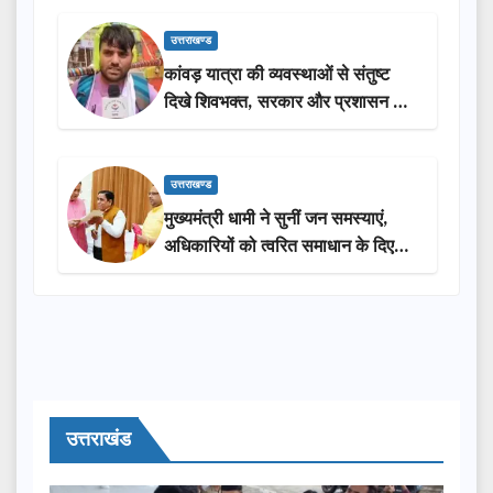
उत्तराखण्ड
कांवड़ यात्रा की व्यवस्थाओं से संतुष्ट
दिखे शिवभक्त, सरकार और प्रशासन की
सराहना…
उत्तराखण्ड
मुख्यमंत्री धामी ने सुनीं जन समस्याएं,
अधिकारियों को त्वरित समाधान के दिए
निर्देश
उत्तराखंड