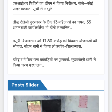
एसआईआर शिविरों का डीएम ने किया निरीक्षण, बोले—कोई
पात्र मतदाता सूची से न छूटे…
तीलू रौतेली पुरस्कार के लिए 13 महिलाओं का चयन, 35
आंगनबाड़ी कार्यकर्तियां भी होंगी सम्मानित…
मसूरी विधानसभा को 17.80 करोड़ की विकास योजनाओं की
सौगात, सीएम धामी ने किया लोकार्पण-शिलान्यास.
हरिद्वार में शिवभक्त कांवड़ियों पर पुष्पवर्षा, मुख्यमंत्री धामी ने
किया चरण प्रक्षालन…
Posts Slider