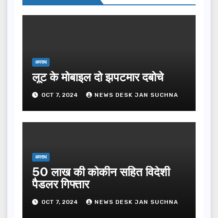
अपराध
लूट के मोबाइल दो झपटमार दबोचे
OCT 7, 2024
NEWS DESK JAN SUCHNA
अपराध
50 लाख की कोकीन सहित विदेशी
पैडलर गिफ्तार
OCT 7, 2024
NEWS DESK JAN SUCHNA