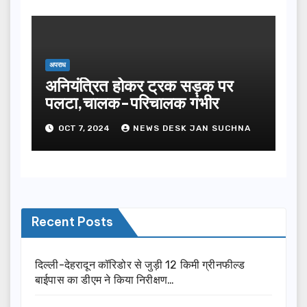
अपराध
अनियंत्रित होकर ट्रक सड़क पर
पलटा,चालक-परिचालक गंभीर
OCT 7, 2024
NEWS DESK JAN SUCHNA
Recent Posts
दिल्ली-देहरादून कॉरिडोर से जुड़ी 12 किमी ग्रीनफील्ड
बाईपास का डीएम ने किया निरीक्षण…