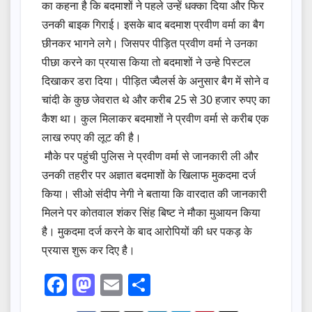
का कहना है कि बदमाशों ने पहले उन्हें धक्का दिया और फिर
उनकी बाइक गिराई। इसके बाद बदमाश प्रवीण वर्मा का बैग
छीनकर भागने लगे। जिसपर पीड़ित प्रवीण वर्मा ने उनका
पीछा करने का प्रयास किया तो बदमाशों ने उन्हे पिस्टल
दिखाकर डरा दिया। पीड़ित ज्वैलर्स के अनुसार बैग में सोने व
चांदी के कुछ जेवरात थे और करीब 25 से 30 हजार रुपए का
कैश था। कुल मिलाकर बदमाशों ने प्रवीण वर्मा से करीब एक
लाख रुपए की लूट की है।
मौके पर पहुंची पुलिस ने प्रवीण वर्मा से जानकारी ली और
उनकी तहरीर पर अज्ञात बदमाशों के खिलाफ मुकदमा दर्ज
किया। सीओ संदीप नेगी ने बताया कि वारदात की जानकारी
मिलने पर कोतवाल शंकर सिंह बिष्ट ने मौका मुआयन किया
है। मुकदमा दर्ज करने के बाद आरोपियों की धर पकड़ के
प्रयास शुरू कर दिए है।
F
M
E
S
a
a
m
h