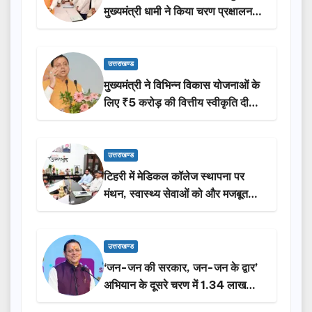
मुख्यमंत्री धामी ने किया चरण प्रक्षालन…
उत्तराखण्ड
मुख्यमंत्री ने विभिन्न विकास योजनाओं के
लिए ₹5 करोड़ की वित्तीय स्वीकृति दी…
उत्तराखण्ड
टिहरी में मेडिकल कॉलेज स्थापना पर
मंथन, स्वास्थ्य सेवाओं को और मजबूत
करेगी सरकार: मुख्यमंत्री धामी…
उत्तराखण्ड
‘जन-जन की सरकार, जन-जन के द्वार’
अभियान के दूसरे चरण में 1.34 लाख
लोगों की भागीदारी…