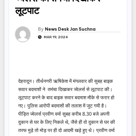
लूटपाट
By
News Desk Jan Suchna
MAR 19, 2024
देहरादून। तीर्थनगरी ऋषिकेश में मंगलवार की सुबह बाइक
सवार बदमाशों ने तमंचा दिखाकर ज्वेलर्स से लूटपाट की।
लूटपाट करने के बाद बाइक सवार बदमाश मौके से फरार हो
गए। पुलिस आरोपी बदमाशों की तलाश में जुट गयी है।
पीड़ित ज्वेलर्स प्रवीण वर्मा सुबह करीब 8.30 बजे अपनी
दुकान से घर के लिए निकले थे, जैसे ही वो दुकान से घर की
तरफ मुड़े तो मोड़ पर ही दो आदमी खड़े हुए थे। प्रवीण वर्मा