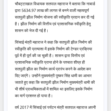
चौबट्टाखाल विधायक सतपाल महाराज ने बताया कि नाबार्ड
द्वारा 5634.97 लाख की लागत से बनने वाली महत्वपूर्ण
सतपुली झील निर्माण योजना की स्वीकृति प्रदान कर दी गई
है। झील निर्माण की वित्तीय एवं प्रशासनिक स्वीकृति हेतु
शासन को भेज दी गई है।
सिंचाई मंत्री महाराज ने कहा कि सतपुली झील निर्माण की
स्वीकृति की प्रत्याशा में इसके निर्माण की टेण्डर प्रक्रिया
पूर्व में ही पूर्ण की जा चुकी है। शासन द्वारा वित्तीय एवं
प्रशासनिक स्वीकृति प्राप्त होने के पश्चात शीघ्र ही
सतपुली झील का निर्माण कार्य प्रारंभ करने के आदेश कर
दिए जाएंगे। उन्होंने मुख्यमंत्री पुष्कर सिंह धामी का आभार
जताते हुए कहा कि सतपुली झील निर्माण मुख्यमंत्री धामी की
भी शीर्ष प्राथमिकताओं में शामिल था इसलिए इसके निर्माण
का मार्ग प्रशस्त हो पाया है।
वर्ष 2017 में सिंचाई एवं पर्यटन मंत्री सतपाल महाराज अपनी