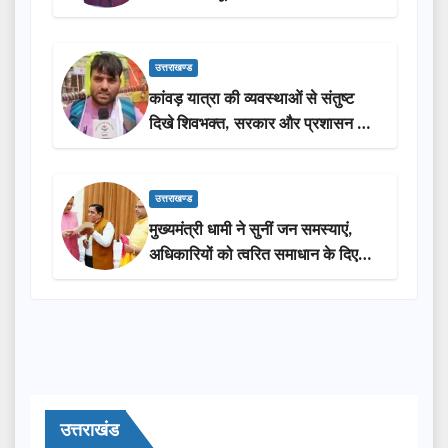
लोगों की भागीदारी…
उत्तराखण्ड
कांवड़ यात्रा की व्यवस्थाओं से संतुष्ट
दिखे शिवभक्त, सरकार और प्रशासन की
सराहना…
उत्तराखण्ड
मुख्यमंत्री धामी ने सुनीं जन समस्याएं,
अधिकारियों को त्वरित समाधान के दिए
निर्देश
उत्तराखंड