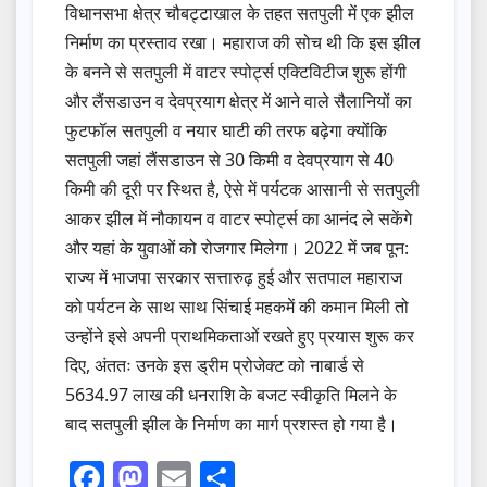
विधानसभा क्षेत्र चौबट्टाखाल के तहत सतपुली में एक झील
निर्माण का प्रस्ताव रखा। महाराज की सोच थी कि इस झील
के बनने से सतपुली में वाटर स्पोर्ट्स एक्टिविटीज शुरू होंगी
और लैंसडाउन व देवप्रयाग क्षेत्र में आने वाले सैलानियों का
फुटफॉल सतपुली व नयार घाटी की तरफ बढ़ेगा क्योंकि
सतपुली जहां लैंसडाउन से 30 किमी व देवप्रयाग से 40
किमी की दूरी पर स्थित है, ऐसे में पर्यटक आसानी से सतपुली
आकर झील में नौकायन व वाटर स्पोर्ट्स का आनंद ले सकेंगे
और यहां के युवाओं को रोजगार मिलेगा। 2022 में जब पून:
राज्य में भाजपा सरकार सत्तारुढ़ हुई और सतपाल महाराज
को पर्यटन के साथ साथ सिंचाई महकमें की कमान मिली तो
उन्होंने इसे अपनी प्राथमिकताओं रखते हुए प्रयास शुरू कर
दिए, अंततः उनके इस ड्रीम प्रोजेक्ट को नाबार्ड से
5634.97 लाख की धनराशि के बजट स्वीकृति मिलने के
बाद सतपुली झील के निर्माण का मार्ग प्रशस्त हो गया है।
F
M
E
S