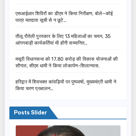
एसआईआर शिविरों का डीएम ने किया निरीक्षण, बोले—कोई
पात्र मतदाता सूची से न छूटे…
तीलू रौतेली पुरस्कार के लिए 13 महिलाओं का चयन, 35
आंगनबाड़ी कार्यकर्तियां भी होंगी सम्मानित…
मसूरी विधानसभा को 17.80 करोड़ की विकास योजनाओं की
सौगात, सीएम धामी ने किया लोकार्पण-शिलान्यास.
हरिद्वार में शिवभक्त कांवड़ियों पर पुष्पवर्षा, मुख्यमंत्री धामी ने
किया चरण प्रक्षालन…
Posts Slider