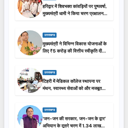
हरिद्वार में शिवभक्त कांवड़ियों पर पुष्पवर्षा,
मुख्यमंत्री धामी ने किया चरण प्रक्षालन…
उत्तराखण्ड
मुख्यमंत्री ने विभिन्न विकास योजनाओं के
लिए ₹5 करोड़ की वित्तीय स्वीकृति दी…
उत्तराखण्ड
टिहरी में मेडिकल कॉलेज स्थापना पर
मंथन, स्वास्थ्य सेवाओं को और मजबूत
करेगी सरकार: मुख्यमंत्री धामी…
उत्तराखण्ड
‘जन-जन की सरकार, जन-जन के द्वार’
अभियान के दूसरे चरण में 1.34 लाख