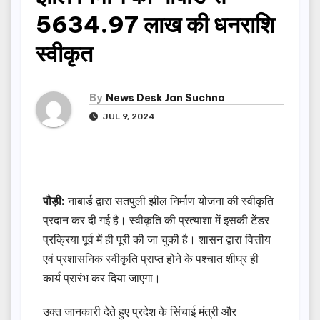
5634.97 लाख की धनराशि
स्वीकृत
By
News Desk Jan Suchna
JUL 9, 2024
पौड़ी:
नाबार्ड द्वारा सतपुली झील निर्माण योजना की स्वीकृति
प्रदान कर दी गई है। स्वीकृति की प्रत्याशा में इसकी टेंडर
प्रक्रिया पूर्व में ही पूरी की जा चुकी है। शासन द्वारा वित्तीय
एवं प्रशासनिक स्वीकृति प्राप्त होने के पश्चात शीघ्र ही
कार्य प्रारंभ कर दिया जाएगा।
उक्त जानकारी देते हुए प्रदेश के सिंचाई मंत्री और