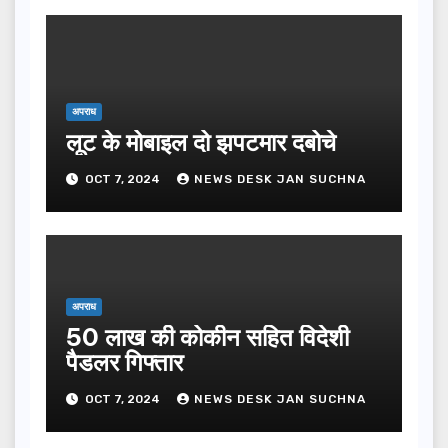
अपराध
लूट के मोबाइल दो झपटमार दबोचे
OCT 7, 2024
NEWS DESK JAN SUCHNA
अपराध
50 लाख की कोकीन सहित विदेशी
पैडलर गिफ्तार
OCT 7, 2024
NEWS DESK JAN SUCHNA