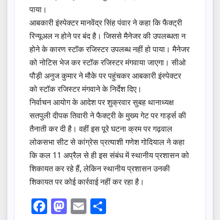
पाया।
आबकारी इंस्पेक्टर मानवेंद्र सिंह पंवार ने कहा कि फैक्ट्री
रिन्यूअल न होने पर बंद है। जिससे मैनेजर की उपलब्धता न
होने के कारण स्टॉक रजिस्टर उपलब्ध नहीं हो पाया। मैनेजर
को नोटिस भेज कर स्टॉक रजिस्टर मंगवाया जाएगा। सीओ
पौड़ी अनुज कुमार ने मौके पर पहुंचकर आबकारी इंस्पेक्टर
को स्टॉक रजिस्टर मंगवाने के निर्देश दिए।
निर्वाचन आयोग के आदेश पर शुक्रवार सुबह थानाध्यक्ष
सतपुली दीपक तिवारी ने फैक्ट्री के मुख्य गेट पर गार्ड्स की
तैनाती कर दी है। वहीं इस पूरे घटना क्रम पर गढ़वाल
लोकसभा सीट से कांग्रेस प्रत्याशी गणेश गोदियाल ने कहा
कि कल 11 अप्रैल से ही इस संबंध में स्थानीय प्रशासन को
शिकायत कर रहे हैं, लेकिन स्थानीय प्रशासन उनकी
शिकायत पर कोई कार्रवाई नहीं कर रहा है।
F
M
E
S