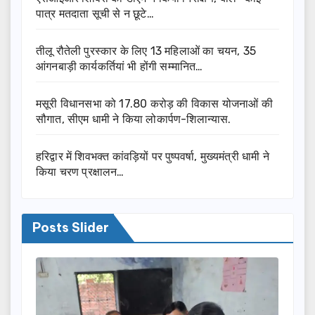
पात्र मतदाता सूची से न छूटे…
तीलू रौतेली पुरस्कार के लिए 13 महिलाओं का चयन, 35
आंगनबाड़ी कार्यकर्तियां भी होंगी सम्मानित…
मसूरी विधानसभा को 17.80 करोड़ की विकास योजनाओं की
सौगात, सीएम धामी ने किया लोकार्पण-शिलान्यास.
हरिद्वार में शिवभक्त कांवड़ियों पर पुष्पवर्षा, मुख्यमंत्री धामी ने
किया चरण प्रक्षालन…
Posts Slider