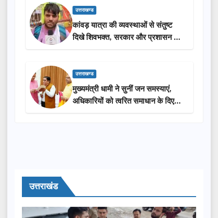
उत्तराखण्ड
कांवड़ यात्रा की व्यवस्थाओं से संतुष्ट
दिखे शिवभक्त, सरकार और प्रशासन की
सराहना…
उत्तराखण्ड
मुख्यमंत्री धामी ने सुनीं जन समस्याएं,
अधिकारियों को त्वरित समाधान के दिए
निर्देश
उत्तराखंड