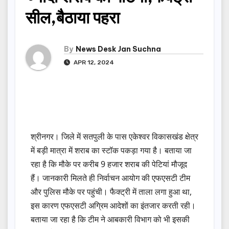
सील,बैठाया पहरा
By
News Desk Jan Suchna
APR 12, 2024
श्रीनगर। जिले में सतपुली के पास एकेश्वर विकासखंड क्षेत्र
में बड़ी मात्रा में शराब का स्टॉक पकड़ा गया है। बताया जा
रहा है कि मौके पर करीब 9 हजार शराब की पेटियां मौजूद
हैं। जानकारी मिलते ही निर्वाचन आयोग की एफएसटी टीम
और पुलिस मौके पर पहुंची। फैक्ट्री में ताला लगा हुआ था,
इस कारण एफएसटी अग्रिम आदेशों का इंतजार करती रही।
बताया जा रहा है कि टीम ने आबकारी विभाग को भी इसकी