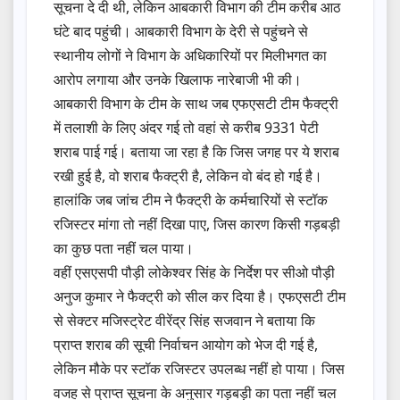
सूचना दे दी थी, लेकिन आबकारी विभाग की टीम करीब आठ
घंटे बाद पहुंची। आबकारी विभाग के देरी से पहुंचने से
स्थानीय लोगों ने विभाग के अधिकारियों पर मिलीभगत का
आरोप लगाया और उनके खिलाफ नारेबाजी भी की।
आबकारी विभाग के टीम के साथ जब एफएसटी टीम फैक्ट्री
में तलाशी के लिए अंदर गई तो वहां से करीब 9331 पेटी
शराब पाई गई। बताया जा रहा है कि जिस जगह पर ये शराब
रखी हुई है, वो शराब फैक्ट्री है, लेकिन वो बंद हो गई है।
हालांकि जब जांच टीम ने फैक्ट्री के कर्मचारियों से स्टॉक
रजिस्टर मांगा तो नहीं दिखा पाए, जिस कारण किसी गड़बड़ी
का कुछ पता नहीं चल पाया।
वहीं एसएसपी पौड़ी लोकेश्वर सिंह के निर्देश पर सीओ पौड़ी
अनुज कुमार ने फैक्ट्री को सील कर दिया है। एफएसटी टीम
से सेक्टर मजिस्ट्रेट वीरेंद्र सिंह सजवान ने बताया कि
प्राप्त शराब की सूची निर्वाचन आयोग को भेज दी गई है,
लेकिन मौके पर स्टॉक रजिस्टर उपलब्ध नहीं हो पाया। जिस
वजह से प्राप्त सूचना के अनुसार गड़बड़ी का पता नहीं चल