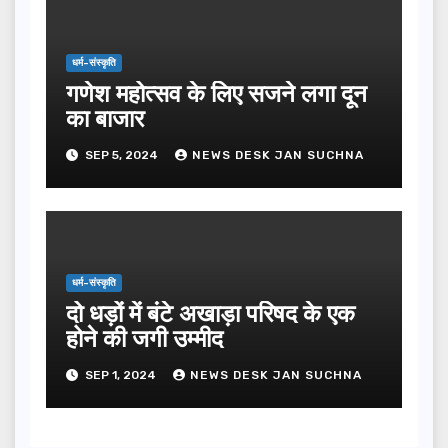
धर्म-संस्कृति
गणेश महोत्सव के लिए सजने लगा दून
का बाजार
SEP 5, 2024
NEWS DESK JAN SUCHNA
धर्म-संस्कृति
दो धड़ों में बंटे अखाड़ा परिषद के एक
होने की जगी उम्मीद
SEP 1, 2024
NEWS DESK JAN SUCHNA