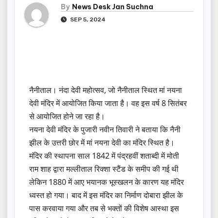
By
News Desk Jan Suchna
SEP 5, 2024
नैनीताल। नंदा देवी महोत्सव, जो नैनीताल स्थित मां नयना
देवी मंदिर में आयोजित किया जाता है। वह इस वर्ष 8 सितंबर
से आयोजित होने जा रहा है।
नयना देवी मंदिर के पुजारी नवीन तिवारी ने बताया कि नैनी
झील के उत्तरी छोर में मां नयना देवी का मंदिर स्थित है।
मंदिर की स्थापना साल 1842 में पंद्रहवीं शताब्दी में मोती
राम शाह द्वारा मल्लीताल रिक्शा स्टैंड के समीप की गई थी
लेकिन 1880 में आए भयानक भूस्खलन के कारण यह मंदिर
ध्वस्त हो गया। बाद में इस मंदिर का निर्माण दोबारा झील के
पास करवाया गया और तब से भक्तों की विशेष आस्था इस