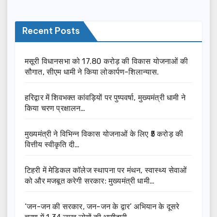
Recent Posts
मसूरी विधानसभा को 17.80 करोड़ की विकास योजनाओं की
सौगात, सीएम धामी ने किया लोकार्पण-शिलान्यास.
हरिद्वार में शिवभक्त कांवड़ियों पर पुष्पवर्षा, मुख्यमंत्री धामी ने
किया चरण प्रक्षालन…
मुख्यमंत्री ने विभिन्न विकास योजनाओं के लिए ₹5 करोड़ की
वित्तीय स्वीकृति दी…
टिहरी में मेडिकल कॉलेज स्थापना पर मंथन, स्वास्थ्य सेवाओं
को और मजबूत करेगी सरकार: मुख्यमंत्री धामी…
‘जन-जन की सरकार, जन-जन के द्वार’ अभियान के दूसरे