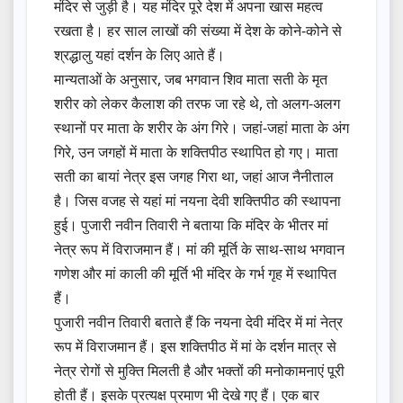
मंदिर से जुड़ी है। यह मंदिर पूरे देश में अपना खास महत्व
रखता है। हर साल लाखों की संख्या में देश के कोने-कोने से
श्रद्धालु यहां दर्शन के लिए आते हैं।
मान्यताओं के अनुसार, जब भगवान शिव माता सती के मृत
शरीर को लेकर कैलाश की तरफ जा रहे थे, तो अलग-अलग
स्थानों पर माता के शरीर के अंग गिरे। जहां-जहां माता के अंग
गिरे, उन जगहों में माता के शक्तिपीठ स्थापित हो गए। माता
सती का बायां नेत्र इस जगह गिरा था, जहां आज नैनीताल
है। जिस वजह से यहां मां नयना देवी शक्तिपीठ की स्थापना
हुई। पुजारी नवीन तिवारी ने बताया कि मंदिर के भीतर मां
नेत्र रूप में विराजमान हैं। मां की मूर्ति के साथ-साथ भगवान
गणेश और मां काली की मूर्ति भी मंदिर के गर्भ गृह में स्थापित
हैं।
पुजारी नवीन तिवारी बताते हैं कि नयना देवी मंदिर में मां नेत्र
रूप में विराजमान हैं। इस शक्तिपीठ में मां के दर्शन मात्र से
नेत्र रोगों से मुक्ति मिलती है और भक्तों की मनोकामनाएं पूरी
होती हैं। इसके प्रत्यक्ष प्रमाण भी देखे गए हैं। एक बार