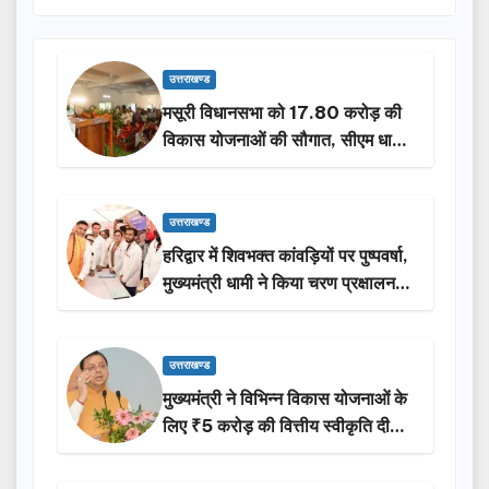
उत्तराखण्ड
मसूरी विधानसभा को 17.80 करोड़ की
विकास योजनाओं की सौगात, सीएम धामी
ने किया लोकार्पण-शिलान्यास.
उत्तराखण्ड
हरिद्वार में शिवभक्त कांवड़ियों पर पुष्पवर्षा,
मुख्यमंत्री धामी ने किया चरण प्रक्षालन…
उत्तराखण्ड
मुख्यमंत्री ने विभिन्न विकास योजनाओं के
लिए ₹5 करोड़ की वित्तीय स्वीकृति दी…