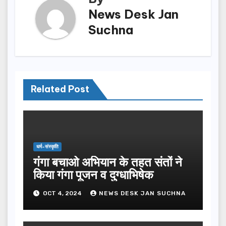
News Desk Jan
Suchna
Related Post
धर्म-संस्कृति
गंगा बचाओ अभियान के तहत संतों ने
किया गंगा पूजन व दुग्धाभिषेक
OCT 4, 2024
NEWS DESK JAN SUCHNA