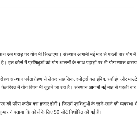
के साथ अब पहाड़ पर योग भी सिखाएगा। संस्थान आगामी मई माह से पहली बार योग मे
ा है। इस कोर्स में प्रशिक्षुओं को योग आसनों के साथ पहाड़ों पर भी योगाभ्यास कराय
वतारोहण संस्थान पर्वतारोहण से लेकर साहसिक, स्पोर्ट्स क्लाइंबिंग, स्कीइंग और माउंट
की फेहरिस्त में योग विषय भी जुड़ने जा रहा है। संस्थान आगामी मई माह से पहली बार
यक्रम की फीस करीब दस हजार होगी। जिसमें प्रशिक्षुओं के रहने-खाने की व्यवस्था भ
मार ने बताया कि कोर्स के लिए 50 सीटें निर्धारित की गई हैं।