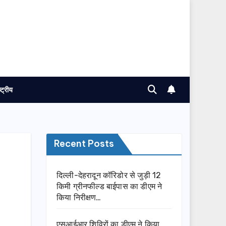
ष्ट्रीय
Recent Posts
दिल्ली-देहरादून कॉरिडोर से जुड़ी 12
किमी ग्रीनफील्ड बाईपास का डीएम ने
किया निरीक्षण…
एसआईआर शिविरों का डीएम ने किया