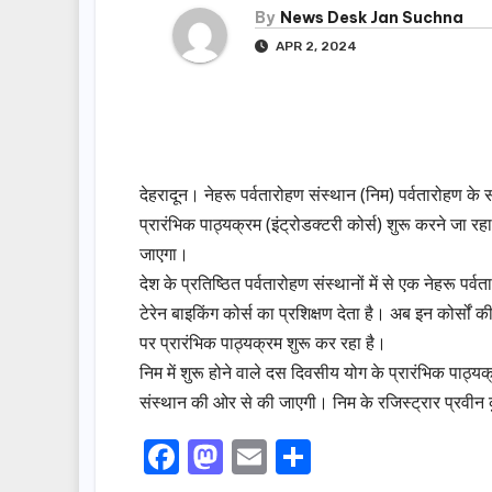
By
News Desk Jan Suchna
APR 2, 2024
देहरादून। नेहरू पर्वतारोहण संस्थान (निम) पर्वतारोहण 
प्रारंभिक पाठ्यक्रम (इंट्रोडक्टरी कोर्स) शुरू करने जा रह
जाएगा।
देश के प्रतिष्ठित पर्वतारोहण संस्थानों में से एक नेहरू पर्
टेरेन बाइकिंग कोर्स का प्रशिक्षण देता है। अब इन कोर्सों 
पर प्रारंभिक पाठ्यक्रम शुरू कर रहा है।
निम में शुरू होने वाले दस दिवसीय योग के प्रारंभिक पाठ्
संस्थान की ओर से की जाएगी। निम के रजिस्ट्रार प्रवीन कु
F
M
E
S
a
a
m
h