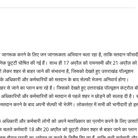
को जागरूक करने के लिए जन जागरूकता अभियान चला रहा है, ताकि मतदान फीसद
निक छुट्टी घोषित की गई हैं। साथ ही 17 अप्रैल को रामनवमी और 21 अप्रैल को
 को लेकर शहर से बाहर जाने की संभावना है, जिसको देखते हुए उत्तराखंड पॉल्यूशन
 के अधिकारी और कर्मचारियों को मतदान के बाद सेल्फी भेजना अनिवार्य होगा।
 से जाने का प्लान बना रहे है। जिसको देखते हुए उत्तराखंड पॉल्यूशन कंट्रोल बोर
 अधिकारियों और कर्मचारियों को मतदान से पहले शहर न छोड़ने की सलाह दी है।
ी मतदान करने के बाद अपनी सेल्फी भी भेजेंगे। लोकतंत्र में सभी की भागीदारी हो 
 अधिकारी और कर्मचारी लोगों को अपने मताधिकार का प्रयोग करने के लिए उत्सा
के चलते कर्मचारी 18 और 20 अप्रैल को छुट्टी लेकर शहर से बाहर जाने का प्ला
इस दौरान छुट्टी का आवेदन ना करने के निर्देश दिए गए हैं, ताकि सभी कर्मचारी और