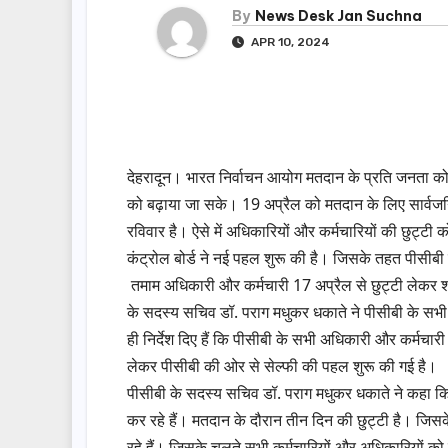
By
News Desk Jan Suchna
APR 10, 2024
देहरादून। भारत निर्वाचन आयोग मतदान के प्रति जनता 
को बढ़ाया जा सके। 19 अप्रैल को मतदान के लिए सार्वज
रविवार है। ऐसे में अधिकारियों और कर्मचारियों की छुट्टी
कंट्रोल बोर्ड ने नई पहल शुरू की है। जिसके तहत पीसीबी
तमाम अधिकारी और कर्मचारी 17 अप्रैल से छुट्टी लेकर शहर
के सदस्य सचिव डॉ. पराग मधुकर धकाते ने पीसीबी के सभी
ही निर्देश दिए हैं कि पीसीबी के सभी अधिकारी और कर्मचार
लेकर पीसीबी की ओर से सेल्फी की पहल शुरू की गई है।
पीसीबी के सदस्य सचिव डॉ. पराग मधुकर धकाते ने कहा कि
कर रहे हैं। मतदान के दौरान तीन दिन की छुट्टी है। जिस
रहे हैं। जिसके चलते सभी कर्मचारियों और अधिकारियों को 