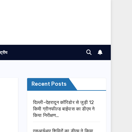
ष्ट्रीय
Recent Posts
दिल्ली-देहरादून कॉरिडोर से जुड़ी 12
किमी ग्रीनफील्ड बाईपास का डीएम ने
किया निरीक्षण…
एसआईआर शिविरों का डीएम ने किया