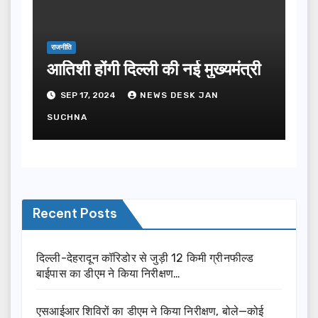
राजनीति
आतिशी होंगी दिल्ली की नई मुख्यमंत्री
SEP 17, 2024
NEWS DESK JAN
SUCHNA
Recent Posts
दिल्ली-देहरादून कॉरिडोर से जुड़ी 12 किमी ग्रीनफील्ड
बाईपास का डीएम ने किया निरीक्षण…
एसआईआर शिविरों का डीएम ने किया निरीक्षण, बोले—कोई