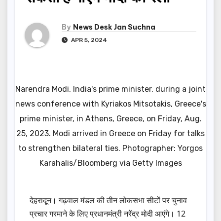
By
News Desk Jan Suchna
APR 5, 2024
Narendra Modi, India's prime minister, during a joint
news conference with Kyriakos Mitsotakis, Greece's
prime minister, in Athens, Greece, on Friday, Aug.
25, 2023. Modi arrived in Greece on Friday for talks
to strengthen bilateral ties. Photographer: Yorgos
Karahalis/Bloomberg via Getty Images
देहरादून। गढ़वाल मंडल की तीन लोकसभा सीटों पर चुनाव
प्रचार गरमाने के लिए प्रधानमंत्री नरेंद्र मोदी आएंगे। 12