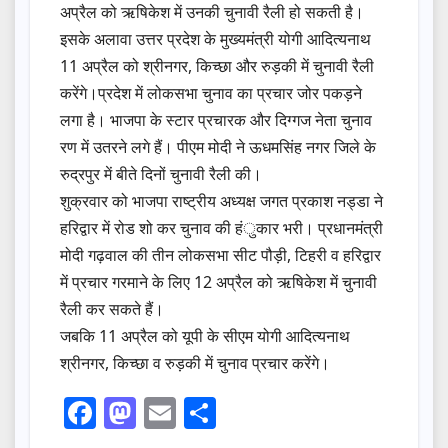
अप्रैल को ऋषिकेश में उनकी चुनावी रैली हो सकती है।
इसके अलावा उत्तर प्रदेश के मुख्यमंत्री योगी आदित्यनाथ
11 अप्रैल को श्रीनगर, किच्छा और रुड़की में चुनावी रैली
करेंगे।प्रदेश में लोकसभा चुनाव का प्रचार जोर पकड़ने
लगा है। भाजपा के स्टार प्रचारक और दिग्गज नेता चुनाव
रण में उतरने लगे हैं। पीएम मोदी ने ऊधमसिंह नगर जिले के
रुद्रपुर में बीते दिनों चुनावी रैली की।
शुक्रवार को भाजपा राष्ट्रीय अध्यक्ष जगत प्रकाश नड्डा ने
हरिद्वार में रोड शो कर चुनाव की हंुकार भरी। प्रधानमंत्री
मोदी गढ़वाल की तीन लोकसभा सीट पौड़ी, टिहरी व हरिद्वार
में प्रचार गरमाने के लिए 12 अप्रैल को ऋषिकेश में चुनावी
रैली कर सकते हैं।
जबकि 11 अप्रैल को यूपी के सीएम योगी आदित्यनाथ
श्रीनगर, किच्छा व रुड़की में चुनाव प्रचार करेंगे।
F
M
E
S
a
a
m
h