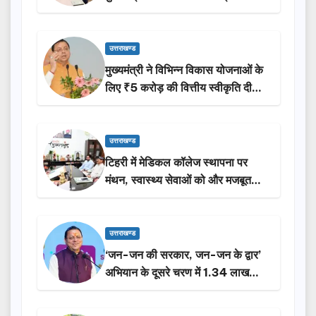
उत्तराखण्ड
मुख्यमंत्री ने विभिन्न विकास योजनाओं के
लिए ₹5 करोड़ की वित्तीय स्वीकृति दी…
उत्तराखण्ड
टिहरी में मेडिकल कॉलेज स्थापना पर
मंथन, स्वास्थ्य सेवाओं को और मजबूत
करेगी सरकार: मुख्यमंत्री धामी…
उत्तराखण्ड
‘जन-जन की सरकार, जन-जन के द्वार’
अभियान के दूसरे चरण में 1.34 लाख
लोगों की भागीदारी…