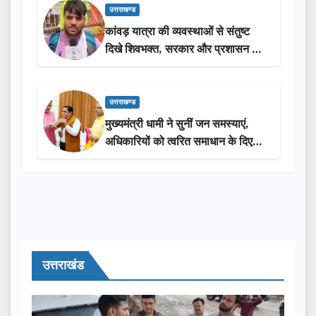
उत्तराखण्ड
कांवड़ यात्रा की व्यवस्थाओं से संतुष्ट
दिखे शिवभक्त, सरकार और प्रशासन की
सराहना…
उत्तराखण्ड
मुख्यमंत्री धामी ने सुनीं जन समस्याएं,
अधिकारियों को त्वरित समाधान के दिए
निर्देश
उत्तराखंड