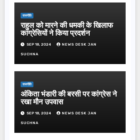
राजनीति
राहुल को मारने की धमकी के खिलाफ
कांग्रेसियों ने किया प्रदर्शन
SEP 18, 2024
NEWS DESK JAN
SUCHNA
राजनीति
अंकिता भंडारी की बरसी पर कांग्रेस ने
रखा मौन उपवास
SEP 18, 2024
NEWS DESK JAN
SUCHNA