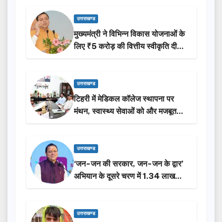
उत्तराखण्ड
मुख्यमंत्री ने विभिन्न विकास योजनाओं के
लिए ₹5 करोड़ की वित्तीय स्वीकृति दी…
उत्तराखण्ड
टिहरी में मेडिकल कॉलेज स्थापना पर
मंथन, स्वास्थ्य सेवाओं को और मजबूत
करेगी सरकार: मुख्यमंत्री धामी…
उत्तराखण्ड
‘जन-जन की सरकार, जन-जन के द्वार’
अभियान के दूसरे चरण में 1.34 लाख
लोगों की भागीदारी…
उत्तराखण्ड