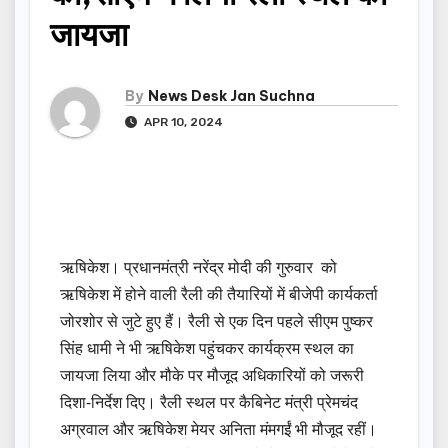
जायजा
By
News Desk Jan Suchna
APR 10, 2024
ऋषिकेश। प्रधानमंत्री नरेंद्र मोदी की गुरुवार को
ऋषिकेश में होने वाली रैली की तैयारियों में बीजेपी कार्यकर्ता
जोरशोर से जुटे हुए हैं। रैली से एक दिन पहले सीएम पुष्कर
सिंह धामी ने भी ऋषिकेश पहुंचकर कार्यक्रम स्थल का
जायजा लिया और मौके पर मौजूद अधिकारियों को जरूरी
दिशा-निर्देश दिए। रैली स्थल पर कैबिनेट मंत्री प्रेमचंद
अग्रवाल और ऋषिकेश मेयर अनिता मंमगईं भी मौजूद रहीं।