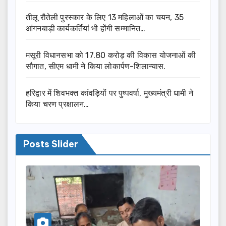
तीलू रौतेली पुरस्कार के लिए 13 महिलाओं का चयन, 35
आंगनबाड़ी कार्यकर्तियां भी होंगी सम्मानित…
मसूरी विधानसभा को 17.80 करोड़ की विकास योजनाओं की
सौगात, सीएम धामी ने किया लोकार्पण-शिलान्यास.
हरिद्वार में शिवभक्त कांवड़ियों पर पुष्पवर्षा, मुख्यमंत्री धामी ने
किया चरण प्रक्षालन…
Posts Slider