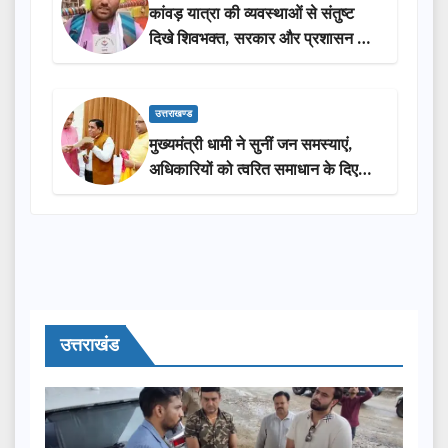
कांवड़ यात्रा की व्यवस्थाओं से संतुष्ट
दिखे शिवभक्त, सरकार और प्रशासन की
सराहना…
उत्तराखण्ड
मुख्यमंत्री धामी ने सुनीं जन समस्याएं,
अधिकारियों को त्वरित समाधान के दिए
निर्देश
उत्तराखंड