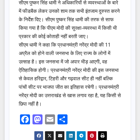
सीएम पुष्कर सिंह धामी ने अधिकारियों से व्यवस्थाओं के बारे
में फीडबैक लेकर उनको शाम तक सभी इंतजाम दुरुस्त करने
के निर्देश दिए। सीएम पुष्कर सिंह धामी की तरफ से साफ
किया गया है कि पीएम मोदी की सुरक्षा-व्यवस्था में किसी भी
प्रकार की कोई कोताही नहीं बरती जाए।
सीएम धामी ने कहा कि प्रधानमंत्री नरेंद्र मोदी की 11
अप्रैल को होने वाली जनसभा के लिए राज्य के लोगों में
उत्साह है। इस जनसभा में जो अपार भीड़ आएगी, वह
ऐतिहासिक होगी। प्रधानमंत्री नरेंद्र मोदी की इस जनसभा
से केवल हरिद्वार, टिहरी और गढ़वाल सीट ही नहीं बल्कि
पांचों सीट पर भाजपा जीत का इतिहास रचेगी। प्रधानमंत्री
नरेंद्र मोदी का उत्तराखंड से खास लगाव रहा है, यह किसी से
छिपा नहीं है।
F
M
E
S
a
a
m
h
c
st
ail
ar