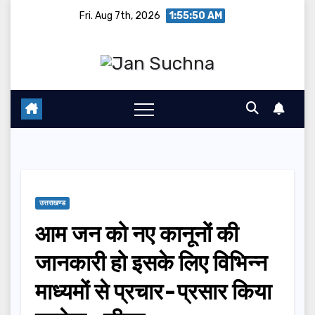
Skip
Fri. Aug 7th, 2026
1:55:50 AM
to
content
उत्तराखण्ड
आम जन को नए कानूनों की
जानकारी हो इसके लिए विभिन्न
माध्यमों से प्रचार-प्रसार किया