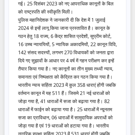
गई। 25 दिसंबर 2023 को नए आपराधिक कानूनों के बिल
को राष्ट्रपति की स्वीकृति मिली।
पुलिस महानिदेशक ने जानकारी दी कि देश में 1 जुलाई
2024 से इन्हें लागू किया जाना प्रस्तावित है। कानून के
गठन हेतु 18 राज्य, 6 केंद्र शासित प्रदेशों, सुप्रीम कोर्ट,
16 उच्च न्याययियों, 5 न्यायिक अकादमियों, 22 कानून विवि,
142 संसद सदस्यों, लगभग 270 विधायकों को जनता द्वारा
दिये गए सुझावों के आधार पर 4 वर्ष में गहन परीक्षण कर इन्हें
तैयार किया गया है। नए कानूनों का तीन मुख्य तथ्यों न्याय,
समानता एवं निष्पक्षता को केंद्रित कर गठन किया गया है।
भारतीय न्याय सहिंता 2023 में कुल 358 धाराएं होंगी जबकि
वर्तमान कानून में यह 511 हैं। जिसमे 21 नई धाराओं को
जोड़ा गया है, 41 धाराओं में सजा को बढ़ाया गया है। 82
धाराओं में फाईन को बढ़ाया गया है। 25 धाराओं में न्यूनतम
सजा का प्राविधान, 06 धाराओं में सामुदायिक अपराधों को
जोड़ा गया है एवं 19 धाराओं को हटाया गया है। भारतीय
नागरिक सुरक्षा सहिंता 2023 में 531 धाराएं होंगी जबकि