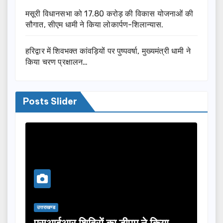
मसूरी विधानसभा को 17.80 करोड़ की विकास योजनाओं की
सौगात, सीएम धामी ने किया लोकार्पण-शिलान्यास.
हरिद्वार में शिवभक्त कांवड़ियों पर पुष्पवर्षा, मुख्यमंत्री धामी ने
किया चरण प्रक्षालन…
Posts Slider
उत्तराखण्ड