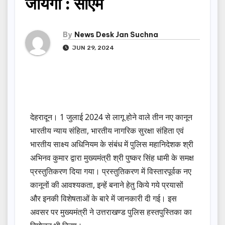
जायेगा : सीएम
By
News Desk Jan Suchna
JUN 29, 2024
देहरादून। 1 जुलाई 2024 से लागू होने वाले तीन नए कानून
भारतीय न्याय संहिता, भारतीय नागरिक सुरक्षा संहिता एवं
भारतीय साक्ष्य अधिनियम के संबंध में पुलिस महानिदेशक श्री
अभिनव कुमार द्वारा मुख्यमंत्री श्री पुष्कर सिंह धामी के समक्ष
प्रस्तुतिकरण दिया गया। प्रस्तुतिकरण में विस्तारपूर्वक नए
कानूनों की आवश्यकता, इन्हें बनाने हेतु किये गये प्रयासों
और इनकी विशेषताओं के बारे में जानकारी दी गई। इस
अवसर पर मुख्यमंत्री ने उत्तराखण्ड पुलिस हस्तपुस्तिका का