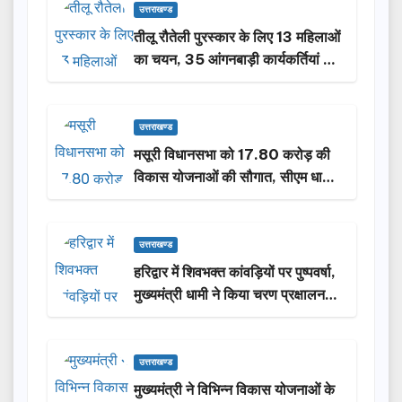
उत्तराखण्ड
तीलू रौतेली पुरस्कार के लिए 13 महिलाओं
का चयन, 35 आंगनबाड़ी कार्यकर्तियां भी
होंगी सम्मानित…
उत्तराखण्ड
मसूरी विधानसभा को 17.80 करोड़ की
विकास योजनाओं की सौगात, सीएम धामी
ने किया लोकार्पण-शिलान्यास.
उत्तराखण्ड
हरिद्वार में शिवभक्त कांवड़ियों पर पुष्पवर्षा,
मुख्यमंत्री धामी ने किया चरण प्रक्षालन…
उत्तराखण्ड
मुख्यमंत्री ने विभिन्न विकास योजनाओं के