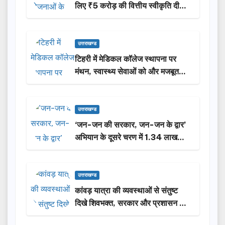
लिए ₹5 करोड़ की वित्तीय स्वीकृति दी…
उत्तराखण्ड
टिहरी में मेडिकल कॉलेज स्थापना पर
मंथन, स्वास्थ्य सेवाओं को और मजबूत
करेगी सरकार: मुख्यमंत्री धामी…
उत्तराखण्ड
‘जन-जन की सरकार, जन-जन के द्वार’
अभियान के दूसरे चरण में 1.34 लाख
लोगों की भागीदारी…
उत्तराखण्ड
कांवड़ यात्रा की व्यवस्थाओं से संतुष्ट
दिखे शिवभक्त, सरकार और प्रशासन की
सराहना…