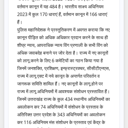
वर्तमान कानून में यह 484 है। भारतीय साक्ष्य अधिनियम
2023 में कुल 170 धाराएं हैं, वर्तमान कानून में 166 धाराएं
हैं।
पुलिस महानिदेशक ने प्रस्तुतिकरण में अवगत कराया कि नए
कानून पीड़ित को अधिक अधिकार प्रदान करने के साथ ही
शीघ्र न्याय, आपराधिक न्याय विंग प्रणाली के सभी विंग को
अधिक जवाबदेह बनाने पर जोर देता है। राज्य में नए कानूनों
को लागू करने के लिए 6 कमेटियों का गठन किया गया है
जिनमें जनशक्ति, प्रशिक्षण, इन्फ्रास्ट्रक्चर, सीसीटीएनएस,
राज्य में लागू एक्ट में नये कानून के अन्तर्गत परिवर्तन व
जागरूक समिति शामिल हैं। नए कानूनों के लागू होने पर
राज्य में लागू अधिनियमों में आवश्यक संशोधन प्रस्तावित हैं।
जिनमें उत्तराखंड राज्य के कुल 434 स्थानीय अधिनियमों का
अवलोकन कर 74 अधिनियमों में संशोधन के प्रस्ताव के
अतिरिक्त उत्तर प्रदेश के 343 अधिनियमों का अवलोकन
कर 116 अधिनियम मंस संशोधन के प्रस्ताव एवं केंद्र के