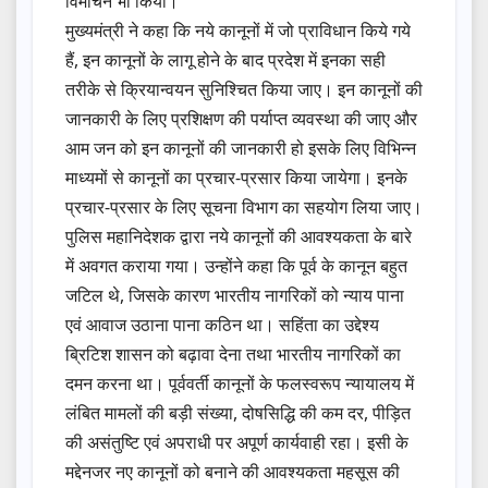
विमोचन भी किया।
मुख्यमंत्री ने कहा कि नये कानूनों में जो प्राविधान किये गये
हैं, इन कानूनों के लागू होने के बाद प्रदेश में इनका सही
तरीके से क्रियान्वयन सुनिश्चित किया जाए। इन कानूनों की
जानकारी के लिए प्रशिक्षण की पर्याप्त व्यवस्था की जाए और
आम जन को इन कानूनों की जानकारी हो इसके लिए विभिन्न
माध्यमों से कानूनों का प्रचार-प्रसार किया जायेगा। इनके
प्रचार-प्रसार के लिए सूचना विभाग का सहयोग लिया जाए।
पुलिस महानिदेशक द्वारा नये कानूनों की आवश्यकता के बारे
में अवगत कराया गया। उन्होंने कहा कि पूर्व के कानून बहुत
जटिल थे, जिसके कारण भारतीय नागरिकों को न्याय पाना
एवं आवाज उठाना पाना कठिन था। सहिंता का उद्देश्य
ब्रिटिश शासन को बढ़ावा देना तथा भारतीय नागरिकों का
दमन करना था। पूर्ववर्ती कानूनों के फलस्वरूप न्यायालय में
लंबित मामलों की बड़ी संख्या, दोषसिद्धि की कम दर, पीड़ित
की असंतुष्टि एवं अपराधी पर अपूर्ण कार्यवाही रहा। इसी के
मद्देनजर नए कानूनों को बनाने की आवश्यकता महसूस की