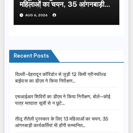
महिलाओं का चयन, 35 आंगनबाड़ी
कार्यकर्तियां भी होंगी सम्मानित…
AUG 6, 2026
Recent Posts
दिल्ली-देहरादून कॉरिडोर से जुड़ी 12 किमी ग्रीनफील्ड
बाईपास का डीएम ने किया निरीक्षण…
एसआईआर शिविरों का डीएम ने किया निरीक्षण, बोले—कोई
पात्र मतदाता सूची से न छूटे…
तीलू रौतेली पुरस्कार के लिए 13 महिलाओं का चयन, 35
आंगनबाड़ी कार्यकर्तियां भी होंगी सम्मानित…