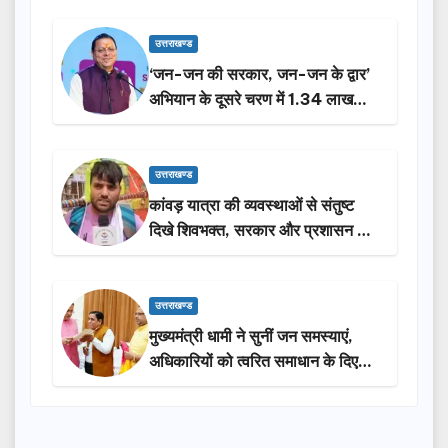
उत्तराखण्ड
‘जन-जन की सरकार, जन-जन के द्वार’
अभियान के दूसरे चरण में 1.34 लाख
लोगों की भागीदारी…
उत्तराखण्ड
कांवड़ यात्रा की व्यवस्थाओं से संतुष्ट
दिखे शिवभक्त, सरकार और प्रशासन की
सराहना…
उत्तराखण्ड
मुख्यमंत्री धामी ने सुनीं जन समस्याएं,
अधिकारियों को त्वरित समाधान के दिए
निर्देश