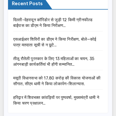
Recent Posts
दिल्ली-देहरादून कॉरिडोर से जुड़ी 12 किमी ग्रीनफील्ड
बाईपास का डीएम ने किया निरीक्षण…
एसआईआर शिविरों का डीएम ने किया निरीक्षण, बोले—कोई
पात्र मतदाता सूची से न छूटे…
तीलू रौतेली पुरस्कार के लिए 13 महिलाओं का चयन, 35
आंगनबाड़ी कार्यकर्तियां भी होंगी सम्मानित…
मसूरी विधानसभा को 17.80 करोड़ की विकास योजनाओं की
सौगात, सीएम धामी ने किया लोकार्पण-शिलान्यास.
हरिद्वार में शिवभक्त कांवड़ियों पर पुष्पवर्षा, मुख्यमंत्री धामी ने
किया चरण प्रक्षालन…