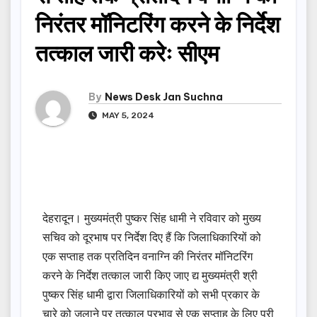
निरंतर मॉनिटरिंग करने के निर्देश
तत्काल जारी करेः सीएम
By
News Desk Jan Suchna
MAY 5, 2024
देहरादून। मुख्यमंत्री पुष्कर सिंह धामी ने रविवार को मुख्य
सचिव को दूरभाष पर निर्देश दिए हैं कि जिलाधिकारियों को
एक सप्ताह तक प्रतिदिन वनाग्नि की निरंतर मॉनिटरिंग
करने के निर्देश तत्काल जारी किए जाए द्य मुख्यमंत्री श्री
पुष्कर सिंह धामी द्वारा जिलाधिकारियों को सभी प्रकार के
चारे को जलाने पर तत्काल प्रभाव से एक सप्ताह के लिए पूरी