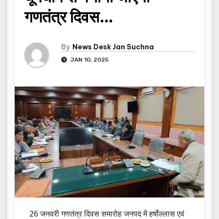
गणतंत्र दिवस…
By
News Desk Jan Suchna
JAN 10, 2025
26 जनवरी गणतंत्र दिवस समारोह जनपद में हर्षोल्लास एवं