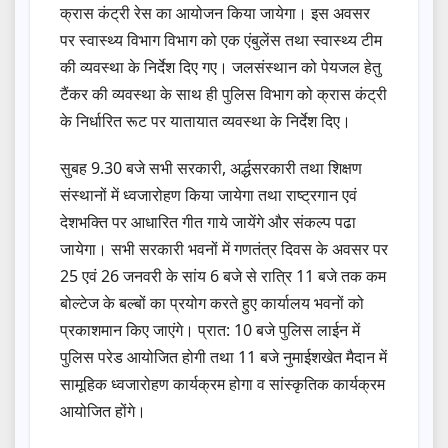
क्रास कंट्री रेस का आयोजन किया जायेगा। इस अवसर
पर स्वास्थ्य विभाग विभाग को एक एंबुलेंस तथा स्वास्थ्य टीम
की व्यवस्था के निर्देश दिए गए। जलसंस्थान को पेयजल हेतु
टैंकर की व्यवस्था के साथ ही पुलिस विभाग को क्रास कंट्री
के निर्धारित रूट पर यातायात व्यवस्था के निर्देश दिए।
सुबह 9.30 बजे सभी सरकारी, अर्द्धसरकारी तथा शिक्षण
संस्थानों में ध्वजारोहण किया जायेगा तथा राष्ट्रगान एवं
देशभक्ति पर आधारित गीत गाये जायेंगे और संकल्प पढा
जायेगा। सभी सरकारी भवनों में गणतंत्र दिवस के अवसर पर
25 एवं 26 जनवरी के सांय 6 बजे से रात्रि 11 बजे तक कम
बोल्टेज के बल्बों का प्रयोग करते हुए कार्यालय भवनों को
प्रकाशमान किए जाएंगे। प्रात: 10 बजे पुलिस लाईन में
पुलिस परेड आयोजित होगी तथा 11 बजे नुमाईशखेत मैदान में
सामूहिक ध्वजारोहण कार्यक्रम होगा व सांस्कृतिक कार्यक्रम
आयोजित होंगे।