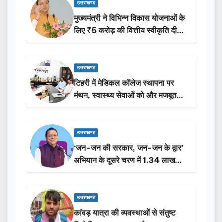
उत्तराखण्ड
मुख्यमंत्री ने विभिन्न विकास योजनाओं के
लिए ₹5 करोड़ की वित्तीय स्वीकृति दी…
उत्तराखण्ड
टिहरी में मेडिकल कॉलेज स्थापना पर
मंथन, स्वास्थ्य सेवाओं को और मजबूत
करेगी सरकार: मुख्यमंत्री धामी…
उत्तराखण्ड
‘जन-जन की सरकार, जन-जन के द्वार’
अभियान के दूसरे चरण में 1.34 लाख
लोगों की भागीदारी…
उत्तराखण्ड
कांवड़ यात्रा की व्यवस्थाओं से संतुष्ट