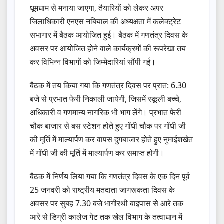
धूमधाम से मनाया जाएगा, तैयारियों को लेकर अपर
जिलाधिकारी एनएस नबियाल की अध्यक्षता में कलेक्ट्रेट
सभागार में बैठक आयोजित हुई। बैठक में गणतंत्र दिवस के
अवसर पर आयोजित होने वाले कार्यक्रमों की रूपरेखा तय
कर विभिन्न विभागों को जिम्मेदारियां सौंपी गई।
बैठक में तय किया गया कि गणतंत्र दिवस पर प्रात: 6.30
बजे से प्रभात फेरी निकाली जायेगी, जिसमें स्कूली बच्चे,
अधिकारी व गणमान्य नागरिक भी भाग लेंगे। प्रभात फेरी
चौक बाजार से बस स्टेशन होते हुए गॉंधी चौक पर गॉंधी जी
की मूर्ति में माल्यार्पण कर वापस दुगबाजार होते हुए नुमाईशखेत
में गॉंधी जी की मूर्ति में माल्यार्पण कर समाप्त होगी।
बैठक में निर्णय लिया गया कि गणतंत्र दिवस के एक दिन पूर्व
25 जनवरी को राष्ट्रीय मतदाता जागरूकता दिवस के
अवसर पर सुबह 7.30 बजे भागीरथी बाइपास से आरे तक
आरे से डिग्री कालेज गेट तक खेल विभाग के तत्वाधान में