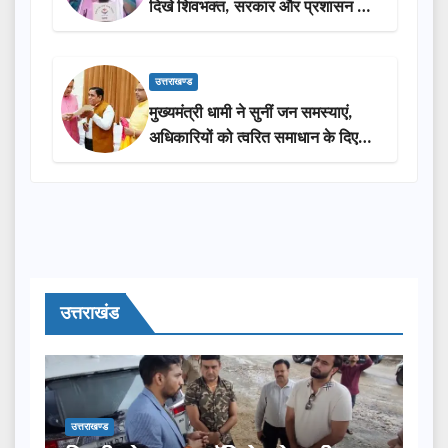
दिखे शिवभक्त, सरकार और प्रशासन की
सराहना…
उत्तराखण्ड
मुख्यमंत्री धामी ने सुनीं जन समस्याएं,
अधिकारियों को त्वरित समाधान के दिए
निर्देश
उत्तराखंड
उत्तराखण्ड