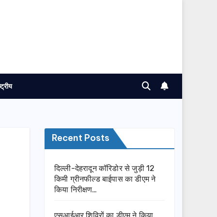
ष्ट्रीय
Recent Posts
दिल्ली-देहरादून कॉरिडोर से जुड़ी 12
किमी ग्रीनफील्ड बाईपास का डीएम ने
किया निरीक्षण…
एसआईआर शिविरों का डीएम ने किया