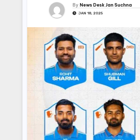
By
News Desk Jan Suchna
JAN 18, 2025