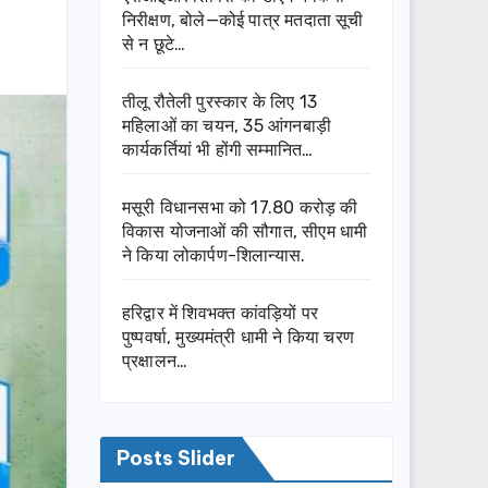
निरीक्षण, बोले—कोई पात्र मतदाता सूची
से न छूटे…
तीलू रौतेली पुरस्कार के लिए 13
महिलाओं का चयन, 35 आंगनबाड़ी
कार्यकर्तियां भी होंगी सम्मानित…
मसूरी विधानसभा को 17.80 करोड़ की
विकास योजनाओं की सौगात, सीएम धामी
ने किया लोकार्पण-शिलान्यास.
हरिद्वार में शिवभक्त कांवड़ियों पर
पुष्पवर्षा, मुख्यमंत्री धामी ने किया चरण
प्रक्षालन…
Posts Slider