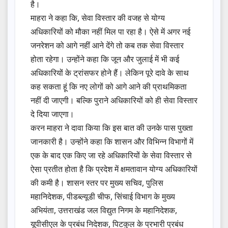
है।
माहरा ने कहा कि, सेवा विस्तार की वजह से योग्य
अधिकारियों को मौका नहीं मिल पा रहा है। ऐसे में अगर नई
जनरेशन को आगे नहीं आने देंगे तो कब तक सेवा विस्तार
होता रहेगा। उन्होंने कहा कि जून और जुलाई में भी कई
अधिकारियों के ट्रांसफर होने हैं। लेकिन पूरे दावे के साथ
कह सकता हूं कि नए लोगों को आगे आने की प्राथमिकता
नहीं दी जाएगी। बल्कि पुराने अधिकारियों को ही सेवा विस्तार
दे दिया जाएगा।
करन माहरा ने दावा किया कि इस बात की उनके पास पुख्ता
जानकारी है। उन्होंने कहा कि शासन और विभिन्न विभागों में
एक के बाद एक किए जा रहे अधिकारियों के सेवा विस्तार से
ऐसा प्रतीत होता है कि प्रदेश में क्षमतावान योग्य अधिकारियों
की कमी है। शासन स्तर पर मुख्य सचिव, पुलिस
महानिदेशक, पीडब्ल्यूडी चीफ, सिंचाई विभाग के मुख्य
अभियंता, उत्तराखंड जल विद्युत निगम के महानिदेशक,
यूपीसीएल के प्रबंध निदेशक, पिटकुल के प्रभारी प्रबंध