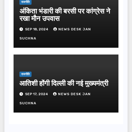
राजनीति
अंकिता भंडारी की बरसी पर कांग्रेस ने
रखा मौन उपवास
SEP 18, 2024
NEWS DESK JAN
SUCHNA
राजनीति
आतिशी होंगी दिल्ली की नई मुख्यमंत्री
SEP 17, 2024
NEWS DESK JAN
SUCHNA