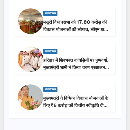
उत्तराखण्ड
मसूरी विधानसभा को 17.80 करोड़ की
विकास योजनाओं की सौगात, सीएम धामी
ने किया लोकार्पण-शिलान्यास.
उत्तराखण्ड
हरिद्वार में शिवभक्त कांवड़ियों पर पुष्पवर्षा,
मुख्यमंत्री धामी ने किया चरण प्रक्षालन…
उत्तराखण्ड
मुख्यमंत्री ने विभिन्न विकास योजनाओं के
लिए ₹5 करोड़ की वित्तीय स्वीकृति दी…