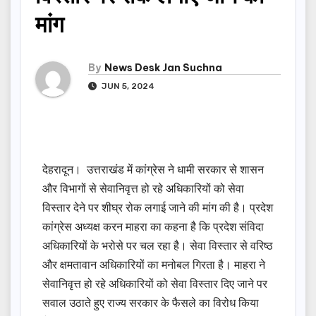
मांग
By
News Desk Jan Suchna
JUN 5, 2024
देहरादून। उत्तराखंड में कांग्रेस ने धामी सरकार से शासन
और विभागों से सेवानिवृत्त हो रहे अधिकारियों को सेवा
विस्तार देने पर शीघ्र रोक लगाई जाने की मांग की है। प्रदेश
कांग्रेस अध्यक्ष करन माहरा का कहना है कि प्रदेश संविदा
अधिकारियों के भरोसे पर चल रहा है। सेवा विस्तार से वरिष्ठ
और क्षमतावान अधिकारियों का मनोबल गिरता है। माहरा ने
सेवानिवृत्त हो रहे अधिकारियों को सेवा विस्तार दिए जाने पर
सवाल उठाते हुए राज्य सरकार के फैसले का विरोध किया