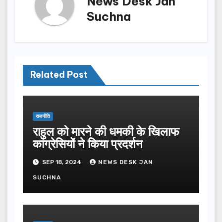
News Desk Jan
Suchna
Related Post
राजनीति
राहुल को मारने की धमकी के खिलाफ
कांग्रेसियों ने किया प्रदर्शन
SEP 18, 2024
NEWS DESK JAN
SUCHNA