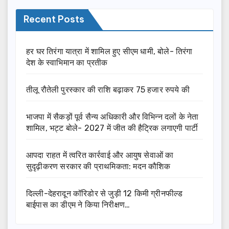
Recent Posts
हर घर तिरंगा यात्रा में शामिल हुए सीएम धामी, बोले- तिरंगा
देश के स्वाभिमान का प्रतीक
तीलू रौतेली पुरस्कार की राशि बढ़ाकर 75 हजार रुपये की
भाजपा में सैकड़ों पूर्व सैन्य अधिकारी और विभिन्न दलों के नेता
शामिल, भट्ट बोले- 2027 में जीत की हैट्रिक लगाएगी पार्टी
आपदा राहत में त्वरित कार्रवाई और आयुष सेवाओं का
सुदृढ़ीकरण सरकार की प्राथमिकता: मदन कौशिक
दिल्ली-देहरादून कॉरिडोर से जुड़ी 12 किमी ग्रीनफील्ड
बाईपास का डीएम ने किया निरीक्षण…