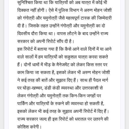
सुनिश्चित किया था कि यात्रियों को अब यात्रा में कोई भी
दिक्कत नहीं होगी। ऐसे में पुलिस विभाग ने अरुण मोहन जोशी
को गंगोत्री और यमुनोत्री जैसे महत्वपूर्ण टास्क की जिम्मेदारी
दी है। जिसके तहत उन्होंने गंगोत्री और यमुनोत्री का दो
दिवसीय दौरा किया था। वापस लौटने के बाद उन्होंने राज्य
सरकार को अपनी रिपोर्ट सौंप दी है।
इस रिपोर्ट में बताया गया है कि कैसे आने वाले दिनों में या आने
वाले सालों में हम यात्रियों को सकुशल यात्रा करवा सकते
हैं। दोनों धामों में भीड़ के मैनेजमेंट को लेकर किस स्तर पर
काम किया जा सकता है, इसको लेकर भी अरुण मोहन जोशी
ने कई तरह की बातें और सुझाव दिए हैं। साथ ही पैदल मार्ग
पर घोड़ा-खच्चर, डंडी कंडी व्यवस्था और उत्तरकाशी से
लेकर गंगोत्री और यमुनोत्री तक किन-किन जगहों पर
पार्किंग और यात्रियों के रुकने की व्यवस्था हो सकती है,
इसको लेकर भी कई तरह के सुझाव अपनी रिपोर्ट में दिए हैं।
राज्य सरकार जल्द ही इस रिपोर्ट को धरातल पर उतरने की
कोशिश करेगी।