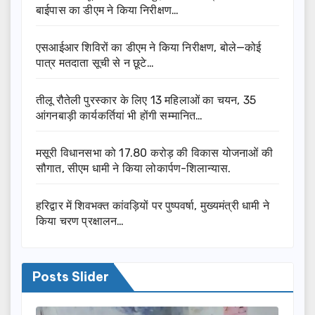
बाईपास का डीएम ने किया निरीक्षण…
एसआईआर शिविरों का डीएम ने किया निरीक्षण, बोले—कोई
पात्र मतदाता सूची से न छूटे…
तीलू रौतेली पुरस्कार के लिए 13 महिलाओं का चयन, 35
आंगनबाड़ी कार्यकर्तियां भी होंगी सम्मानित…
मसूरी विधानसभा को 17.80 करोड़ की विकास योजनाओं की
सौगात, सीएम धामी ने किया लोकार्पण-शिलान्यास.
हरिद्वार में शिवभक्त कांवड़ियों पर पुष्पवर्षा, मुख्यमंत्री धामी ने
किया चरण प्रक्षालन…
Posts Slider