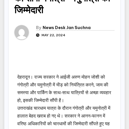
जिम्मेदारी
By
News Desk Jan Suchna
MAY 22, 2024
देहरादून। राज्य सरकार ने आईजी अरुण मोहन जोशी को
गंगोत्री और यमुनोत्री में भीड़ को नियंत्रित करने, जाम की
समस्या और पार्किंग के साथ-साथ यात्रियों से अच्छा व्यवहार
हो, इसकी जिम्मेदारी सौंपी है।
उत्तराखंड चारधाम यात्रा के दौरान गंगोत्री और यमुनोत्री में
हालात बेहद खराब हो गए थे। सरकार ने आनन-फानन में
वरिष्ठ अधिकारियों को चारधामों की जिम्मेदारी सौंपते हुए यह