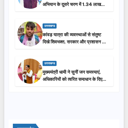
अभियान के दूसरे चरण में 1.34 लाख
लोगों की भागीदारी…
उत्तराखण्ड
कांवड़ यात्रा की व्यवस्थाओं से संतुष्ट
दिखे शिवभक्त, सरकार और प्रशासन की
सराहना…
उत्तराखण्ड
मुख्यमंत्री धामी ने सुनीं जन समस्याएं,
अधिकारियों को त्वरित समाधान के दिए
निर्देश