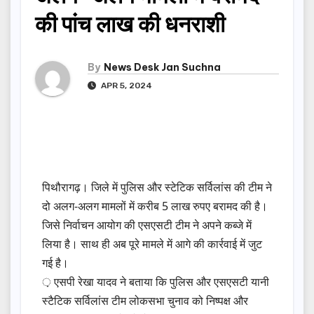
की पांच लाख की धनराशी
By
News Desk Jan Suchna
APR 5, 2024
पिथौरागढ़। जिले में पुलिस और स्टेटिक सर्विलांस की टीम ने
दो अलग-अलग मामलों में करीब 5 लाख रुपए बरामद की है।
जिसे निर्वाचन आयोग की एसएसटी टीम ने अपने कब्जे में
लिया है। साथ ही अब पूरे मामले में आगे की कार्रवाई में जुट
गई है।
़ एसपी रेखा यादव ने बताया कि पुलिस और एसएसटी यानी
स्टैटिक सर्विलांस टीम लोकसभा चुनाव को निष्पक्ष और