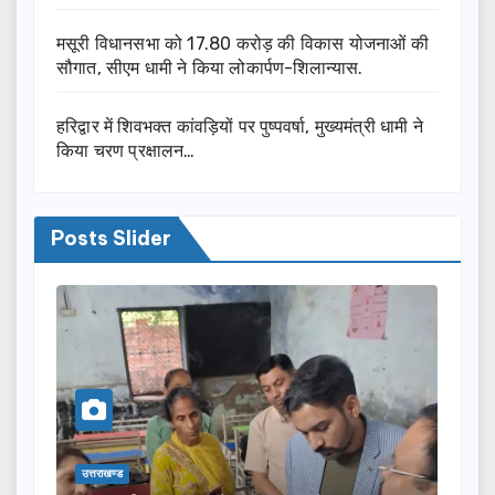
मसूरी विधानसभा को 17.80 करोड़ की विकास योजनाओं की
सौगात, सीएम धामी ने किया लोकार्पण-शिलान्यास.
हरिद्वार में शिवभक्त कांवड़ियों पर पुष्पवर्षा, मुख्यमंत्री धामी ने
किया चरण प्रक्षालन…
Posts Slider
उत्तराखण्ड